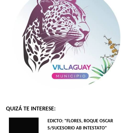
QUIZÁ TE INTERESE:
EDICTO: "FLORES, ROQUE OSCAR
S/SUCESORIO AB INTESTATO"