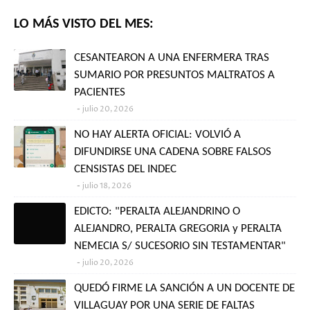
LO MÁS VISTO DEL MES:
CESANTEARON A UNA ENFERMERA TRAS
SUMARIO POR PRESUNTOS MALTRATOS A
PACIENTES
julio 20, 2026
NO HAY ALERTA OFICIAL: VOLVIÓ A
DIFUNDIRSE UNA CADENA SOBRE FALSOS
CENSISTAS DEL INDEC
julio 18, 2026
EDICTO: "PERALTA ALEJANDRINO O
ALEJANDRO, PERALTA GREGORIA y PERALTA
NEMECIA S/ SUCESORIO SIN TESTAMENTAR"
julio 20, 2026
QUEDÓ FIRME LA SANCIÓN A UN DOCENTE DE
VILLAGUAY POR UNA SERIE DE FALTAS