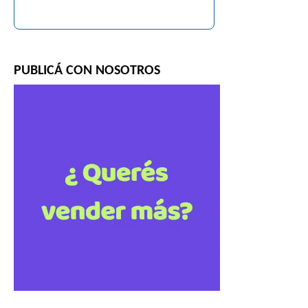
PUBLICÁ CON NOSOTROS