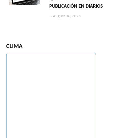
PUBLICACIÓN EN DIARIOS
August 06, 2026
CLIMA