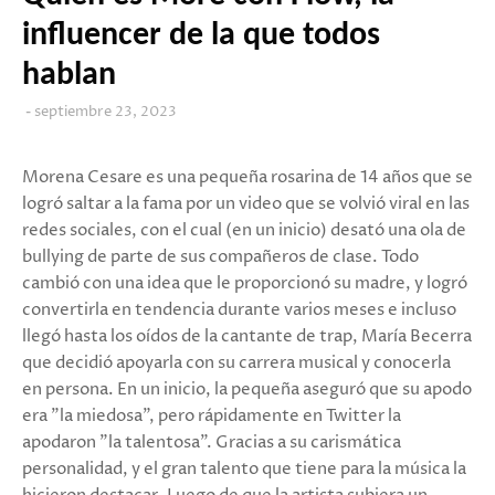
influencer de la que todos
hablan
septiembre 23, 2023
Morena Cesare es una pequeña rosarina de 14 años que se
logró saltar a la fama por un video que se volvió viral en las
redes sociales, con el cual (en un inicio) desató una ola de
bullying de parte de sus compañeros de clase. Todo
cambió con una idea que le proporcionó su madre, y logró
convertirla en tendencia durante varios meses e incluso
llegó hasta los oídos de la cantante de trap, María Becerra
que decidió apoyarla con su carrera musical y conocerla
en persona. En un inicio, la pequeña aseguró que su apodo
era "la miedosa", pero rápidamente en Twitter la
apodaron "la talentosa". Gracias a su carismática
personalidad, y el gran talento que tiene para la música la