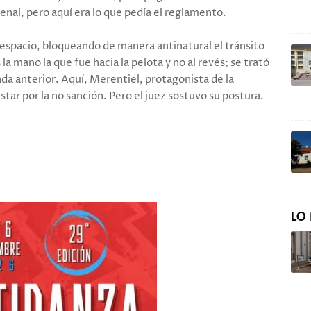
al, pero aquí era lo que pedía el reglamento.
 espacio, bloqueando de manera antinatural el tránsito
s la mano la que fue hacia la pelota y no al revés; se trató
da anterior. Aquí, Merentiel, protagonista de la
star por la no sanción. Pero el juez sostuvo su postura.
LO 