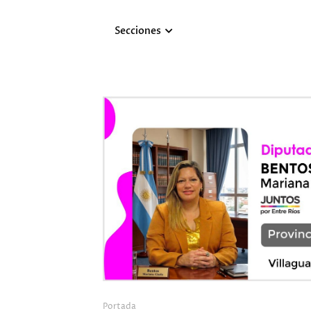
Secciones
Portada