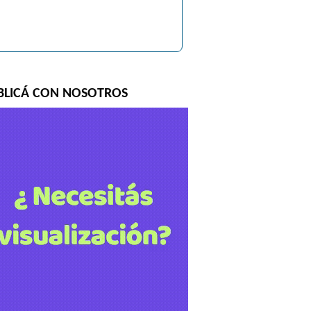
BLICÁ CON NOSOTROS