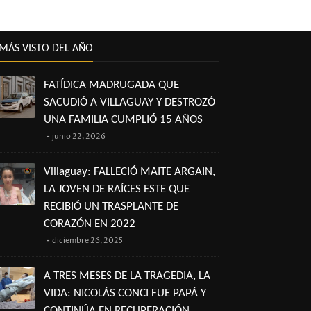
MÁS VISTO DEL AÑO
FATÍDICA MADRUGADA QUE
SACUDIÓ A VILLAGUAY Y DESTROZÓ
UNA FAMILIA CUMPLIÓ 15 AÑOS
junio 22, 2026
Villaguay: FALLECIÓ MAITE ARGAIN,
LA JOVEN DE RAÍCES ESTE QUE
RECIBIÓ UN TRASPLANTE DE
CORAZÓN EN 2022
diciembre 26, 2025
A TRES MESES DE LA TRAGEDIA, LA
VIDA: NICOLÁS CONCI FUE PAPÁ Y
CONTINÚA EN RECUPERACIÓN