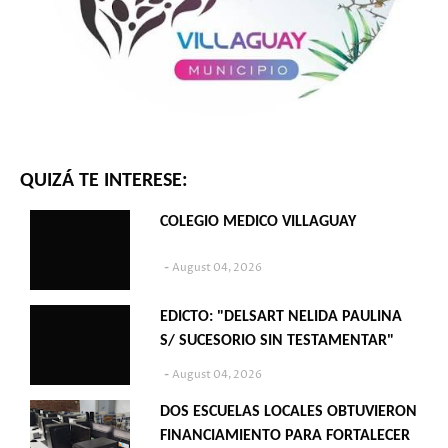
QUIZÁ TE INTERESE:
COLEGIO MEDICO VILLAGUAY
August 04, 2026
EDICTO: "DELSART NELIDA PAULINA
S/ SUCESORIO SIN TESTAMENTAR"
August 04, 2026
DOS ESCUELAS LOCALES OBTUVIERON
FINANCIAMIENTO PARA FORTALECER