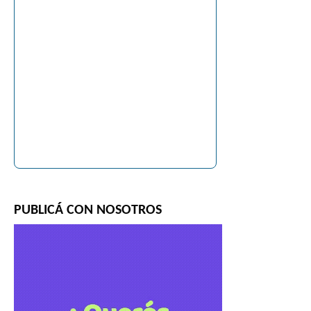
PUBLICÁ CON NOSOTROS