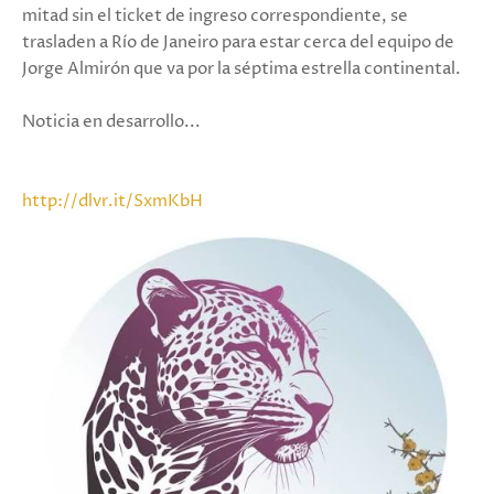
mitad sin el ticket de ingreso correspondiente, se
trasladen a Río de Janeiro para estar cerca del equipo de
Jorge Almirón que va por la séptima estrella continental.
Noticia en desarrollo...
http://dlvr.it/SxmKbH