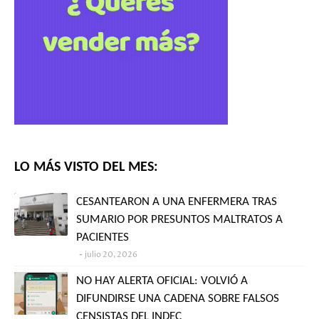
LO MÁS VISTO DEL MES:
CESANTEARON A UNA ENFERMERA TRAS
SUMARIO POR PRESUNTOS MALTRATOS A
PACIENTES
julio 20, 2026
NO HAY ALERTA OFICIAL: VOLVIÓ A
DIFUNDIRSE UNA CADENA SOBRE FALSOS
CENSISTAS DEL INDEC