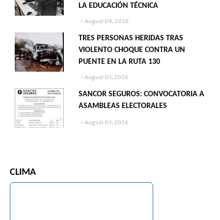
LA EDUCACIÓN TÉCNICA
August 04, 2026
TRES PERSONAS HERIDAS TRAS
VIOLENTO CHOQUE CONTRA UN
PUENTE EN LA RUTA 130
August 03, 2026
SANCOR SEGUROS: CONVOCATORIA A
ASAMBLEAS ELECTORALES
August 03, 2026
CLIMA