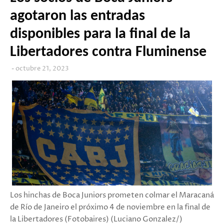
agotaron las entradas
disponibles para la final de la
Libertadores contra Fluminense
octubre 21, 2023
Los hinchas de Boca Juniors prometen colmar el Maracaná
de Río de Janeiro el próximo 4 de noviembre en la final de
la Libertadores (Fotobaires) (Luciano Gonzalez/)