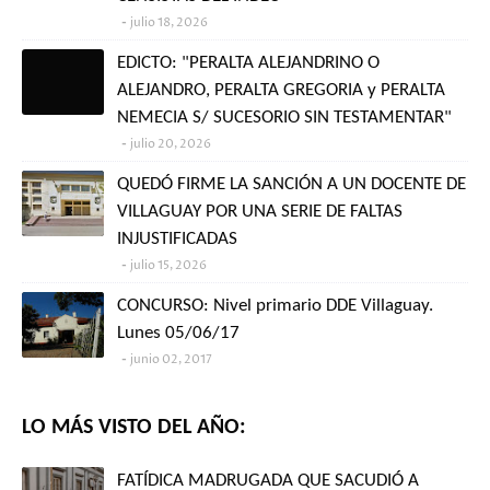
julio 18, 2026
EDICTO: "PERALTA ALEJANDRINO O
ALEJANDRO, PERALTA GREGORIA y PERALTA
NEMECIA S/ SUCESORIO SIN TESTAMENTAR"
julio 20, 2026
QUEDÓ FIRME LA SANCIÓN A UN DOCENTE DE
VILLAGUAY POR UNA SERIE DE FALTAS
INJUSTIFICADAS
julio 15, 2026
CONCURSO: Nivel primario DDE Villaguay.
Lunes 05/06/17
junio 02, 2017
LO MÁS VISTO DEL AÑO:
FATÍDICA MADRUGADA QUE SACUDIÓ A