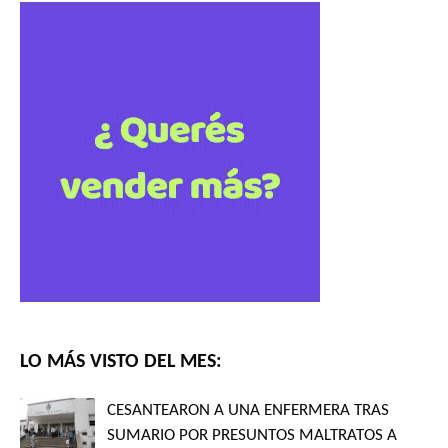
LO MÁS VISTO DEL MES:
CESANTEARON A UNA ENFERMERA TRAS
SUMARIO POR PRESUNTOS MALTRATOS A