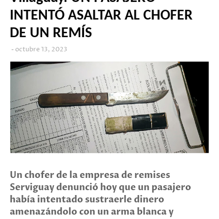
INTENTÓ ASALTAR AL CHOFER
DE UN REMÍS
octubre 13, 2023
Un chofer de la empresa de remises
Serviguay denunció hoy que un pasajero
había intentado sustraerle dinero
amenazándolo con un arma blanca y