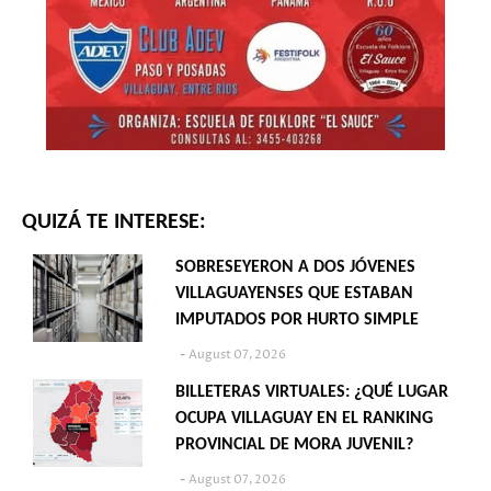
QUIZÁ TE INTERESE:
SOBRESEYERON A DOS JÓVENES
VILLAGUAYENSES QUE ESTABAN
IMPUTADOS POR HURTO SIMPLE
August 07, 2026
BILLETERAS VIRTUALES: ¿QUÉ LUGAR
OCUPA VILLAGUAY EN EL RANKING
PROVINCIAL DE MORA JUVENIL?
August 07, 2026