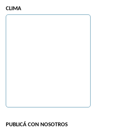
CLIMA
PUBLICÁ CON NOSOTROS