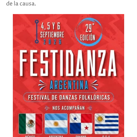
de la causa.