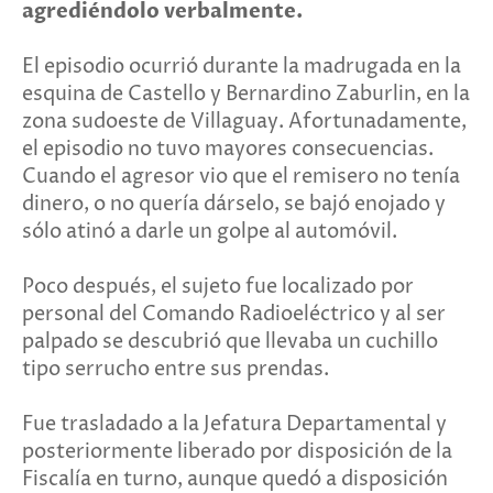
agrediéndolo verbalmente.
El episodio ocurrió durante la madrugada en la
esquina de Castello y Bernardino Zaburlin, en la
zona sudoeste de Villaguay. Afortunadamente,
el episodio no tuvo mayores consecuencias.
Cuando el agresor vio que el remisero no tenía
dinero, o no quería dárselo, se bajó enojado y
sólo atinó a darle un golpe al automóvil.
Poco después, el sujeto fue localizado por
personal del Comando Radioeléctrico y al ser
palpado se descubrió que llevaba un cuchillo
tipo serrucho entre sus prendas.
Fue trasladado a la Jefatura Departamental y
posteriormente liberado por disposición de la
Fiscalía en turno, aunque quedó a disposición