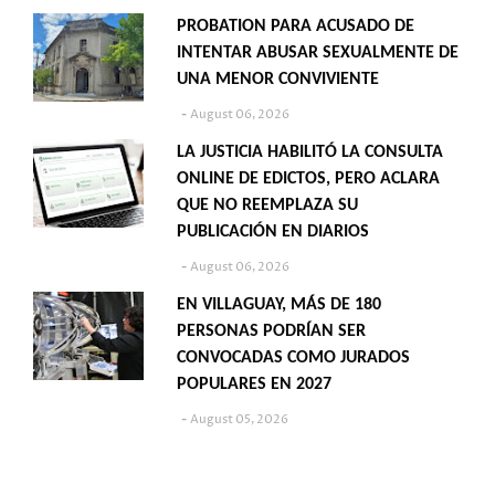
PROBATION PARA ACUSADO DE
INTENTAR ABUSAR SEXUALMENTE DE
UNA MENOR CONVIVIENTE
August 06, 2026
LA JUSTICIA HABILITÓ LA CONSULTA
ONLINE DE EDICTOS, PERO ACLARA
QUE NO REEMPLAZA SU
PUBLICACIÓN EN DIARIOS
August 06, 2026
EN VILLAGUAY, MÁS DE 180
PERSONAS PODRÍAN SER
CONVOCADAS COMO JURADOS
POPULARES EN 2027
August 05, 2026