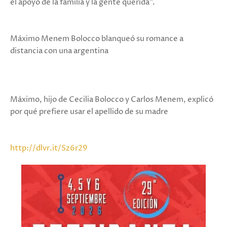
el apoyo de la familia y la gente querida".
Máximo Menem Bolocco blanqueó su romance a
distancia con una argentina
Máximo, hijo de Cecilia Bolocco y Carlos Menem, explicó
por qué prefiere usar el apellido de su madre
http://dlvr.it/Sz6r29