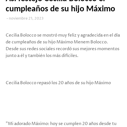
cumpleaños de su hijo Máximo
noviembre 21, 2023
Cecilia Bolocco se mostró muy feliz y agradecida en el día
de cumpleaños de su hijo Máximo Menem Bolocco.
Desde sus redes sociales recordó sus mejores momentos
junto a él y también los más difíciles.
Cecilia Bolocco repasó los 20 años de su hijo Máximo
"Mi adorado Máximo: hoy se cumplen 20 años desde tu