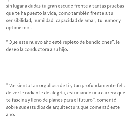
sin lugar a dudas tu gran escudo frente a tantas pruebas
que te ha puesto la vida, como también frente a tu
sensibilidad, humildad, capacidad de amar, tu humor y
optimismo".
"Que este nuevo año esté repleto de bendiciones", le
deseó la conductora a su hijo.
"Me siento tan orgullosa de ti y tan profundamente feliz
de verte radiante de alegría, estudiando una carrera que
te fascina y lleno de planes para el futuro", comentó
sobre sus estudios de arquitectura que comenzó este
año.