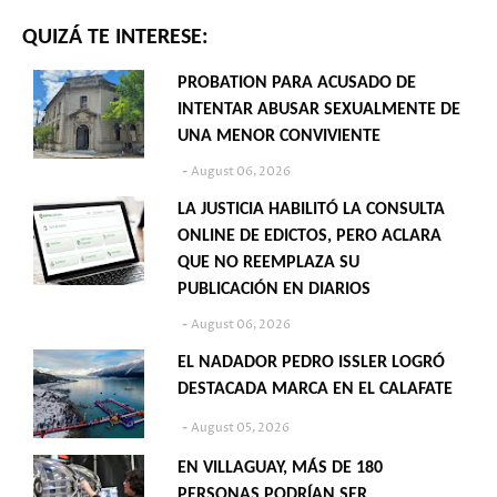
QUIZÁ TE INTERESE:
PROBATION PARA ACUSADO DE
INTENTAR ABUSAR SEXUALMENTE DE
UNA MENOR CONVIVIENTE
August 06, 2026
LA JUSTICIA HABILITÓ LA CONSULTA
ONLINE DE EDICTOS, PERO ACLARA
QUE NO REEMPLAZA SU
PUBLICACIÓN EN DIARIOS
August 06, 2026
EL NADADOR PEDRO ISSLER LOGRÓ
DESTACADA MARCA EN EL CALAFATE
August 05, 2026
EN VILLAGUAY, MÁS DE 180
PERSONAS PODRÍAN SER