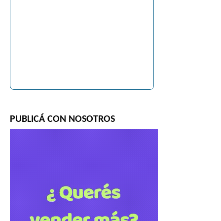
PUBLICÁ CON NOSOTROS