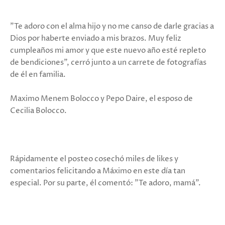
"Te adoro con el alma hijo y no me canso de darle gracias a
Dios por haberte enviado a mis brazos. Muy feliz
cumpleaños mi amor y que este nuevo año esté repleto
de bendiciones", cerró junto a un carrete de fotografías
de él en familia.
Maximo Menem Bolocco y Pepo Daire, el esposo de
Cecilia Bolocco.
Rápidamente el posteo cosechó miles de likes y
comentarios felicitando a Máximo en este día tan
especial. Por su parte, él comentó: "Te adoro, mamá".