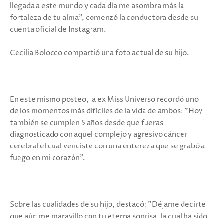
llegada a este mundo y cada día me asombra más la
fortaleza de tu alma", comenzó la conductora desde su
cuenta oficial de Instagram.
Cecilia Bolocco compartió una foto actual de su hijo.
En este mismo posteo, la ex Miss Universo recordó uno
de los momentos más difíciles de la vida de ambos: "Hoy
también se cumplen 5 años desde que fueras
diagnosticado con aquel complejo y agresivo cáncer
cerebral el cual venciste con una entereza que se grabó a
fuego en mi corazón".
Sobre las cualidades de su hijo, destacó: "Déjame decirte
que aún me maravillo con tu eterna sonrisa, la cual ha sido