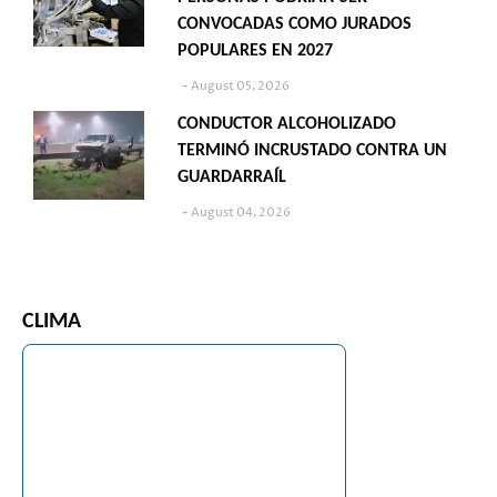
CONVOCADAS COMO JURADOS
POPULARES EN 2027
August 05, 2026
CONDUCTOR ALCOHOLIZADO
TERMINÓ INCRUSTADO CONTRA UN
GUARDARRAÍL
August 04, 2026
CLIMA