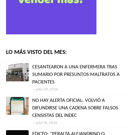
LO MÁS VISTO DEL MES:
CESANTEARON A UNA ENFERMERA TRAS
SUMARIO POR PRESUNTOS MALTRATOS A
PACIENTES
julio 20, 2026
NO HAY ALERTA OFICIAL: VOLVIÓ A
DIFUNDIRSE UNA CADENA SOBRE FALSOS
CENSISTAS DEL INDEC
julio 18, 2026
EDICTO: "PERALTA ALEJANDRINO O