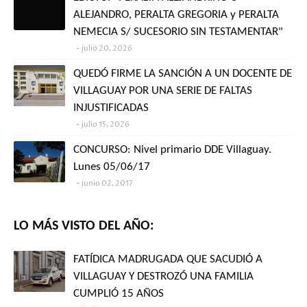
ALEJANDRO, PERALTA GREGORIA y PERALTA
NEMECIA S/ SUCESORIO SIN TESTAMENTAR"
julio 20, 2026
QUEDÓ FIRME LA SANCIÓN A UN DOCENTE DE
VILLAGUAY POR UNA SERIE DE FALTAS
INJUSTIFICADAS
julio 15, 2026
CONCURSO: Nivel primario DDE Villaguay.
Lunes 05/06/17
junio 02, 2017
LO MÁS VISTO DEL AÑO:
FATÍDICA MADRUGADA QUE SACUDIÓ A
VILLAGUAY Y DESTROZÓ UNA FAMILIA
CUMPLIÓ 15 AÑOS