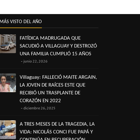
MÁS VISTO DEL AÑO
FATÍDICA MADRUGADA QUE
SACUDIÓ A VILLAGUAY Y DESTROZÓ
UNA FAMILIA CUMPLIÓ 15 AÑOS
junio 22, 2026
Villaguay: FALLECIÓ MAITE ARGAIN,
LA JOVEN DE RAÍCES ESTE QUE
RECIBIÓ UN TRASPLANTE DE
CORAZÓN EN 2022
diciembre 26, 2025
A TRES MESES DE LA TRAGEDIA, LA
VIDA: NICOLÁS CONCI FUE PAPÁ Y
CONTINÚA EN RECUPERACIÓN