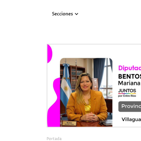
Secciones
Portada