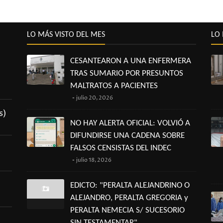
LO MÁS VISTO DEL MES
LO 
CESANTEARON A UNA ENFERMERA
TRAS SUMARIO POR PRESUNTOS
MALTRATOS A PACIENTES
julio 20, 2026
s)
NO HAY ALERTA OFICIAL: VOLVIÓ A
DIFUNDIRSE UNA CADENA SOBRE
FALSOS CENSISTAS DEL INDEC
julio 18, 2026
EDICTO: "PERALTA ALEJANDRINO O
ALEJANDRO, PERALTA GREGORIA y
PERALTA NEMECIA S/ SUCESORIO
SIN TESTAMENTAR"