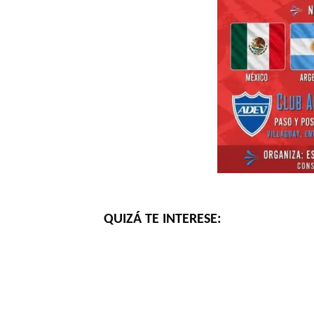
QUIZÁ TE INTERESE: