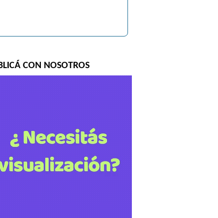
BLICÁ CON NOSOTROS