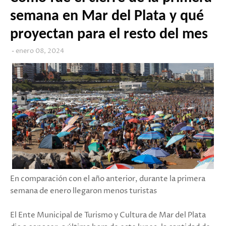
semana en Mar del Plata y qué
proyectan para el resto del mes
enero 08, 2024
En comparación con el año anterior, durante la primera
semana de enero llegaron menos turistas
El Ente Municipal de Turismo y Cultura de Mar del Plata