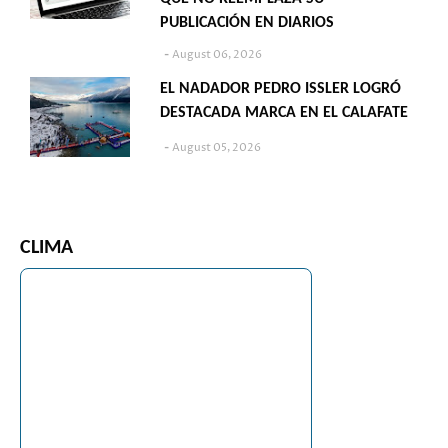
PUBLICACIÓN EN DIARIOS
August 06, 2026
EL NADADOR PEDRO ISSLER LOGRÓ
DESTACADA MARCA EN EL CALAFATE
August 05, 2026
CLIMA