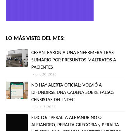
LO MÁS VISTO DEL MES:
CESANTEARON A UNA ENFERMERA TRAS
SUMARIO POR PRESUNTOS MALTRATOS A
PACIENTES
julio 20, 2026
NO HAY ALERTA OFICIAL: VOLVIÓ A
DIFUNDIRSE UNA CADENA SOBRE FALSOS
CENSISTAS DEL INDEC
julio 18, 2026
EDICTO: "PERALTA ALEJANDRINO O
ALEJANDRO, PERALTA GREGORIA y PERALTA