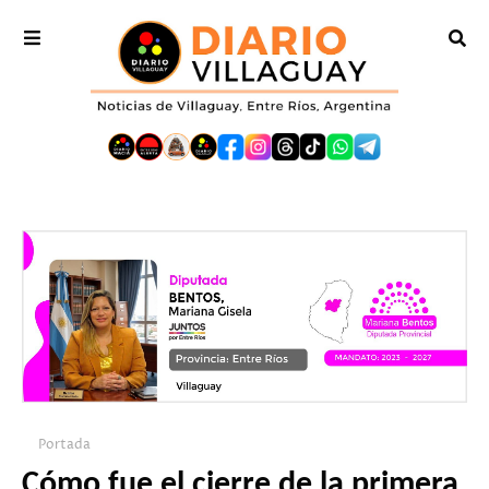
Portada
Cómo fue el cierre de la primera