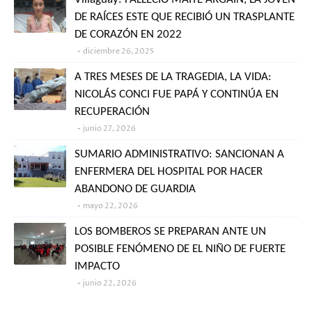
DE RAÍCES ESTE QUE RECIBIÓ UN TRASPLANTE
DE CORAZÓN EN 2022
diciembre 26, 2025
A TRES MESES DE LA TRAGEDIA, LA VIDA:
NICOLÁS CONCI FUE PAPÁ Y CONTINÚA EN
RECUPERACIÓN
junio 27, 2026
SUMARIO ADMINISTRATIVO: SANCIONAN A
ENFERMERA DEL HOSPITAL POR HACER
ABANDONO DE GUARDIA
mayo 22, 2026
LOS BOMBEROS SE PREPARAN ANTE UN
POSIBLE FENÓMENO DE EL NIÑO DE FUERTE
IMPACTO
junio 22, 2026