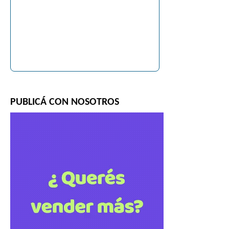
PUBLICÁ CON NOSOTROS