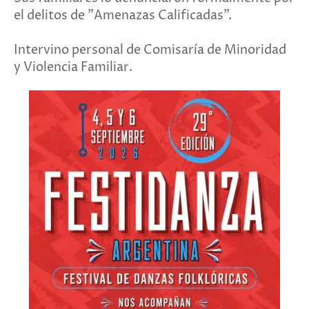
el delitos de "Amenazas Calificadas".
Intervino personal de Comisaría de Minoridad
y Violencia Familiar.