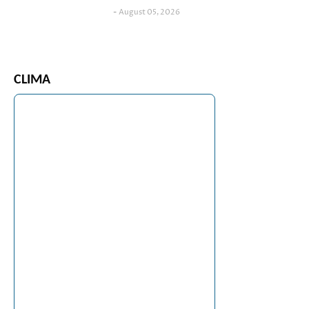
August 05, 2026
CLIMA