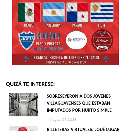
QUIZÁ TE INTERESE:
SOBRESEYERON A DOS JÓVENES
VILLAGUAYENSES QUE ESTABAN
IMPUTADOS POR HURTO SIMPLE
August 07, 2026
BILLETERAS VIRTUALES: ¿QUÉ LUGAR