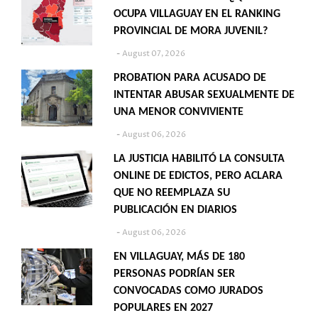
OCUPA VILLAGUAY EN EL RANKING
PROVINCIAL DE MORA JUVENIL?
August 07, 2026
PROBATION PARA ACUSADO DE
INTENTAR ABUSAR SEXUALMENTE DE
UNA MENOR CONVIVIENTE
August 06, 2026
LA JUSTICIA HABILITÓ LA CONSULTA
ONLINE DE EDICTOS, PERO ACLARA
QUE NO REEMPLAZA SU
PUBLICACIÓN EN DIARIOS
August 06, 2026
EN VILLAGUAY, MÁS DE 180
PERSONAS PODRÍAN SER
CONVOCADAS COMO JURADOS
POPULARES EN 2027