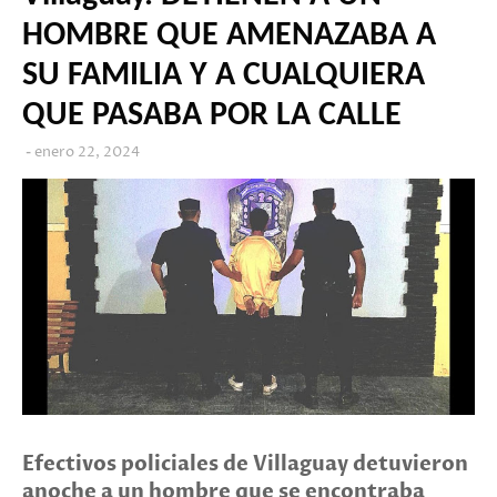
HOMBRE QUE AMENAZABA A
SU FAMILIA Y A CUALQUIERA
QUE PASABA POR LA CALLE
enero 22, 2024
Efectivos policiales de Villaguay detuvieron
anoche a un hombre que se encontraba