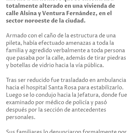
totalmente alterado en una vivienda de
calle Alsina y Ventura Fernández, en el
sector noroeste de la ciudad.
Armado con el caño de la estructura de una
pileta, había efectuado amenazas a toda la
familia y agredido verbalmente a toda persona
que pasaba por la calle, además de tirar piedras
y botellas de vidrio hacia la vía pública.
Tras ser reducido fue trasladado en ambulancia
hacia el hospital Santa Rosa para estabilizarlo.
Luego se lo condujo hacia la Jefatura, donde fue
examinado por médico de policía y pasó
después por la sección de antecedentes
personales.
Sus familiares lo denunciaron formalmente por