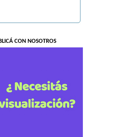
BLICÁ CON NOSOTROS