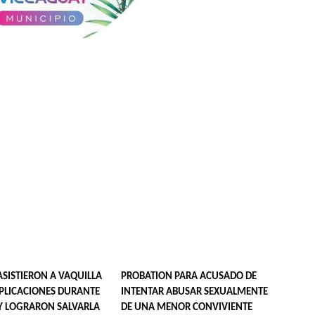
ASISTIERON A VAQUILLA
PROBATION PARA ACUSADO DE
LICACIONES DURANTE
INTENTAR ABUSAR SEXUALMENTE
 Y LOGRARON SALVARLA
DE UNA MENOR CONVIVIENTE