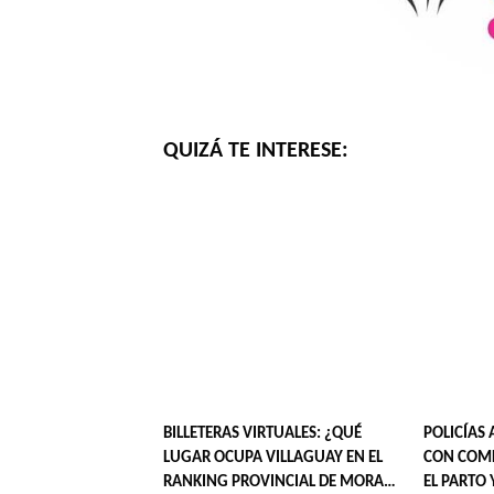
QUIZÁ TE INTERESE:
BILLETERAS VIRTUALES: ¿QUÉ
POLICÍAS 
LUGAR OCUPA VILLAGUAY EN EL
CON COMP
RANKING PROVINCIAL DE MORA
EL PARTO