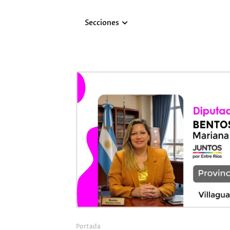
Secciones
Portada