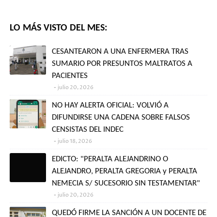
LO MÁS VISTO DEL MES:
CESANTEARON A UNA ENFERMERA TRAS
SUMARIO POR PRESUNTOS MALTRATOS A
PACIENTES
julio 20, 2026
NO HAY ALERTA OFICIAL: VOLVIÓ A
DIFUNDIRSE UNA CADENA SOBRE FALSOS
CENSISTAS DEL INDEC
julio 18, 2026
EDICTO: "PERALTA ALEJANDRINO O
ALEJANDRO, PERALTA GREGORIA y PERALTA
NEMECIA S/ SUCESORIO SIN TESTAMENTAR"
julio 20, 2026
QUEDÓ FIRME LA SANCIÓN A UN DOCENTE DE