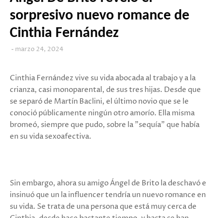
sorpresivo nuevo romance de
Cinthia Fernández
marzo 24, 2024
Cinthia Fernández vive su vida abocada al trabajo y a la
crianza, casi monoparental, de sus tres hijas. Desde que
se separó de Martín Baclini, el último novio que se le
conoció públicamente ningún otro amorío. Ella misma
bromeó, siempre que pudo, sobre la "sequía" que había
en su vida sexoafectiva.
Sin embargo, ahora su amigo Ángel de Brito la deschavó e
insinuó que un la influencer tendría un nuevo romance en
su vida. Se trata de una persona que está muy cerca de