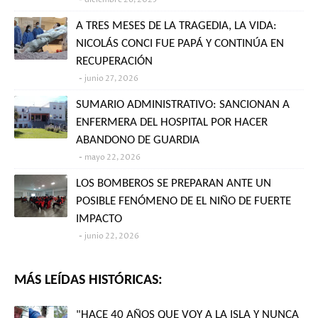
A TRES MESES DE LA TRAGEDIA, LA VIDA:
NICOLÁS CONCI FUE PAPÁ Y CONTINÚA EN
RECUPERACIÓN
junio 27, 2026
SUMARIO ADMINISTRATIVO: SANCIONAN A
ENFERMERA DEL HOSPITAL POR HACER
ABANDONO DE GUARDIA
mayo 22, 2026
LOS BOMBEROS SE PREPARAN ANTE UN
POSIBLE FENÓMENO DE EL NIÑO DE FUERTE
IMPACTO
junio 22, 2026
MÁS LEÍDAS HISTÓRICAS:
"HACE 40 AÑOS QUE VOY A LA ISLA Y NUNCA