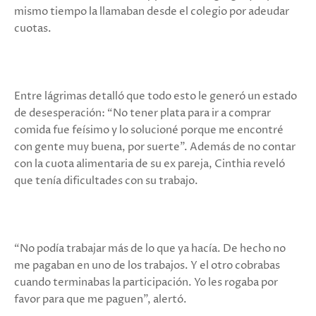
mismo tiempo la llamaban desde el colegio por adeudar
cuotas.
Entre lágrimas detalló que todo esto le generó un estado
de desesperación: “No tener plata para ir a comprar
comida fue feísimo y lo solucioné porque me encontré
con gente muy buena, por suerte”. Además de no contar
con la cuota alimentaria de su ex pareja, Cinthia reveló
que tenía dificultades con su trabajo.
“No podía trabajar más de lo que ya hacía. De hecho no
me pagaban en uno de los trabajos. Y el otro cobrabas
cuando terminabas la participación. Yo les rogaba por
favor para que me paguen”, alertó.