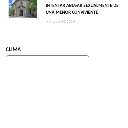
INTENTAR ABUSAR SEXUALMENTE DE
UNA MENOR CONVIVIENTE
August 06, 2026
CLIMA