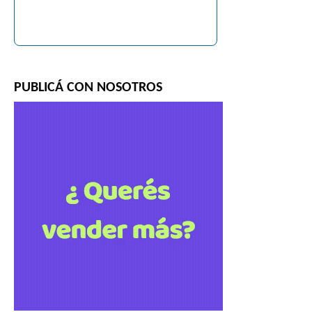
PUBLICÁ CON NOSOTROS