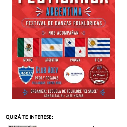
QUIZÁ TE INTERESE: