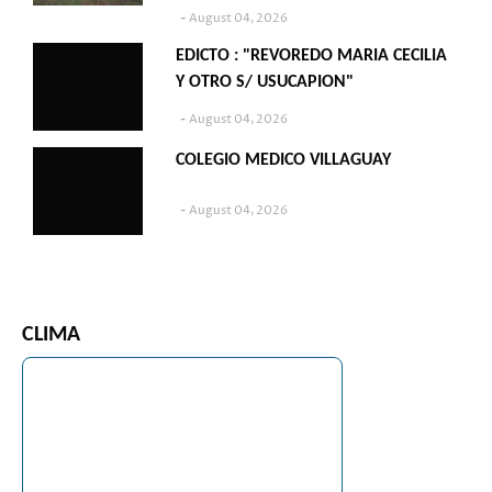
August 04, 2026
EDICTO : "REVOREDO MARIA CECILIA
Y OTRO S/ USUCAPION"
August 04, 2026
COLEGIO MEDICO VILLAGUAY
August 04, 2026
CLIMA