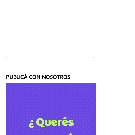
PUBLICÁ CON NOSOTROS