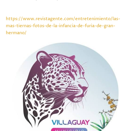
https://www.revistagente.com/entretenimiento/las-
mas-tiernas-fotos-de-la-infancia-de-furia-de-gran-
hermano/