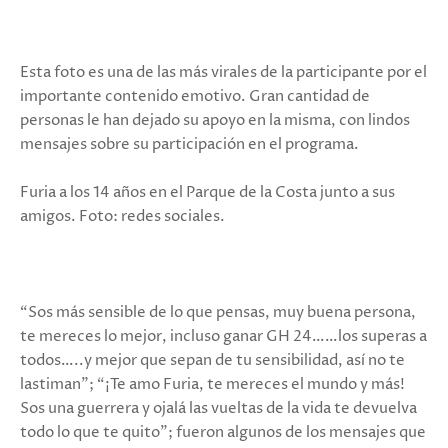
Esta foto es una de las más virales de la participante por el
importante contenido emotivo. Gran cantidad de
personas le han dejado su apoyo en la misma, con lindos
mensajes sobre su participación en el programa.
Furia a los 14 años en el Parque de la Costa junto a sus
amigos. Foto: redes sociales.
“Sos más sensible de lo que pensas, muy buena persona,
te mereces lo mejor, incluso ganar GH 24……los superas a
todos…..y mejor que sepan de tu sensibilidad, así no te
lastiman”; “¡Te amo Furia, te mereces el mundo y más!
Sos una guerrera y ojalá las vueltas de la vida te devuelva
todo lo que te quito”; fueron algunos de los mensajes que