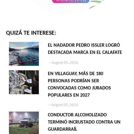
QUIZÁ TE INTERESE:
EL NADADOR PEDRO ISSLER LOGRÓ
DESTACADA MARCA EN EL CALAFATE
August 05, 2026
EN VILLAGUAY, MÁS DE 180
PERSONAS PODRÍAN SER
CONVOCADAS COMO JURADOS
POPULARES EN 2027
August 05, 2026
CONDUCTOR ALCOHOLIZADO
TERMINÓ INCRUSTADO CONTRA UN
GUARDARRAÍL