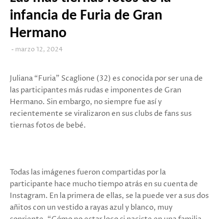
infancia de Furia de Gran
Hermano
marzo 12, 2024
Juliana “Furia” Scaglione (32) es conocida por ser una de
las participantes más rudas e imponentes de Gran
Hermano. Sin embargo, no siempre fue así y
recientemente se viralizaron en sus clubs de fans sus
tiernas fotos de bebé.
Todas las imágenes fueron compartidas por la
participante hace mucho tiempo atrás en su cuenta de
Instagram. En la primera de ellas, se la puede ver a sus dos
añitos con un vestido a rayas azul y blanco, muy