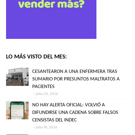
LO MÁS VISTO DEL MES:
CESANTEARON A UNA ENFERMERA TRAS
SUMARIO POR PRESUNTOS MALTRATOS A
PACIENTES
julio 20, 2026
NO HAY ALERTA OFICIAL: VOLVIÓ A
DIFUNDIRSE UNA CADENA SOBRE FALSOS
CENSISTAS DEL INDEC
julio 18, 2026