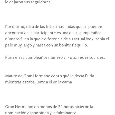
le dejaron sus seguidores.
Por último, otra de las fotos más lindas que se pueden
encontrar de la participante es una de su cumpleaños
número 5, en la que a diferencia de su actual look, tenía el
pelo muy largo y hasta con un bonito flequillo.
Furia en su cumpleaños número 5. Foto: redes sociales.
Mauro de Gran Hermano contó qué le decía Furia
mientras estaba junto a él en la cama
Gran Hermano: en menos de 24 horas hicieron la
nominación espontánea y la fulminante