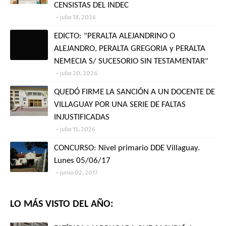
CENSISTAS DEL INDEC
julio 18, 2026
EDICTO: "PERALTA ALEJANDRINO O
ALEJANDRO, PERALTA GREGORIA y PERALTA
NEMECIA S/ SUCESORIO SIN TESTAMENTAR"
julio 20, 2026
QUEDÓ FIRME LA SANCIÓN A UN DOCENTE DE
VILLAGUAY POR UNA SERIE DE FALTAS
INJUSTIFICADAS
julio 15, 2026
CONCURSO: Nivel primario DDE Villaguay.
Lunes 05/06/17
junio 02, 2017
LO MÁS VISTO DEL AÑO: