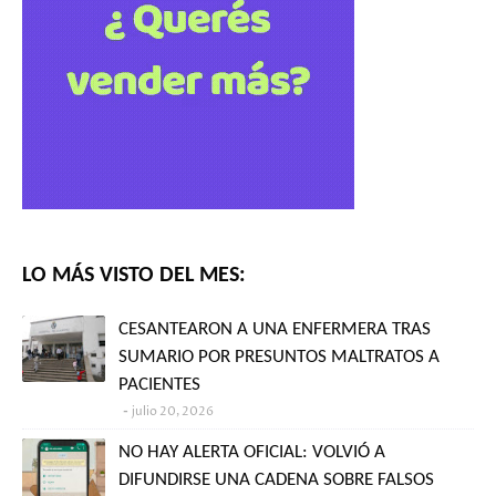
LO MÁS VISTO DEL MES:
CESANTEARON A UNA ENFERMERA TRAS
SUMARIO POR PRESUNTOS MALTRATOS A
PACIENTES
julio 20, 2026
NO HAY ALERTA OFICIAL: VOLVIÓ A
DIFUNDIRSE UNA CADENA SOBRE FALSOS