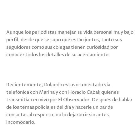
Aunque los periodistas manejan su vida personal muy bajo
perfil, desde que se supo que están juntos, tanto sus
seguidores como sus colegas tienen curiosidad por
conocer todos los detalles de su acercamiento.
Recientemente, Rolando estuvo conectado vía
telefónica con Marina y con Horacio Cabak quienes
transmitían en vivo por El Observador. Después de hablar
de los temas policiales del día y hacerle un par de
consultas al respecto, no lo dejaron ir sin antes
incomodarlo.