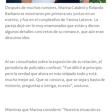
Después de muchos rumores, Marina Calabró y Rolando
Barbano se mostraron por primera vez juntos en un
evento, y fue en el cumpleaños de Yanina Latorre. La
pareja dejó ver lo muy enamorados que están y dieron
algunos detalles concretos de su romance, que aún eran
desconocidos.
Al ser consultados sobre la exposición de su relación, el
periodista de policiales confesó: "Fue difícil al principio
pero la verdad que ahora es más relajado todo y está
mucho mejor así. Que se conozca, que se sepa y basta de
misterio, preguntas e intriga, es esto", sostuvo.
Mientras que Marina consideró: "Nuestra situación es