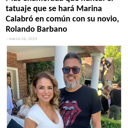
tatuaje que se hará Marina
Calabró en común con su novio,
Rolando Barbano
marzo 26, 2024