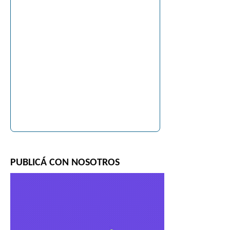
PUBLICÁ CON NOSOTROS