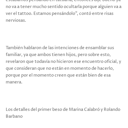
no va a tener mucho sentido ocultarla porque alguien va a
ver el tattoo. Estamos pensándolo", contó entre risas
nerviosas.
También hablaron de las intenciones de ensamblar sus
familiar, ya que ambos tienen hijos, pero sobre esto,
revelaron que todavía no hicieron ese encuentro oficial, y
que consideran que no están en momento de hacerlo,
porque por el momento creen que están bien de esa
manera.
Los detalles del primer beso de Marina Calabró y Rolando
Barbano