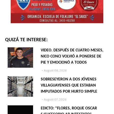
QUIZÁ TE INTERESE:
VIDEO. DESPUÉS DE CUATRO MESES,
NICO CONCI VOLVIÓ A PONERSE DE
PIE Y EMOCIONÓ A TODOS
August 08, 2026
SOBRESEYERON A DOS JÓVENES
VILLAGUAYENSES QUE ESTABAN
IMPUTADOS POR HURTO SIMPLE
August 07, 2026
EDICTO: "FLORES, ROQUE OSCAR