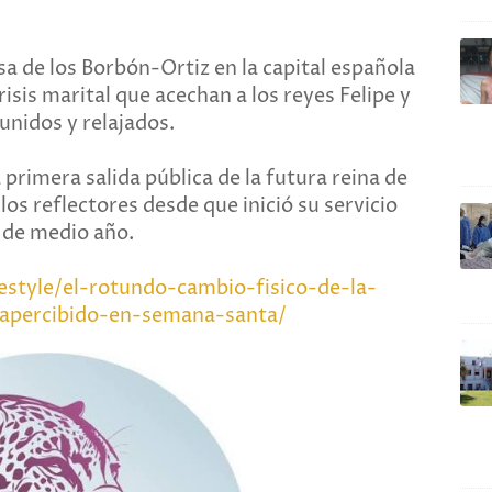
sa de los Borbón-Ortiz en la capital española
isis marital que acechan a los reyes Felipe y
unidos y relajados.
primera salida pública de la futura reina de
los reflectores desde que inició su servicio
 de medio año.
estyle/el-rotundo-cambio-fisico-de-la-
apercibido-en-semana-santa/