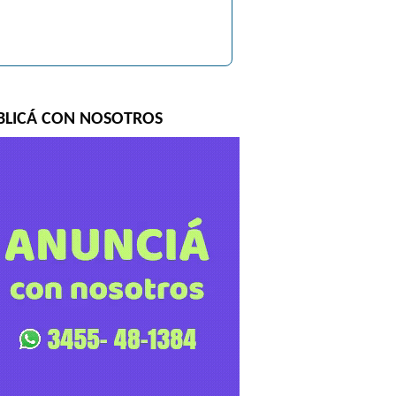
BLICÁ CON NOSOTROS