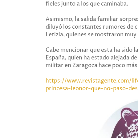
fieles junto a los que caminaba.
Asimismo, la salida familiar sorpre
diluyó los constantes rumores de cr
Letizia, quienes se mostraron muy 
Cabe mencionar que esta ha sido la 
España, quien ha estado alejada de 
militar en Zaragoza hace poco más
https://www.revistagente.com/lif
princesa-leonor-que-no-paso-des