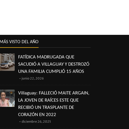
MÁS VISTO DEL AÑO
FATÍDICA MADRUGADA QUE
SACUDIÓ A VILLAGUAY Y DESTROZÓ
UNA FAMILIA CUMPLIÓ 15 AÑOS
junio 22, 2026
Villaguay: FALLECIÓ MAITE ARGAIN,
LA JOVEN DE RAÍCES ESTE QUE
RECIBIÓ UN TRASPLANTE DE
CORAZÓN EN 2022
diciembre 26, 2025