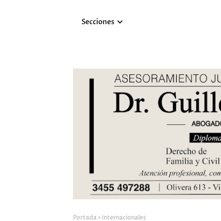
Secciones
Portada
Internacionales