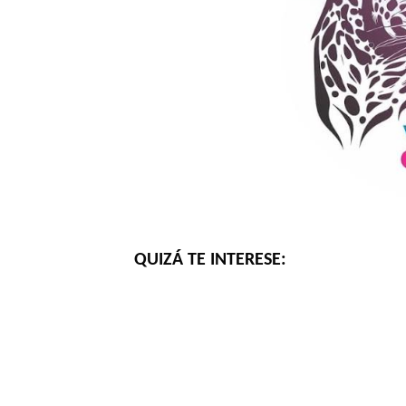
QUIZÁ TE INTERESE: