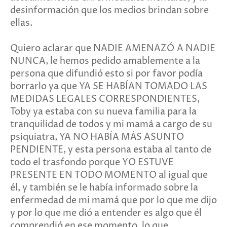
desinformación que los medios brindan sobre
ellas.
Quiero aclarar que NADIE AMENAZÓ A NADIE
NUNCA, le hemos pedido amablemente a la
persona que difundió esto si por favor podía
borrarlo ya que YA SE HABÍAN TOMADO LAS
MEDIDAS LEGALES CORRESPONDIENTES,
Toby ya estaba con su nueva familia para la
tranquilidad de todos y mi mamá a cargo de su
psiquiatra, YA NO HABÍA MÁS ASUNTO
PENDIENTE, y esta persona estaba al tanto de
todo el trasfondo porque YO ESTUVE
PRESENTE EN TODO MOMENTO al igual que
él, y también se le había informado sobre la
enfermedad de mi mamá que por lo que me dijo
y por lo que me dió a entender es algo que él
comprendió en ese momento, lo que