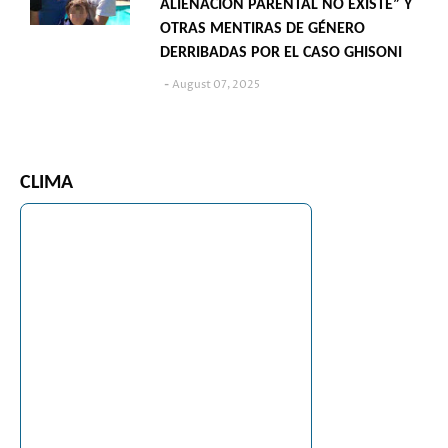
ALIENACIÓN PARENTAL NO EXISTE” Y
OTRAS MENTIRAS DE GÉNERO
DERRIBADAS POR EL CASO GHISONI
August 07, 2025
CLIMA