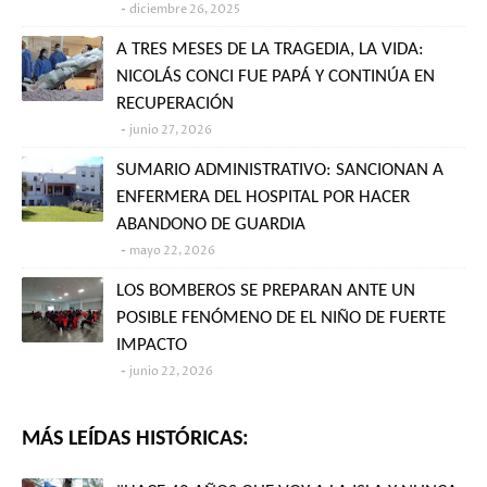
diciembre 26, 2025
A TRES MESES DE LA TRAGEDIA, LA VIDA:
NICOLÁS CONCI FUE PAPÁ Y CONTINÚA EN
RECUPERACIÓN
junio 27, 2026
SUMARIO ADMINISTRATIVO: SANCIONAN A
ENFERMERA DEL HOSPITAL POR HACER
ABANDONO DE GUARDIA
mayo 22, 2026
LOS BOMBEROS SE PREPARAN ANTE UN
POSIBLE FENÓMENO DE EL NIÑO DE FUERTE
IMPACTO
junio 22, 2026
MÁS LEÍDAS HISTÓRICAS: