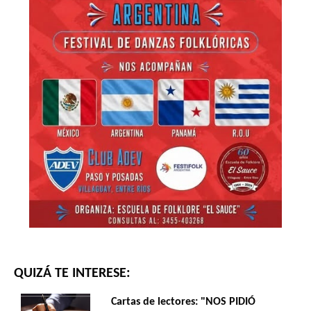
QUIZÁ TE INTERESE:
Cartas de lectores: "NOS PIDIÓ