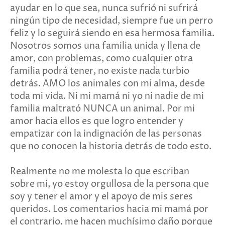
ayudar en lo que sea, nunca sufrió ni sufrirá
ningún tipo de necesidad, siempre fue un perro
feliz y lo seguirá siendo en esa hermosa familia.
Nosotros somos una familia unida y llena de
amor, con problemas, como cualquier otra
familia podrá tener, no existe nada turbio
detrás. AMO los animales con mi alma, desde
toda mi vida. Ni mi mamá ni yo ni nadie de mi
familia maltrató NUNCA un animal. Por mi
amor hacia ellos es que logro entender y
empatizar con la indignación de las personas
que no conocen la historia detrás de todo esto.
Realmente no me molesta lo que escriban
sobre mi, yo estoy orgullosa de la persona que
soy y tener el amor y el apoyo de mis seres
queridos. Los comentarios hacia mi mamá por
el contrario, me hacen muchísimo daño porque