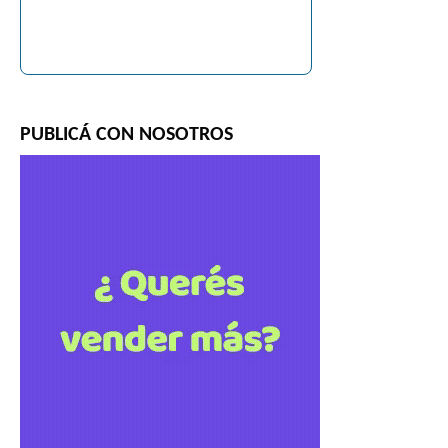
PUBLICÁ CON NOSOTROS