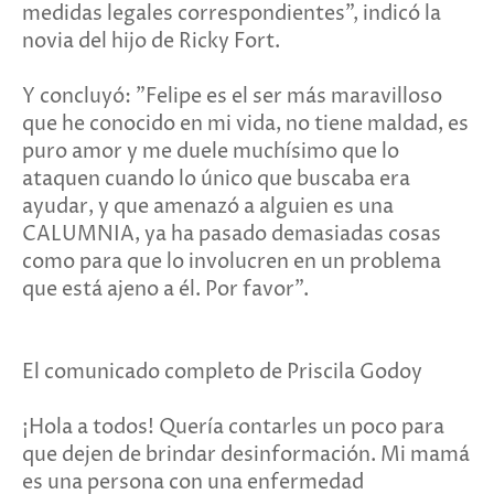
medidas legales correspondientes", indicó la
novia del hijo de Ricky Fort.
Y concluyó: "Felipe es el ser más maravilloso
que he conocido en mi vida, no tiene maldad, es
puro amor y me duele muchísimo que lo
ataquen cuando lo único que buscaba era
ayudar, y que amenazó a alguien es una
CALUMNIA, ya ha pasado demasiadas cosas
como para que lo involucren en un problema
que está ajeno a él. Por favor".
El comunicado completo de Priscila Godoy
¡Hola a todos! Quería contarles un poco para
que dejen de brindar desinformación. Mi mamá
es una persona con una enfermedad