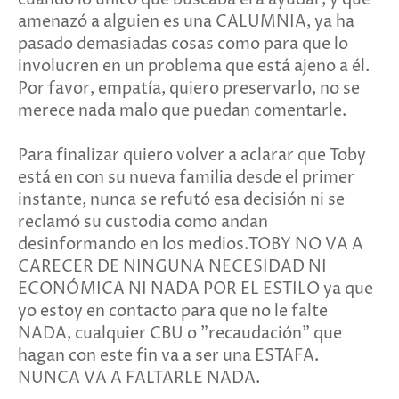
amenazó a alguien es una CALUMNIA, ya ha
pasado demasiadas cosas como para que lo
involucren en un problema que está ajeno a él.
Por favor, empatía, quiero preservarlo, no se
merece nada malo que puedan comentarle.
Para finalizar quiero volver a aclarar que Toby
está en con su nueva familia desde el primer
instante, nunca se refutó esa decisión ni se
reclamó su custodia como andan
desinformando en los medios.TOBY NO VA A
CARECER DE NINGUNA NECESIDAD NI
ECONÓMICA NI NADA POR EL ESTILO ya que
yo estoy en contacto para que no le falte
NADA, cualquier CBU o "recaudación" que
hagan con este fin va a ser una ESTAFA.
NUNCA VA A FALTARLE NADA.