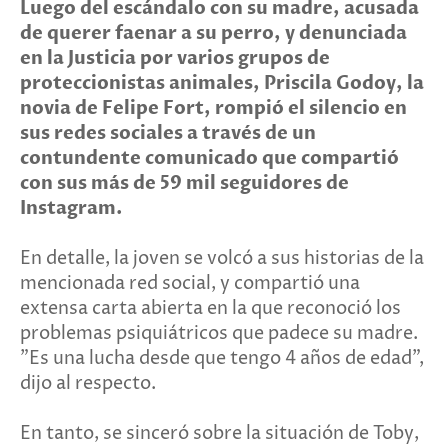
Luego del escándalo con su madre, acusada
de querer faenar a su perro, y denunciada
en la Justicia por varios grupos de
proteccionistas animales, Priscila Godoy, la
novia de Felipe Fort, rompió el silencio en
sus redes sociales a través de un
contundente comunicado que compartió
con sus más de 59 mil seguidores de
Instagram.
En detalle, la joven se volcó a sus historias de la
mencionada red social, y compartió una
extensa carta abierta en la que reconoció los
problemas psiquiátricos que padece su madre.
"Es una lucha desde que tengo 4 años de edad",
dijo al respecto.
En tanto, se sinceró sobre la situación de Toby,