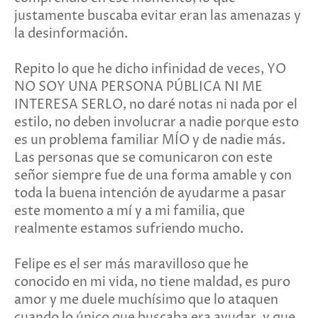
justamente buscaba evitar eran las amenazas y
la desinformación.
Repito lo que he dicho infinidad de veces, YO
NO SOY UNA PERSONA PÚBLICA NI ME
INTERESA SERLO, no daré notas ni nada por el
estilo, no deben involucrar a nadie porque esto
es un problema familiar MÍO y de nadie más.
Las personas que se comunicaron con este
señor siempre fue de una forma amable y con
toda la buena intención de ayudarme a pasar
este momento a mí y a mi familia, que
realmente estamos sufriendo mucho.
Felipe es el ser más maravilloso que he
conocido en mi vida, no tiene maldad, es puro
amor y me duele muchísimo que lo ataquen
cuando lo único que buscaba era ayudar, y que