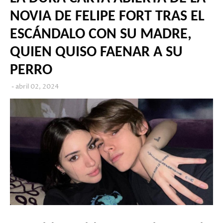
NOVIA DE FELIPE FORT TRAS EL
ESCÁNDALO CON SU MADRE,
QUIEN QUISO FAENAR A SU
PERRO
abril 02, 2024