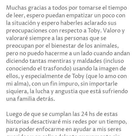
Muchas gracias a todos por tomarse el tiempo
de leer, espero puedan empatizar un poco con
la situación y espero haberles aclarado sus
preocupaciones con respecto a Toby. Valoro y
valoraré siempre a las personas que se
preocupan por el bienestar de los animales,
pero no puedo hacerme a un lado cuando andan
diciendo tantas mentiras y maldades (incluso
conociendo el trasfondo) usando la imagen de
ellos, y especialmente de Toby (que lo amo con
mi alma), con un fin impuro, sin importarle
siquiera, la lucha y angustia que está sufriendo
una familia detrás.
Luego de que se cumplan las 24 hs de estas
historias desactivaré mis redes por un tiempo,
para poder enfocarme en ayudar a mis seres