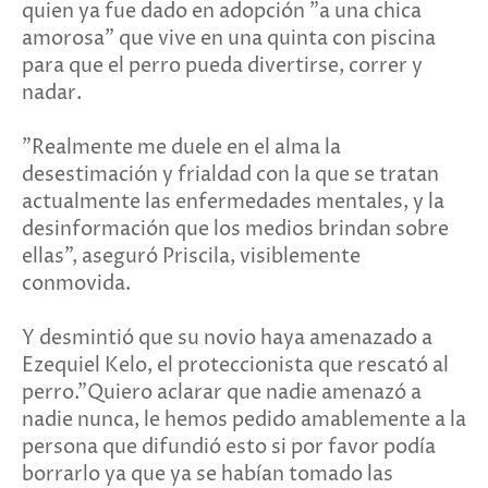
quien ya fue dado en adopción "a una chica
amorosa" que vive en una quinta con piscina
para que el perro pueda divertirse, correr y
nadar.
"Realmente me duele en el alma la
desestimación y frialdad con la que se tratan
actualmente las enfermedades mentales, y la
desinformación que los medios brindan sobre
ellas", aseguró Priscila, visiblemente
conmovida.
Y desmintió que su novio haya amenazado a
Ezequiel Kelo, el proteccionista que rescató al
perro."Quiero aclarar que nadie amenazó a
nadie nunca, le hemos pedido amablemente a la
persona que difundió esto si por favor podía
borrarlo ya que ya se habían tomado las