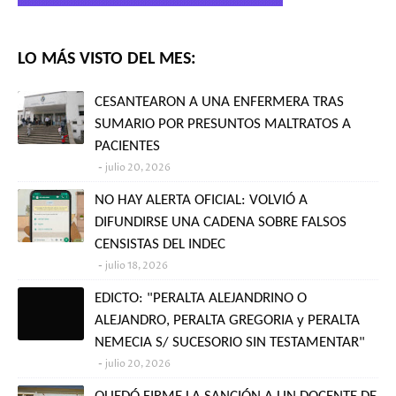
LO MÁS VISTO DEL MES:
CESANTEARON A UNA ENFERMERA TRAS
SUMARIO POR PRESUNTOS MALTRATOS A
PACIENTES
julio 20, 2026
NO HAY ALERTA OFICIAL: VOLVIÓ A
DIFUNDIRSE UNA CADENA SOBRE FALSOS
CENSISTAS DEL INDEC
julio 18, 2026
EDICTO: "PERALTA ALEJANDRINO O
ALEJANDRO, PERALTA GREGORIA y PERALTA
NEMECIA S/ SUCESORIO SIN TESTAMENTAR"
julio 20, 2026