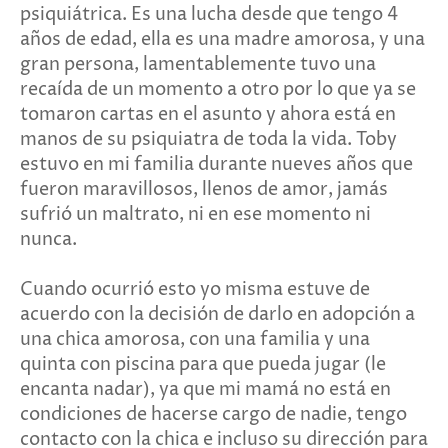
psiquiátrica. Es una lucha desde que tengo 4
años de edad, ella es una madre amorosa, y una
gran persona, lamentablemente tuvo una
recaída de un momento a otro por lo que ya se
tomaron cartas en el asunto y ahora está en
manos de su psiquiatra de toda la vida. Toby
estuvo en mi familia durante nueves años que
fueron maravillosos, llenos de amor, jamás
sufrió un maltrato, ni en ese momento ni
nunca.
Cuando ocurrió esto yo misma estuve de
acuerdo con la decisión de darlo en adopción a
una chica amorosa, con una familia y una
quinta con piscina para que pueda jugar (le
encanta nadar), ya que mi mamá no está en
condiciones de hacerse cargo de nadie, tengo
contacto con la chica e incluso su dirección para