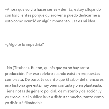
–Ahora que volví a hacer series y demás, estoy aflojando
con los clientes porque quiero ver si puedo dedicarme a
esto como ocurrió en algún momento. Esa es mi idea.
–¿Algo te lo impediría?
–No (Titubea). Bueno, quizás que ya no hay tanta
producción. Por eso celebro cuando existen propuestas
como esta. De paso, te cuento que El sabor del silencio es
una historia que está muy bien contada y bien planteada.
Tiene notas de género policial, de misterio y de acción, y
yo creo que el público la va a disfrutar mucho, tanto como
yo disfruté filmándola.