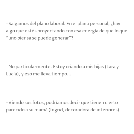
–Salgamos del plano laboral. En el plano personal, ¿hay
algo que estés proyectando con esa energía de que lo que
"uno piensa se puede generar"?
–No particularmente. Estoy criando a mis hijas (Lara y
Lucía), y eso me lleva tiempo...
–Viendo sus fotos, podríamos decir que tienen cierto
parecido a su mamá (Ingrid, decoradora de interiores).