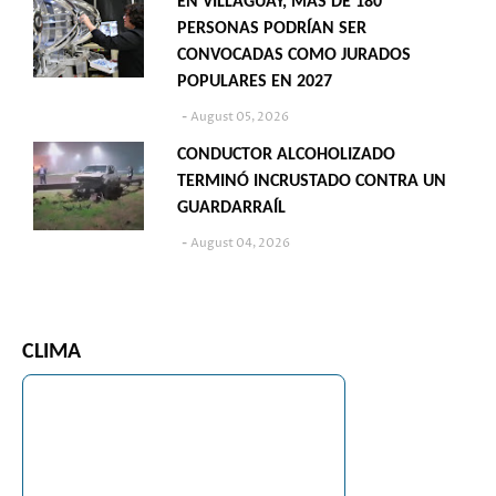
EN VILLAGUAY, MÁS DE 180
PERSONAS PODRÍAN SER
CONVOCADAS COMO JURADOS
POPULARES EN 2027
August 05, 2026
CONDUCTOR ALCOHOLIZADO
TERMINÓ INCRUSTADO CONTRA UN
GUARDARRAÍL
August 04, 2026
CLIMA