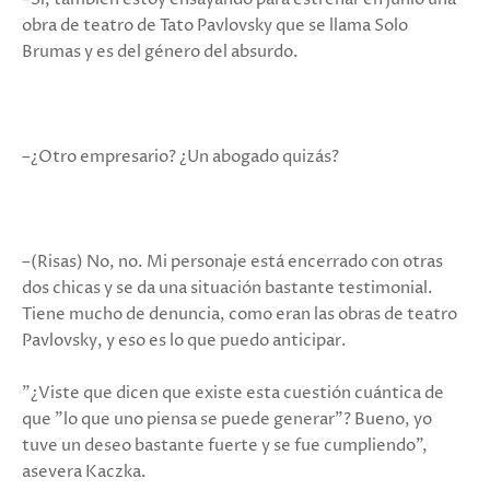
obra de teatro de Tato Pavlovsky que se llama Solo
Brumas y es del género del absurdo.
–¿Otro empresario? ¿Un abogado quizás?
–(Risas) No, no. Mi personaje está encerrado con otras
dos chicas y se da una situación bastante testimonial.
Tiene mucho de denuncia, como eran las obras de teatro
Pavlovsky, y eso es lo que puedo anticipar.
"¿Viste que dicen que existe esta cuestión cuántica de
que "lo que uno piensa se puede generar"? Bueno, yo
tuve un deseo bastante fuerte y se fue cumpliendo",
asevera Kaczka.