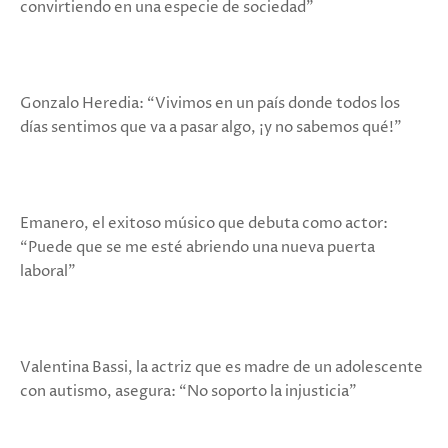
convirtiendo en una especie de sociedad”
Gonzalo Heredia: “Vivimos en un país donde todos los
días sentimos que va a pasar algo, ¡y no sabemos qué!”
Emanero, el exitoso músico que debuta como actor:
“Puede que se me esté abriendo una nueva puerta
laboral”
Valentina Bassi, la actriz que es madre de un adolescente
con autismo, asegura: “No soporto la injusticia”