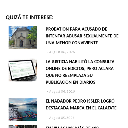
QUIZÁ TE INTERESE:
PROBATION PARA ACUSADO DE
INTENTAR ABUSAR SEXUALMENTE DE
UNA MENOR CONVIVIENTE
August 06, 2026
LA JUSTICIA HABILITÓ LA CONSULTA
ONLINE DE EDICTOS, PERO ACLARA
QUE NO REEMPLAZA SU
PUBLICACIÓN EN DIARIOS
August 06, 2026
EL NADADOR PEDRO ISSLER LOGRÓ
DESTACADA MARCA EN EL CALAFATE
August 05, 2026