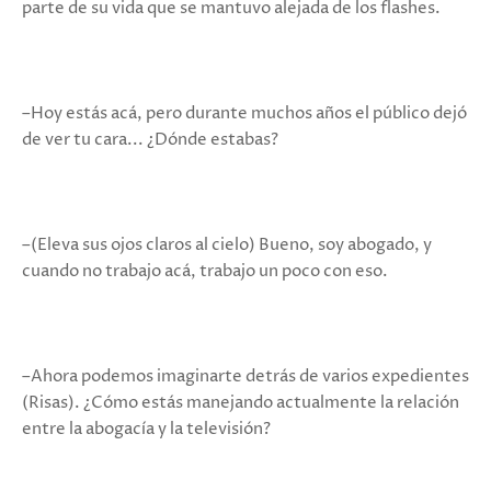
parte de su vida que se mantuvo alejada de los flashes.
–Hoy estás acá, pero durante muchos años el público dejó
de ver tu cara... ¿Dónde estabas?
–(Eleva sus ojos claros al cielo) Bueno, soy abogado, y
cuando no trabajo acá, trabajo un poco con eso.
–Ahora podemos imaginarte detrás de varios expedientes
(Risas). ¿Cómo estás manejando actualmente la relación
entre la abogacía y la televisión?