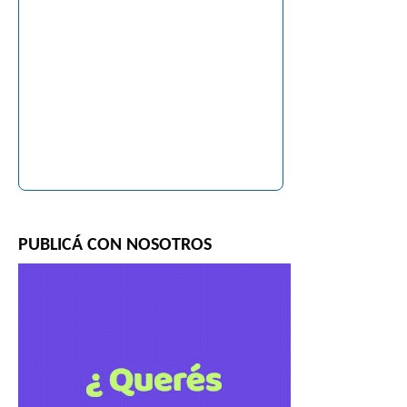
PUBLICÁ CON NOSOTROS