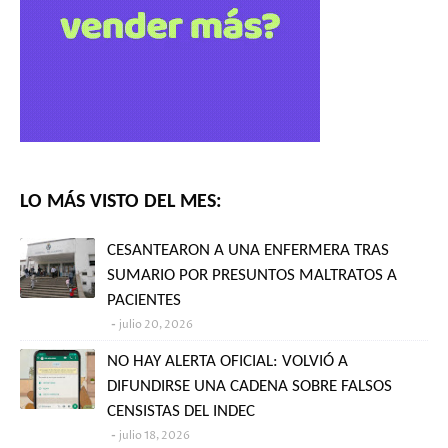
LO MÁS VISTO DEL MES:
CESANTEARON A UNA ENFERMERA TRAS
SUMARIO POR PRESUNTOS MALTRATOS A
PACIENTES
julio 20, 2026
NO HAY ALERTA OFICIAL: VOLVIÓ A
DIFUNDIRSE UNA CADENA SOBRE FALSOS
CENSISTAS DEL INDEC
julio 18, 2026