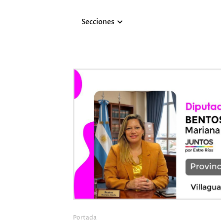
Secciones
Portada