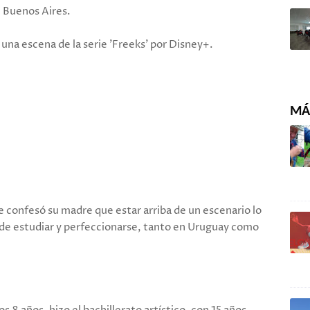
n Buenos Aires.
n una escena de la serie 'Freeks' por Disney+.
MÁS
 confesó su madre que estar arriba de un escenario lo
 de estudiar y perfeccionarse, tanto en Uruguay como