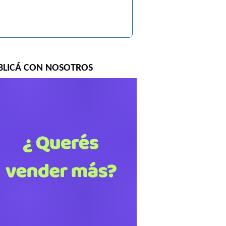
BLICÁ CON NOSOTROS