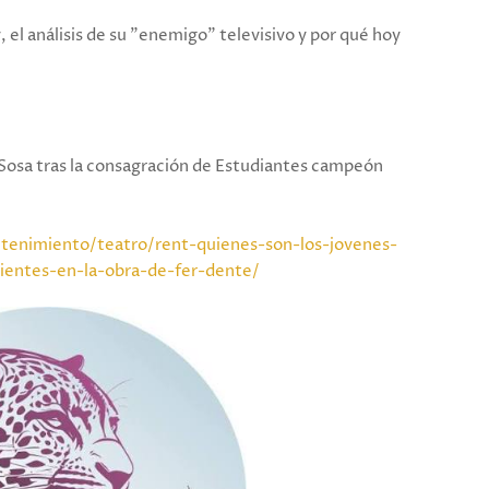
 el análisis de su "enemigo" televisivo y por qué hoy
Sosa tras la consagración de Estudiantes campeón
tenimiento/teatro/rent-quienes-son-los-jovenes-
ientes-en-la-obra-de-fer-dente/