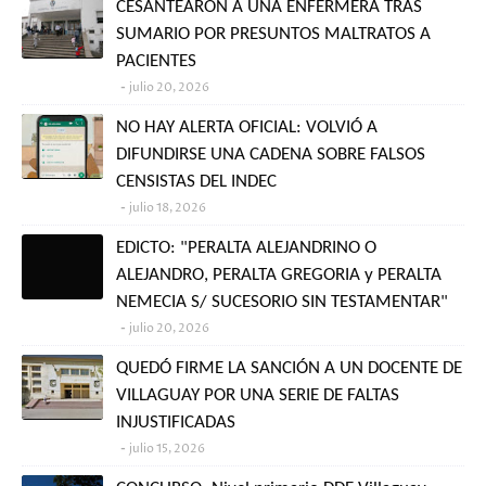
CESANTEARON A UNA ENFERMERA TRAS
SUMARIO POR PRESUNTOS MALTRATOS A
PACIENTES
julio 20, 2026
NO HAY ALERTA OFICIAL: VOLVIÓ A
DIFUNDIRSE UNA CADENA SOBRE FALSOS
CENSISTAS DEL INDEC
julio 18, 2026
EDICTO: "PERALTA ALEJANDRINO O
ALEJANDRO, PERALTA GREGORIA y PERALTA
NEMECIA S/ SUCESORIO SIN TESTAMENTAR"
julio 20, 2026
QUEDÓ FIRME LA SANCIÓN A UN DOCENTE DE
VILLAGUAY POR UNA SERIE DE FALTAS
INJUSTIFICADAS
julio 15, 2026