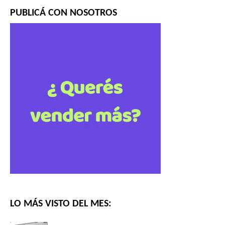
PUBLICÁ CON NOSOTROS
LO MÁS VISTO DEL MES: