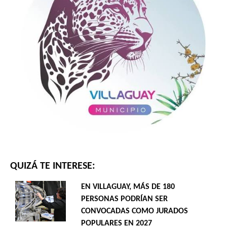
QUIZÁ TE INTERESE:
EN VILLAGUAY, MÁS DE 180
PERSONAS PODRÍAN SER
CONVOCADAS COMO JURADOS
POPULARES EN 2027