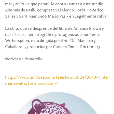
mal y ahí tuve que parar”, le contó Laurita a este medio.
Además de Pasik, completan el elenco Costa, Federico
Salles y Santi Ramundo.Mario Pasik en Legalmente rubia
La obra, que se desprende del libro de Amanda Brown y
del clásico cinematográfico protagonizado por Reese
Witherspoon, está dirigida por Ariel Del Maestro y
Caballero, y producida por Carlos y Tomas Rottemerg.
Noticia en desarrollo
https://www.infobae.com/teleshow/2024/06/04/inte
rnaron-al-actor-mario-pasik/