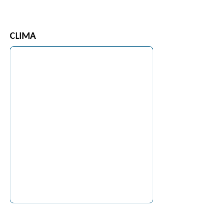
CLIMA