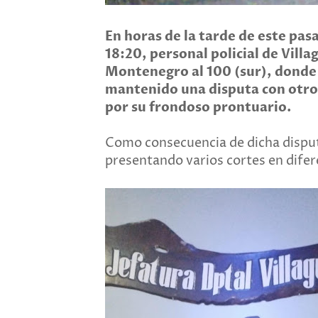
En horas de la tarde de este pasa
18:20, personal policial de Villa
Montenegro al 100 (sur), donde
mantenido una disputa con otro 
por su frondoso prontuario.
Como consecuencia de dicha disput
presentando varios cortes en difer