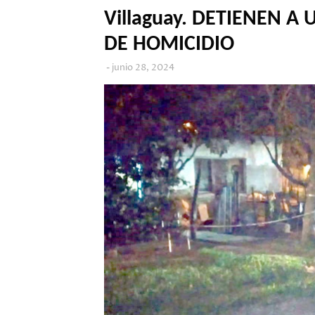
Villaguay. DETIENEN 
DE HOMICIDIO
junio 28, 2024