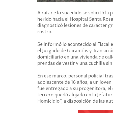
A raíz de lo sucedido se solicitó la
herido hacia el Hospital Santa Rosa
diagnosticó lesiones de carácter g
rostro.
Se informó lo acontecido al Fisca
el Juzgado de Garantías y Transició
domiciliario en una vivienda de cal
prendas de vestir y una cuchilla sin
En ese marco, personal policial tra
adolescente de 16 años, a un joven 
fue entregado a su progenitora, el
tercero quedó alojado en la Jefatur
Homicidio”, a disposición de las aut