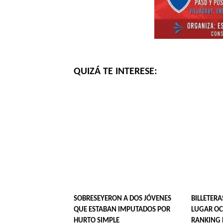
QUIZÁ TE INTERESE:
SOBRESEYERON A DOS JÓVENES
BILLETERA
QUE ESTABAN IMPUTADOS POR
LUGAR OC
HURTO SIMPLE
RANKING 