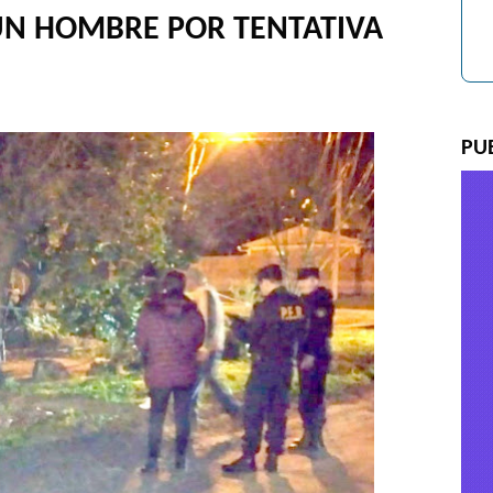
A UN HOMBRE POR TENTATIVA
PU