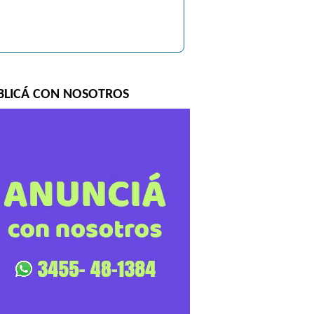
BLICÁ CON NOSOTROS