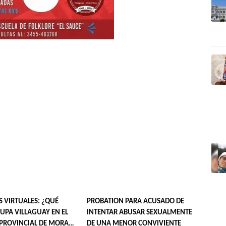
S VIRTUALES: ¿QUÉ
PROBATION PARA ACUSADO DE
UPA VILLAGUAY EN EL
INTENTAR ABUSAR SEXUALMENTE
PROVINCIAL DE MORA
DE UNA MENOR CONVIVIENTE