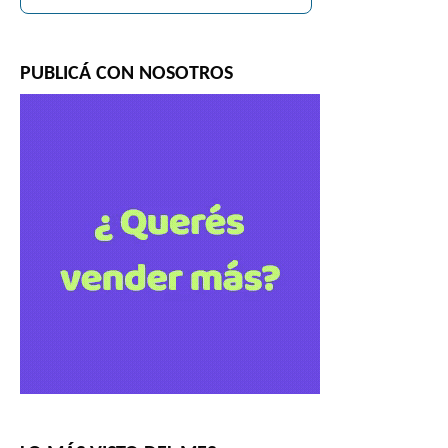
PUBLICÁ CON NOSOTROS