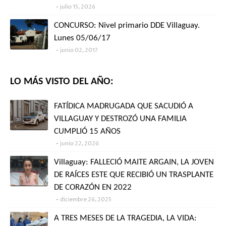
julio 15, 2026
CONCURSO: Nivel primario DDE Villaguay.
Lunes 05/06/17
junio 02, 2017
LO MÁS VISTO DEL AÑO:
FATÍDICA MADRUGADA QUE SACUDIÓ A
VILLAGUAY Y DESTROZÓ UNA FAMILIA
CUMPLIÓ 15 AÑOS
junio 22, 2026
Villaguay: FALLECIÓ MAITE ARGAIN, LA JOVEN
DE RAÍCES ESTE QUE RECIBIÓ UN TRASPLANTE
DE CORAZÓN EN 2022
diciembre 26, 2025
A TRES MESES DE LA TRAGEDIA, LA VIDA: