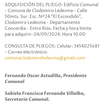
ADQUISICIÓN DEL PLIEGO: Edificio Comunal
- Comuna de Clodomiro Ledesma - Calle
50mts. Sur. Esc. Nº24 "El Escondido",
Clodomiro Ledesma - Departamento
Concordia - Entre Ríos. Fecha y hora límite
para adquirir: 04/09/2024. Hora 10.00
CONSULTA DE PLIEGOS: Celular: 3454025681
- Correo electrónico:
comunaclodomiroledesma@gmail.com
Fernando Oscar Astudilla, Presidente
Comunal
Sabiela Francisca Fernanda Villalba,
Secretaria Comunal.