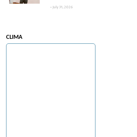
July 31, 2026
CLIMA