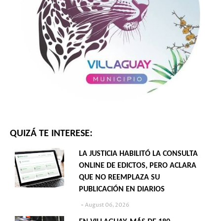
QUIZÁ TE INTERESE:
LA JUSTICIA HABILITÓ LA CONSULTA
ONLINE DE EDICTOS, PERO ACLARA
QUE NO REEMPLAZA SU
PUBLICACIÓN EN DIARIOS
August 06, 2026