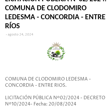
COMUNA DE CLODOMIRO
LEDESMA - CONCORDIA - ENTRE
RÍOS
agosto 24, 2024
COMUNA DE CLODOMIRO LEDESMA -
CONCORDIA - ENTRE RIOS.
LICITACIÓN PÚBLICA Nº02/2024 - DECRETO
Nº10/2024- Fecha: 20/08/2024