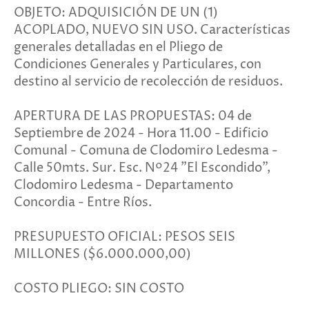
OBJETO: ADQUISICIÓN DE UN (1)
ACOPLADO, NUEVO SIN USO. Características
generales detalladas en el Pliego de
Condiciones Generales y Particulares, con
destino al servicio de recolección de residuos.
APERTURA DE LAS PROPUESTAS: 04 de
Septiembre de 2024 - Hora 11.00 - Edificio
Comunal - Comuna de Clodomiro Ledesma -
Calle 50mts. Sur. Esc. Nº24 "El Escondido",
Clodomiro Ledesma - Departamento
Concordia - Entre Ríos.
PRESUPUESTO OFICIAL: PESOS SEIS
MILLONES ($6.000.000,00)
COSTO PLIEGO: SIN COSTO