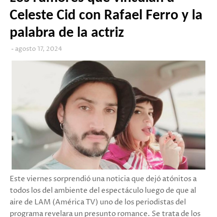
Celeste Cid con Rafael Ferro y la
palabra de la actriz
agosto 17, 2024
Este viernes sorprendió una noticia que dejó atónitos a
todos los del ambiente del espectáculo luego de que al
aire de LAM (América TV) uno de los periodistas del
programa revelara un presunto romance. Se trata de los