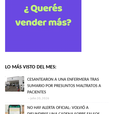
LO MÁS VISTO DEL MES:
CESANTEARON A UNA ENFERMERA TRAS
SUMARIO POR PRESUNTOS MALTRATOS A
PACIENTES
julio 20, 2026
NO HAY ALERTA OFICIAL: VOLVIÓ A