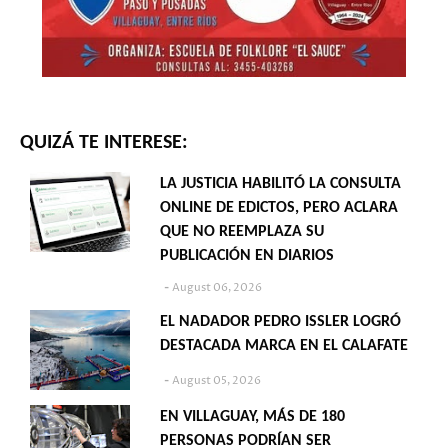
QUIZÁ TE INTERESE:
LA JUSTICIA HABILITÓ LA CONSULTA
ONLINE DE EDICTOS, PERO ACLARA
QUE NO REEMPLAZA SU
PUBLICACIÓN EN DIARIOS
August 06, 2026
EL NADADOR PEDRO ISSLER LOGRÓ
DESTACADA MARCA EN EL CALAFATE
August 05, 2026
EN VILLAGUAY, MÁS DE 180
PERSONAS PODRÍAN SER