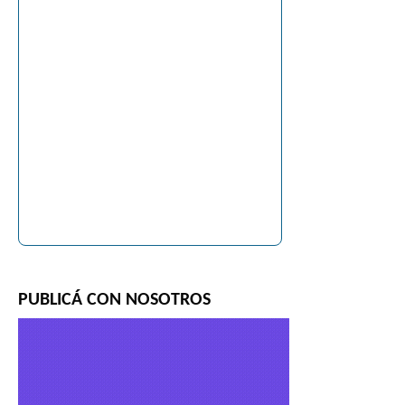
PUBLICÁ CON NOSOTROS