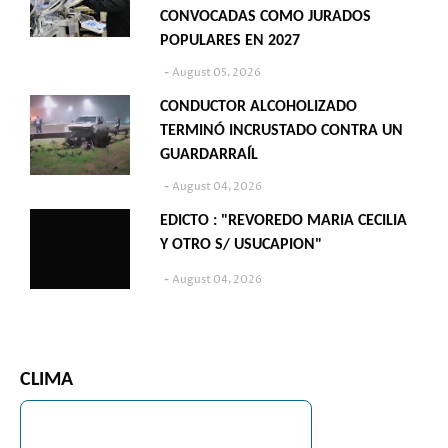
CONVOCADAS COMO JURADOS
POPULARES EN 2027
August 05, 2026
CONDUCTOR ALCOHOLIZADO
TERMINÓ INCRUSTADO CONTRA UN
GUARDARRAÍL
August 04, 2026
EDICTO : "REVOREDO MARIA CECILIA
Y OTRO S/ USUCAPION"
August 04, 2026
CLIMA