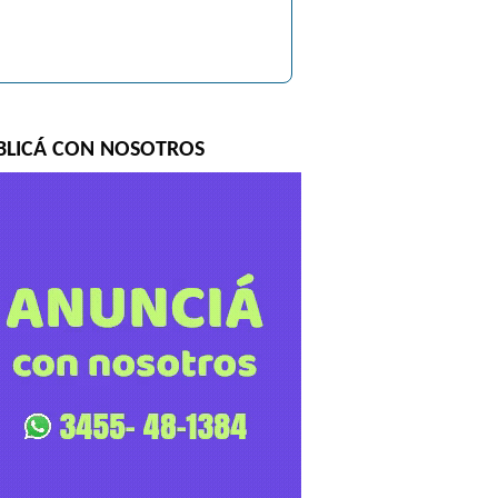
BLICÁ CON NOSOTROS