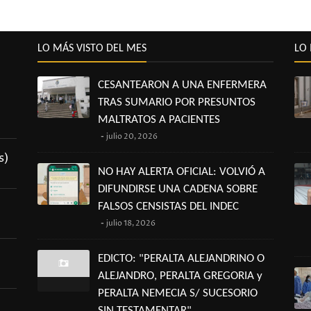
LO MÁS VISTO DEL MES
LO 
CESANTEARON A UNA ENFERMERA
TRAS SUMARIO POR PRESUNTOS
MALTRATOS A PACIENTES
julio 20, 2026
s)
NO HAY ALERTA OFICIAL: VOLVIÓ A
DIFUNDIRSE UNA CADENA SOBRE
FALSOS CENSISTAS DEL INDEC
julio 18, 2026
EDICTO: "PERALTA ALEJANDRINO O
ALEJANDRO, PERALTA GREGORIA y
PERALTA NEMECIA S/ SUCESORIO
SIN TESTAMENTAR"