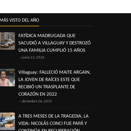
MÁS VISTO DEL AÑO
FATÍDICA MADRUGADA QUE
SACUDIÓ A VILLAGUAY Y DESTROZÓ
UNA FAMILIA CUMPLIÓ 15 AÑOS
junio 22, 2026
Villaguay: FALLECIÓ MAITE ARGAIN,
LA JOVEN DE RAÍCES ESTE QUE
RECIBIÓ UN TRASPLANTE DE
CORAZÓN EN 2022
diciembre 26, 2025
A TRES MESES DE LA TRAGEDIA, LA
VIDA: NICOLÁS CONCI FUE PAPÁ Y
CONTINÚA EN RECUPERACIÓN