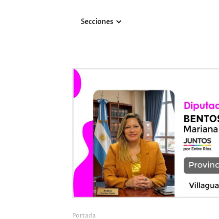
Secciones
Portada