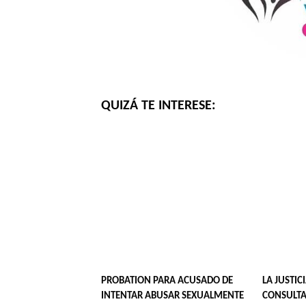
QUIZÁ TE INTERESE:
PROBATION PARA ACUSADO DE
LA JUSTIC
INTENTAR ABUSAR SEXUALMENTE
CONSULTA