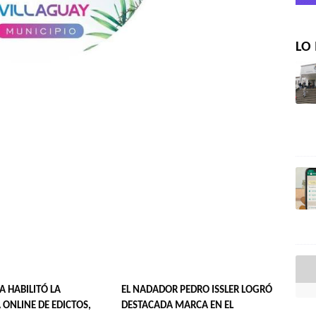
LO 
IA HABILITÓ LA
EL NADADOR PEDRO ISSLER LOGRÓ
 ONLINE DE EDICTOS,
DESTACADA MARCA EN EL