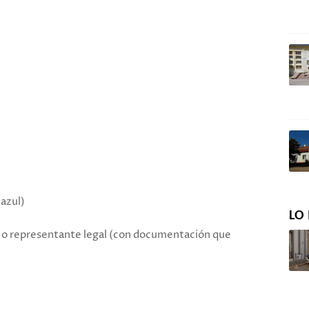
 azul)
LO 
o representante legal (con documentación que