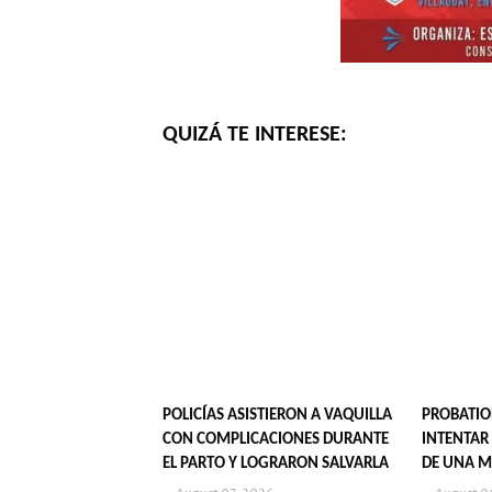
QUIZÁ TE INTERESE:
POLICÍAS ASISTIERON A VAQUILLA
PROBATIO
CON COMPLICACIONES DURANTE
INTENTAR
EL PARTO Y LOGRARON SALVARLA
DE UNA M