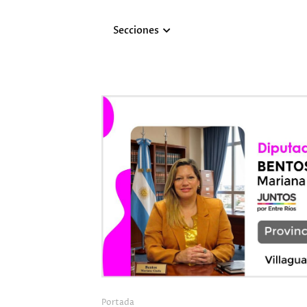
Secciones
Portada