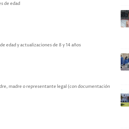
es de edad
de edad y actualizaciones de 8 y 14 años
dre, madre o representante legal (con documentación