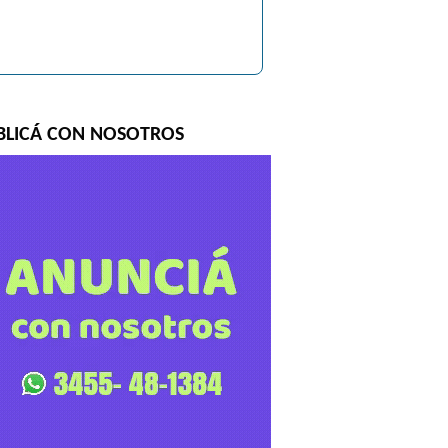
BLICÁ CON NOSOTROS