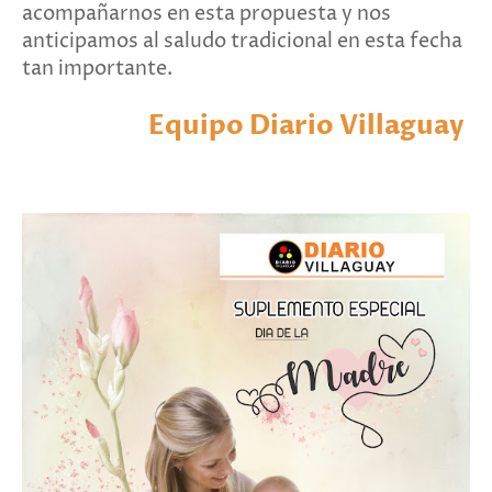
acompañarnos en esta propuesta y nos
anticipamos al saludo tradicional en esta fecha
tan importante.
Equipo Diario Villaguay