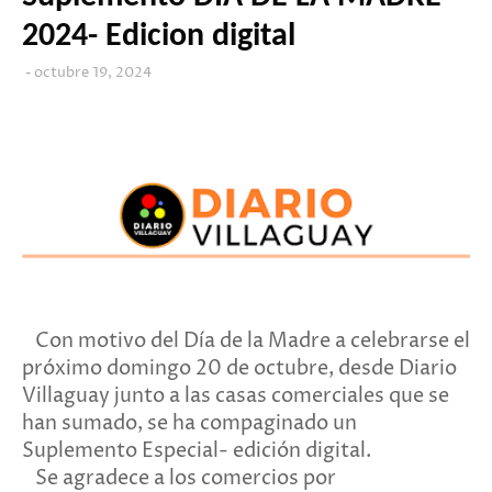
2024- Edicion digital
octubre 19, 2024
Con motivo del Día de la Madre a celebrarse el
próximo domingo 20 de octubre, desde Diario
Villaguay junto a las casas comerciales que se
han sumado, se ha compaginado un
Suplemento Especial- edición digital.
Se agradece a los comercios por