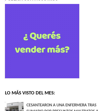
LO MÁS VISTO DEL MES:
CESANTEARON A UNA ENFERMERA TRAS