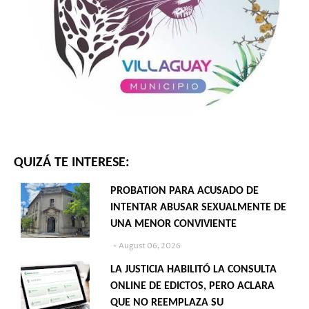
QUIZÁ TE INTERESE:
PROBATION PARA ACUSADO DE
INTENTAR ABUSAR SEXUALMENTE DE
UNA MENOR CONVIVIENTE
August 06, 2026
LA JUSTICIA HABILITÓ LA CONSULTA
ONLINE DE EDICTOS, PERO ACLARA
QUE NO REEMPLAZA SU