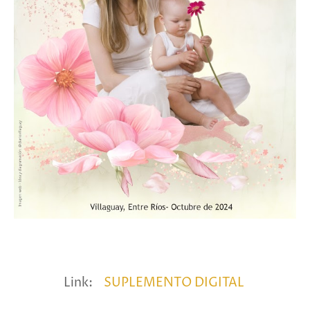
Link:
SUPLEMENTO DIGITAL