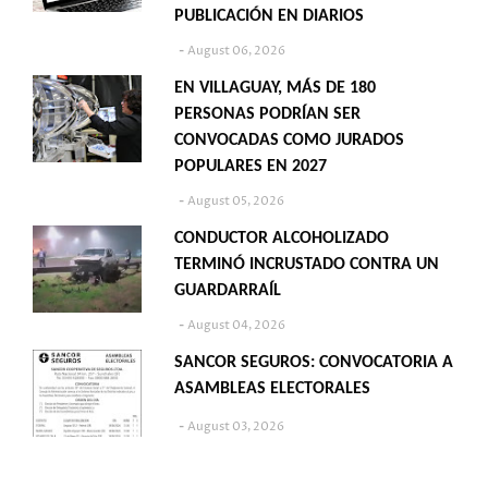
PUBLICACIÓN EN DIARIOS
August 06, 2026
EN VILLAGUAY, MÁS DE 180
PERSONAS PODRÍAN SER
CONVOCADAS COMO JURADOS
POPULARES EN 2027
August 05, 2026
CONDUCTOR ALCOHOLIZADO
TERMINÓ INCRUSTADO CONTRA UN
GUARDARRAÍL
August 04, 2026
SANCOR SEGUROS: CONVOCATORIA A
ASAMBLEAS ELECTORALES
August 03, 2026