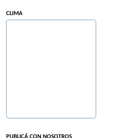
CLIMA
PUBLICÁ CON NOSOTROS