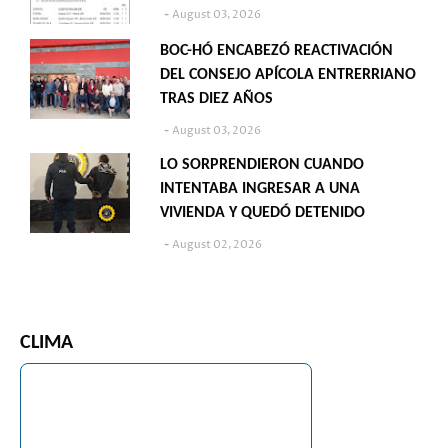
August 03, 2026
BOC-HÓ ENCABEZÓ REACTIVACIÓN
DEL CONSEJO APÍCOLA ENTRERRIANO
TRAS DIEZ AÑOS
August 03, 2026
LO SORPRENDIERON CUANDO
INTENTABA INGRESAR A UNA
VIVIENDA Y QUEDÓ DETENIDO
August 02, 2026
CLIMA