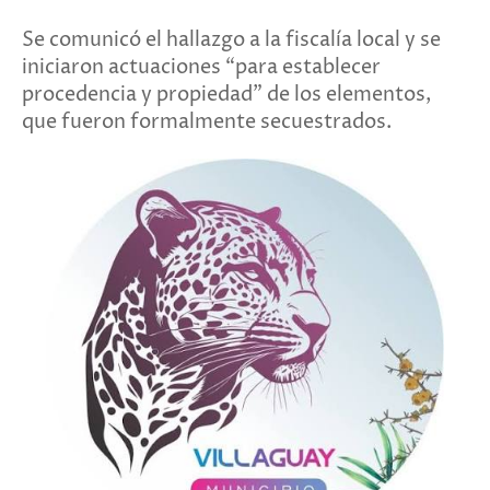
Se comunicó el hallazgo a la fiscalía local y se
iniciaron actuaciones “para establecer
procedencia y propiedad” de los elementos,
que fueron formalmente secuestrados.