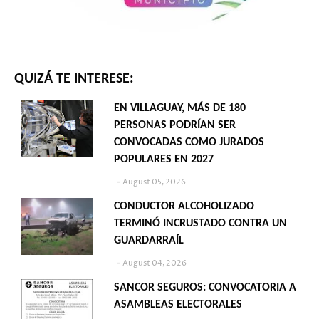
QUIZÁ TE INTERESE:
EN VILLAGUAY, MÁS DE 180
PERSONAS PODRÍAN SER
CONVOCADAS COMO JURADOS
POPULARES EN 2027
August 05, 2026
CONDUCTOR ALCOHOLIZADO
TERMINÓ INCRUSTADO CONTRA UN
GUARDARRAÍL
August 04, 2026
SANCOR SEGUROS: CONVOCATORIA A
ASAMBLEAS ELECTORALES