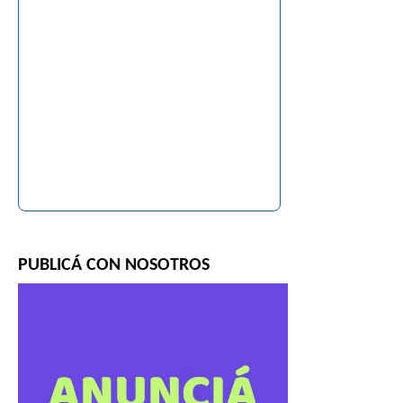
PUBLICÁ CON NOSOTROS