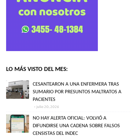
LO MÁS VISTO DEL MES:
CESANTEARON A UNA ENFERMERA TRAS
SUMARIO POR PRESUNTOS MALTRATOS A
PACIENTES
julio 20, 2026
NO HAY ALERTA OFICIAL: VOLVIÓ A
DIFUNDIRSE UNA CADENA SOBRE FALSOS
CENSISTAS DEL INDEC