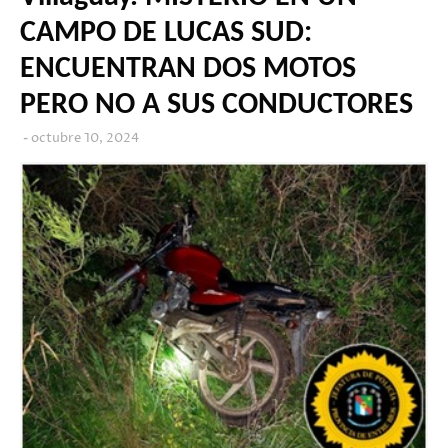
CAMPO DE LUCAS SUD:
ENCUENTRAN DOS MOTOS
PERO NO A SUS CONDUCTORES
octubre 10, 2024