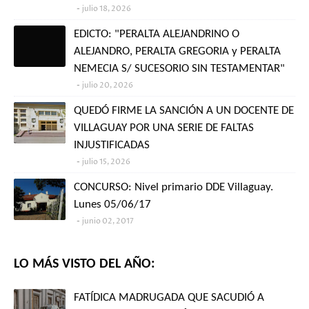
julio 18, 2026
EDICTO: "PERALTA ALEJANDRINO O
ALEJANDRO, PERALTA GREGORIA y PERALTA
NEMECIA S/ SUCESORIO SIN TESTAMENTAR"
julio 20, 2026
QUEDÓ FIRME LA SANCIÓN A UN DOCENTE DE
VILLAGUAY POR UNA SERIE DE FALTAS
INJUSTIFICADAS
julio 15, 2026
CONCURSO: Nivel primario DDE Villaguay.
Lunes 05/06/17
junio 02, 2017
LO MÁS VISTO DEL AÑO:
FATÍDICA MADRUGADA QUE SACUDIÓ A