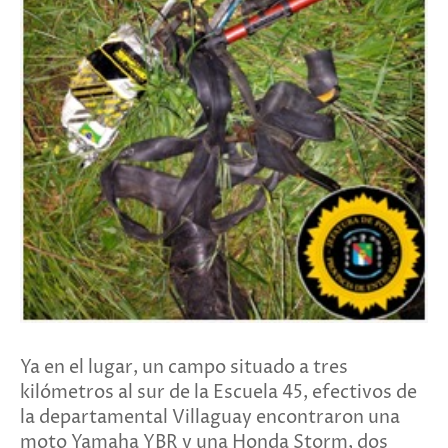
Ya en el lugar, un campo situado a tres
kilómetros al sur de la Escuela 45, efectivos de
la departamental Villaguay encontraron una
moto Yamaha YBR y una Honda Storm, dos