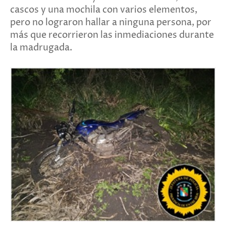
cascos y una mochila con varios elementos,
pero no lograron hallar a ninguna persona, por
más que recorrieron las inmediaciones durante
la madrugada.