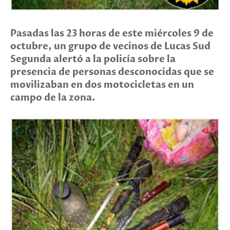
Pasadas las 23 horas de este miércoles 9 de
octubre, un grupo de vecinos de Lucas Sud
Segunda alertó a la policía sobre la
presencia de personas desconocidas que se
movilizaban en dos motocicletas en un
campo de la zona.