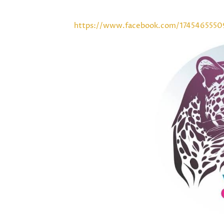
https://www.facebook.com/174546555