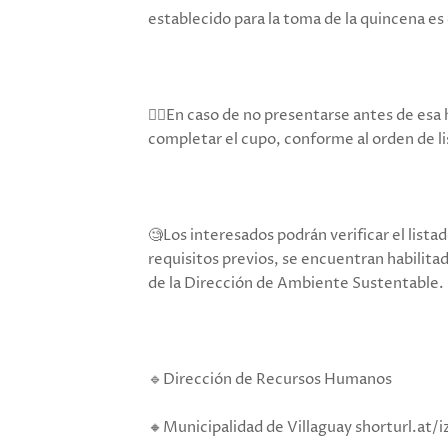
establecido para la toma de la quincena es
👉🏻En caso de no presentarse antes de esa
completar el cupo, conforme al orden de li
🧐Los interesados podrán verificar el lis
requisitos previos, se encuentran habilitada
de la Dirección de Ambiente Sustentable.
🔹Dirección de Recursos Humanos
🔸Municipalidad de Villaguay shorturl.at/