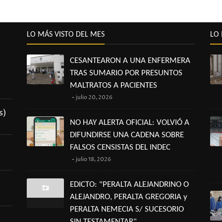
LO MÁS VISTO DEL MES
LO 
CESANTEARON A UNA ENFERMERA
TRAS SUMARIO POR PRESUNTOS
MALTRATOS A PACIENTES
julio 20, 2026
s)
NO HAY ALERTA OFICIAL: VOLVIÓ A
DIFUNDIRSE UNA CADENA SOBRE
FALSOS CENSISTAS DEL INDEC
julio 18, 2026
EDICTO: "PERALTA ALEJANDRINO O
ALEJANDRO, PERALTA GREGORIA y
PERALTA NEMECIA S/ SUCESORIO
SIN TESTAMENTAR"