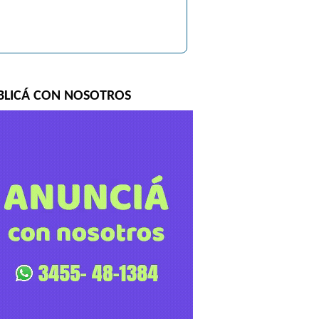
BLICÁ CON NOSOTROS