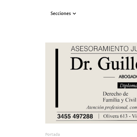
Secciones
Portada