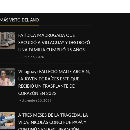
MÁS VISTO DEL AÑO
FATÍDICA MADRUGADA QUE
SACUDIÓ A VILLAGUAY Y DESTROZÓ
UNA FAMILIA CUMPLIÓ 15 AÑOS
junio 22, 2026
Villaguay: FALLECIÓ MAITE ARGAIN,
LA JOVEN DE RAÍCES ESTE QUE
RECIBIÓ UN TRASPLANTE DE
CORAZÓN EN 2022
diciembre 26, 2025
A TRES MESES DE LA TRAGEDIA, LA
VIDA: NICOLÁS CONCI FUE PAPÁ Y
CONTINÚA EN RECUPERACIÓN