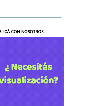
BLICÁ CON NOSOTROS