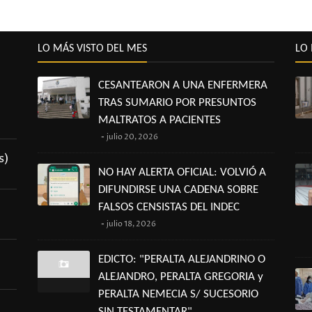
LO MÁS VISTO DEL MES
LO 
CESANTEARON A UNA ENFERMERA
TRAS SUMARIO POR PRESUNTOS
MALTRATOS A PACIENTES
julio 20, 2026
s)
NO HAY ALERTA OFICIAL: VOLVIÓ A
DIFUNDIRSE UNA CADENA SOBRE
FALSOS CENSISTAS DEL INDEC
julio 18, 2026
EDICTO: "PERALTA ALEJANDRINO O
ALEJANDRO, PERALTA GREGORIA y
PERALTA NEMECIA S/ SUCESORIO
SIN TESTAMENTAR"