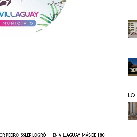
LO 
OR PEDRO ISSLER LOGRÓ
EN VILLAGUAY, MÁS DE 180