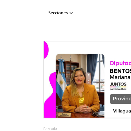
Secciones
Portada