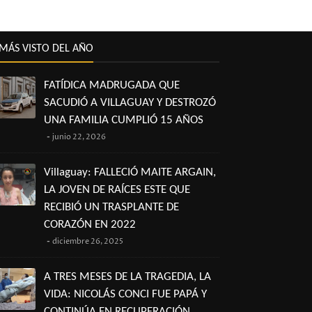
MÁS VISTO DEL AÑO
FATÍDICA MADRUGADA QUE
SACUDIÓ A VILLAGUAY Y DESTROZÓ
UNA FAMILIA CUMPLIÓ 15 AÑOS
junio 22, 2026
Villaguay: FALLECIÓ MAITE ARGAIN,
LA JOVEN DE RAÍCES ESTE QUE
RECIBIÓ UN TRASPLANTE DE
CORAZÓN EN 2022
diciembre 26, 2025
A TRES MESES DE LA TRAGEDIA, LA
VIDA: NICOLÁS CONCI FUE PAPÁ Y
CONTINÚA EN RECUPERACIÓN