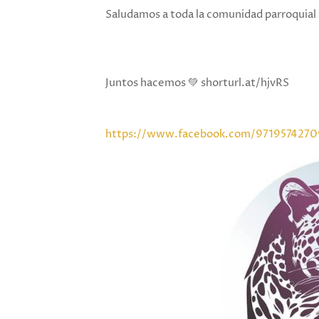
Saludamos a toda la comunidad parroquial 
Juntos hacemos 💚 shorturl.at/hjvRS
https://www.facebook.com/9719574270