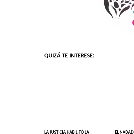
QUIZÁ TE INTERESE:
LA JUSTICIA HABILITÓ LA
EL NADAD