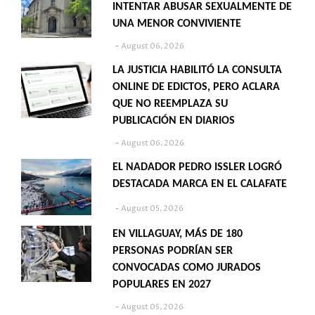
INTENTAR ABUSAR SEXUALMENTE DE
UNA MENOR CONVIVIENTE
August 06, 2026
LA JUSTICIA HABILITÓ LA CONSULTA
ONLINE DE EDICTOS, PERO ACLARA
QUE NO REEMPLAZA SU
PUBLICACIÓN EN DIARIOS
August 06, 2026
EL NADADOR PEDRO ISSLER LOGRÓ
DESTACADA MARCA EN EL CALAFATE
August 05, 2026
EN VILLAGUAY, MÁS DE 180
PERSONAS PODRÍAN SER
CONVOCADAS COMO JURADOS
POPULARES EN 2027
August 05, 2026