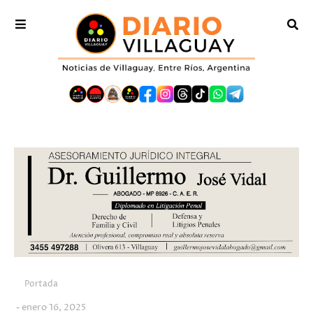
Portada
enero 16, 2025