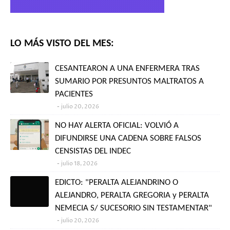
LO MÁS VISTO DEL MES:
CESANTEARON A UNA ENFERMERA TRAS
SUMARIO POR PRESUNTOS MALTRATOS A
PACIENTES
julio 20, 2026
NO HAY ALERTA OFICIAL: VOLVIÓ A
DIFUNDIRSE UNA CADENA SOBRE FALSOS
CENSISTAS DEL INDEC
julio 18, 2026
EDICTO: "PERALTA ALEJANDRINO O
ALEJANDRO, PERALTA GREGORIA y PERALTA
NEMECIA S/ SUCESORIO SIN TESTAMENTAR"
julio 20, 2026