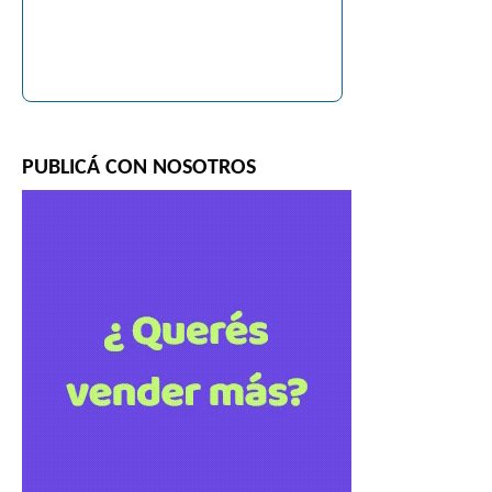
PUBLICÁ CON NOSOTROS