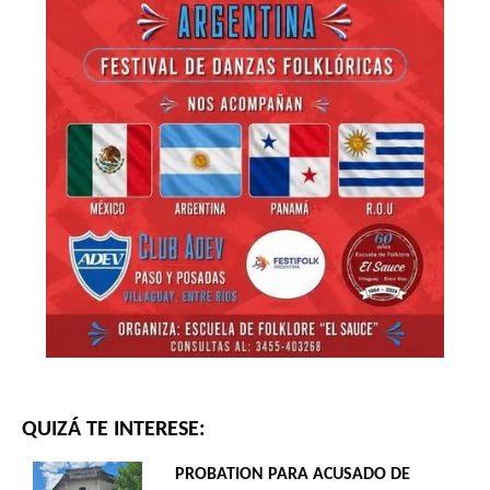
QUIZÁ TE INTERESE:
PROBATION PARA ACUSADO DE