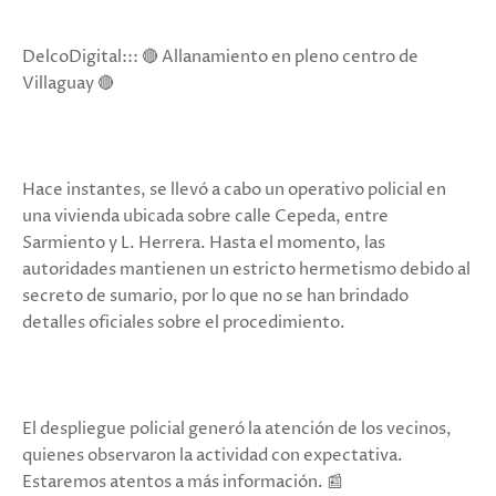
DelcoDigital::: 🔴 Allanamiento en pleno centro de
Villaguay 🔴
Hace instantes, se llevó a cabo un operativo policial en
una vivienda ubicada sobre calle Cepeda, entre
Sarmiento y L. Herrera. Hasta el momento, las
autoridades mantienen un estricto hermetismo debido al
secreto de sumario, por lo que no se han brindado
detalles oficiales sobre el procedimiento.
El despliegue policial generó la atención de los vecinos,
quienes observaron la actividad con expectativa.
Estaremos atentos a más información. 📰