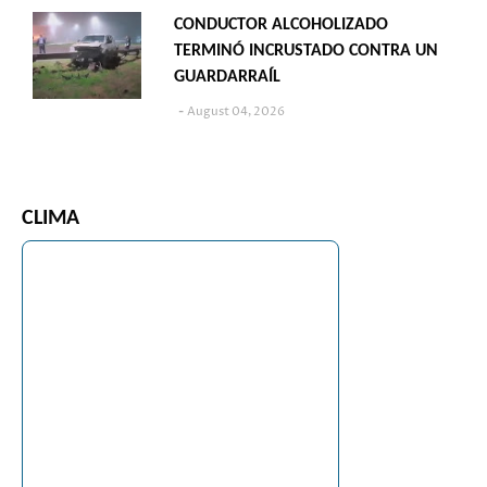
CONDUCTOR ALCOHOLIZADO
TERMINÓ INCRUSTADO CONTRA UN
GUARDARRAÍL
August 04, 2026
CLIMA