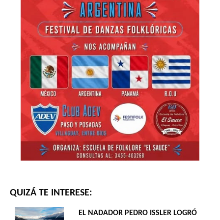
QUIZÁ TE INTERESE:
EL NADADOR PEDRO ISSLER LOGRÓ