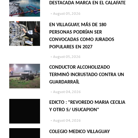
DESTACADA MARCA EN EL CALAFATE
August 05, 2026
EN VILLAGUAY, MÁS DE 180
PERSONAS PODRÍAN SER
CONVOCADAS COMO JURADOS
POPULARES EN 2027
August 05, 2026
CONDUCTOR ALCOHOLIZADO
TERMINÓ INCRUSTADO CONTRA UN
GUARDARRAÍL
August 04, 2026
EDICTO : "REVOREDO MARIA CECILIA
Y OTRO S/ USUCAPION"
August 04, 2026
COLEGIO MEDICO VILLAGUAY