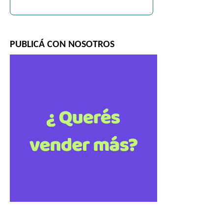
PUBLICÁ CON NOSOTROS