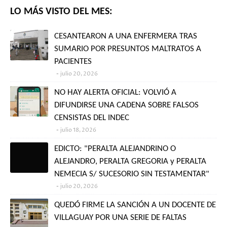
LO MÁS VISTO DEL MES:
CESANTEARON A UNA ENFERMERA TRAS
SUMARIO POR PRESUNTOS MALTRATOS A
PACIENTES
julio 20, 2026
NO HAY ALERTA OFICIAL: VOLVIÓ A
DIFUNDIRSE UNA CADENA SOBRE FALSOS
CENSISTAS DEL INDEC
julio 18, 2026
EDICTO: "PERALTA ALEJANDRINO O
ALEJANDRO, PERALTA GREGORIA y PERALTA
NEMECIA S/ SUCESORIO SIN TESTAMENTAR"
julio 20, 2026
QUEDÓ FIRME LA SANCIÓN A UN DOCENTE DE
VILLAGUAY POR UNA SERIE DE FALTAS