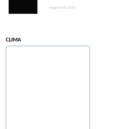
August 04, 2026
CLIMA