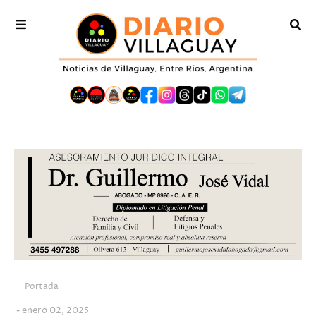
Portada
enero 02, 2025