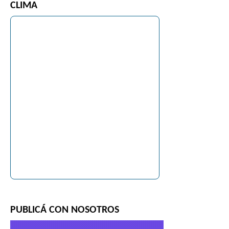
CLIMA
PUBLICÁ CON NOSOTROS