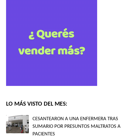
LO MÁS VISTO DEL MES:
CESANTEARON A UNA ENFERMERA TRAS
SUMARIO POR PRESUNTOS MALTRATOS A
PACIENTES