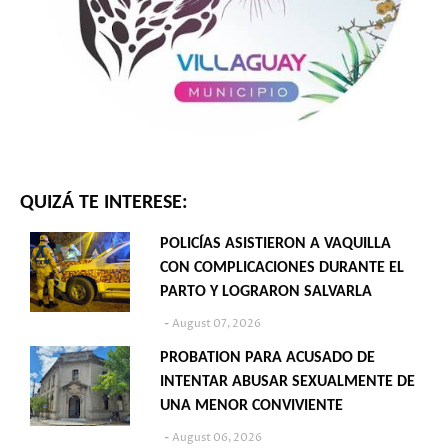
QUIZÁ TE INTERESE:
POLICÍAS ASISTIERON A VAQUILLA
CON COMPLICACIONES DURANTE EL
PARTO Y LOGRARON SALVARLA
August 07, 2026
PROBATION PARA ACUSADO DE
INTENTAR ABUSAR SEXUALMENTE DE
UNA MENOR CONVIVIENTE
August 06, 2026