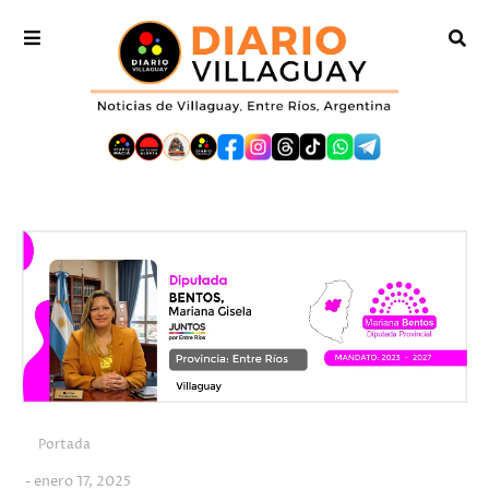
Portada
enero 17, 2025