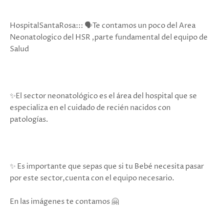
HospitalSantaRosa::: 🗣Te contamos un poco del Area
Neonatologico del HSR ,parte fundamental del equipo de
Salud
✨️El sector neonatológico es el área del hospital que se
especializa en el cuidado de recién nacidos con
patologías.
✨️ Es importante que sepas que si tu Bebé necesita pasar
por este sector,cuenta con el equipo necesario.
En las imágenes te contamos 🤗