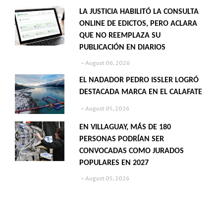
LA JUSTICIA HABILITÓ LA CONSULTA
ONLINE DE EDICTOS, PERO ACLARA
QUE NO REEMPLAZA SU
PUBLICACIÓN EN DIARIOS
August 06, 2026
EL NADADOR PEDRO ISSLER LOGRÓ
DESTACADA MARCA EN EL CALAFATE
August 05, 2026
EN VILLAGUAY, MÁS DE 180
PERSONAS PODRÍAN SER
CONVOCADAS COMO JURADOS
POPULARES EN 2027
August 05, 2026