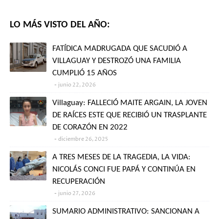
LO MÁS VISTO DEL AÑO:
FATÍDICA MADRUGADA QUE SACUDIÓ A
VILLAGUAY Y DESTROZÓ UNA FAMILIA
CUMPLIÓ 15 AÑOS
junio 22, 2026
Villaguay: FALLECIÓ MAITE ARGAIN, LA JOVEN
DE RAÍCES ESTE QUE RECIBIÓ UN TRASPLANTE
DE CORAZÓN EN 2022
diciembre 26, 2025
A TRES MESES DE LA TRAGEDIA, LA VIDA:
NICOLÁS CONCI FUE PAPÁ Y CONTINÚA EN
RECUPERACIÓN
junio 27, 2026
SUMARIO ADMINISTRATIVO: SANCIONAN A