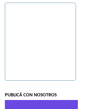
PUBLICÁ CON NOSOTROS