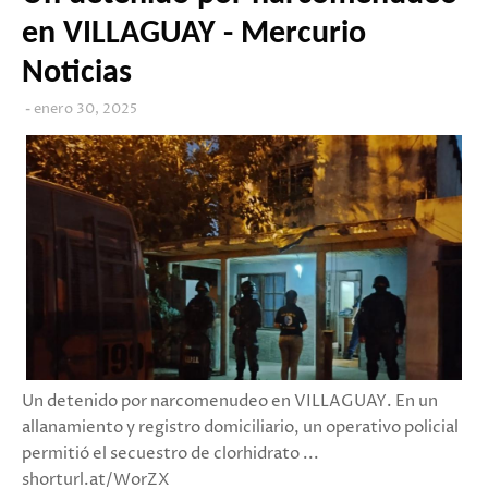
en VILLAGUAY - Mercurio
Noticias
enero 30, 2025
Un detenido por narcomenudeo en VILLAGUAY. En un
allanamiento y registro domiciliario, un operativo policial
permitió el secuestro de clorhidrato ...
shorturl.at/WorZX