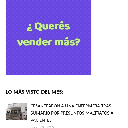
LO MÁS VISTO DEL MES:
CESANTEARON A UNA ENFERMERA TRAS
SUMARIO POR PRESUNTOS MALTRATOS A
PACIENTES
julio 20, 2026