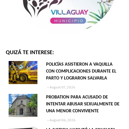
QUIZÁ TE INTERESE:
POLICÍAS ASISTIERON A VAQUILLA
CON COMPLICACIONES DURANTE EL
PARTO Y LOGRARON SALVARLA
August 07, 2026
PROBATION PARA ACUSADO DE
INTENTAR ABUSAR SEXUALMENTE DE
UNA MENOR CONVIVIENTE
August 06, 2026