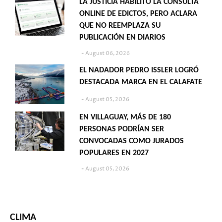
LA JUSTICIA HABILITÓ LA CONSULTA
ONLINE DE EDICTOS, PERO ACLARA
QUE NO REEMPLAZA SU
PUBLICACIÓN EN DIARIOS
August 06, 2026
EL NADADOR PEDRO ISSLER LOGRÓ
DESTACADA MARCA EN EL CALAFATE
August 05, 2026
EN VILLAGUAY, MÁS DE 180
PERSONAS PODRÍAN SER
CONVOCADAS COMO JURADOS
POPULARES EN 2027
August 05, 2026
CLIMA