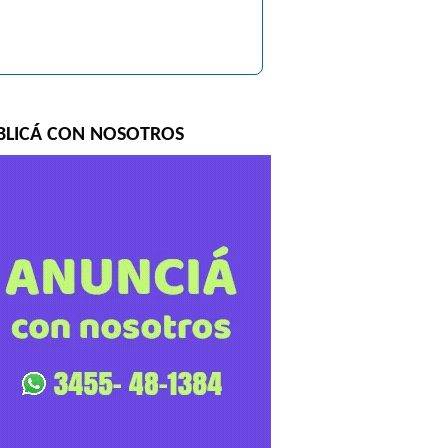
BLICÁ CON NOSOTROS