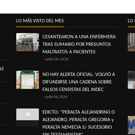
LO MÁS VISTO DEL MES
LO 
CESANTEARON A UNA ENFERMERA
TRAS SUMARIO POR PRESUNTOS
MALTRATOS A PACIENTES
julio 20, 2026
s)
NO HAY ALERTA OFICIAL: VOLVIÓ A
DIFUNDIRSE UNA CADENA SOBRE
FALSOS CENSISTAS DEL INDEC
julio 18, 2026
EDICTO: "PERALTA ALEJANDRINO O
ALEJANDRO, PERALTA GREGORIA y
PERALTA NEMECIA S/ SUCESORIO
SIN TESTAMENTAR"