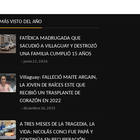
MÁS VISTO DEL AÑO
FATÍDICA MADRUGADA QUE
SACUDIÓ A VILLAGUAY Y DESTROZÓ
UNA FAMILIA CUMPLIÓ 15 AÑOS
junio 22, 2026
Villaguay: FALLECIÓ MAITE ARGAIN,
LA JOVEN DE RAÍCES ESTE QUE
RECIBIÓ UN TRASPLANTE DE
CORAZÓN EN 2022
diciembre 26, 2025
A TRES MESES DE LA TRAGEDIA, LA
VIDA: NICOLÁS CONCI FUE PAPÁ Y
CONTINÚA EN RECUPERACIÓN