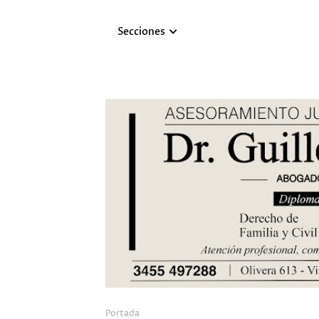
Secciones
Portada