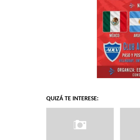
QUIZÁ TE INTERESE: