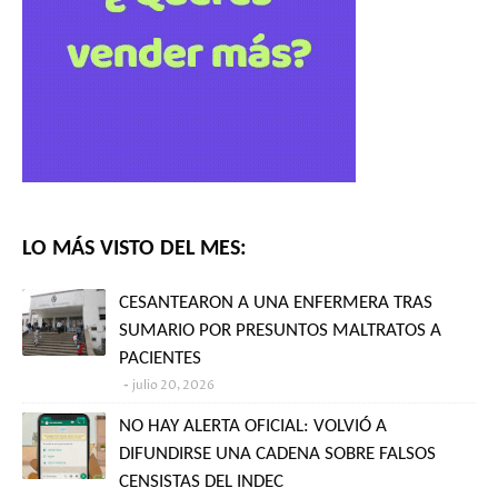
LO MÁS VISTO DEL MES:
CESANTEARON A UNA ENFERMERA TRAS
SUMARIO POR PRESUNTOS MALTRATOS A
PACIENTES
julio 20, 2026
NO HAY ALERTA OFICIAL: VOLVIÓ A
DIFUNDIRSE UNA CADENA SOBRE FALSOS
CENSISTAS DEL INDEC