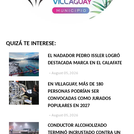
QUIZÁ TE INTERESE:
EL NADADOR PEDRO ISSLER LOGRÓ
DESTACADA MARCA EN EL CALAFATE
August 05, 2026
EN VILLAGUAY, MÁS DE 180
PERSONAS PODRÍAN SER
CONVOCADAS COMO JURADOS
POPULARES EN 2027
August 05, 2026
CONDUCTOR ALCOHOLIZADO
TERMINÓ INCRUSTADO CONTRA UN