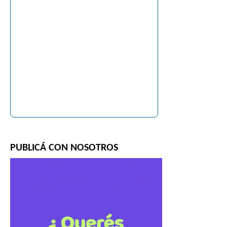
PUBLICÁ CON NOSOTROS