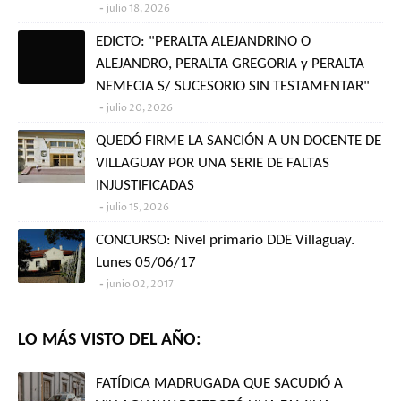
julio 18, 2026
EDICTO: "PERALTA ALEJANDRINO O
ALEJANDRO, PERALTA GREGORIA y PERALTA
NEMECIA S/ SUCESORIO SIN TESTAMENTAR"
julio 20, 2026
QUEDÓ FIRME LA SANCIÓN A UN DOCENTE DE
VILLAGUAY POR UNA SERIE DE FALTAS
INJUSTIFICADAS
julio 15, 2026
CONCURSO: Nivel primario DDE Villaguay.
Lunes 05/06/17
junio 02, 2017
LO MÁS VISTO DEL AÑO:
FATÍDICA MADRUGADA QUE SACUDIÓ A