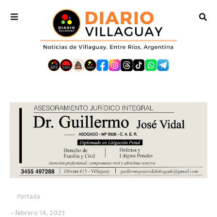
Portada
febrero 14, 2025