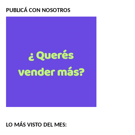
PUBLICÁ CON NOSOTROS
LO MÁS VISTO DEL MES: