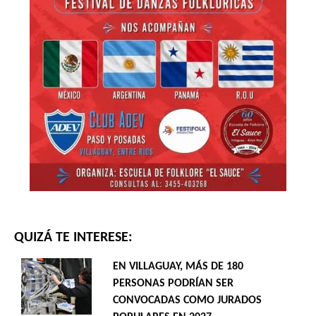
QUIZÁ TE INTERESE:
EN VILLAGUAY, MÁS DE 180
PERSONAS PODRÍAN SER
CONVOCADAS COMO JURADOS