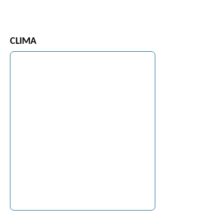
CLIMA