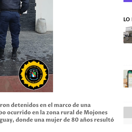
LO 
ron detenidos en el marco de una
bo ocurrido en la zona rural de Mojones
guay, donde una mujer de 80 años resultó