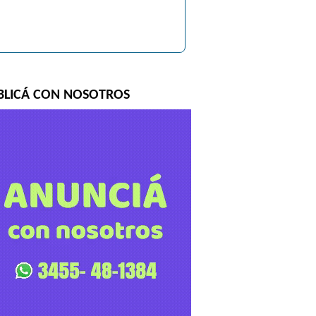
BLICÁ CON NOSOTROS