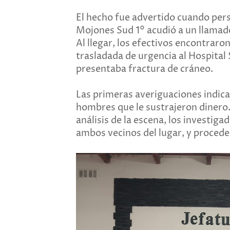
El hecho fue advertido cuando per
Mojones Sud 1° acudió a un llamad
Al llegar, los efectivos encontraron
trasladada de urgencia al Hospital
presentaba fractura de cráneo.
Las primeras averiguaciones indica
hombres que le sustrajeron dinero. 
análisis de la escena, los investiga
ambos vecinos del lugar, y procede