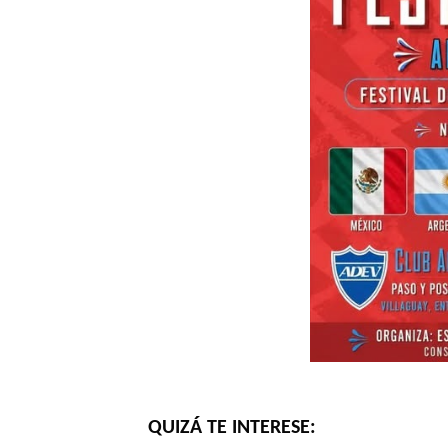
QUIZÁ TE INTERESE: