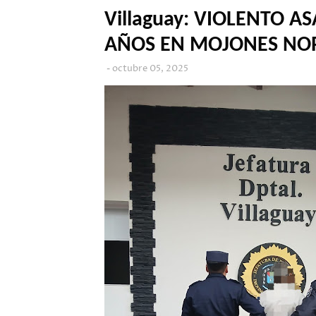
Villaguay: VIOLENTO A
AÑOS EN MOJONES NO
octubre 05, 2025