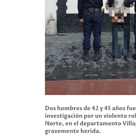
Dos hombres de 42 y 45 años fue
investigación por un violento ro
Norte, en el departamento Villa
gravemente herida.