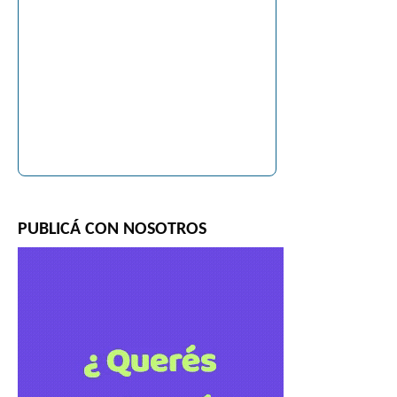
PUBLICÁ CON NOSOTROS