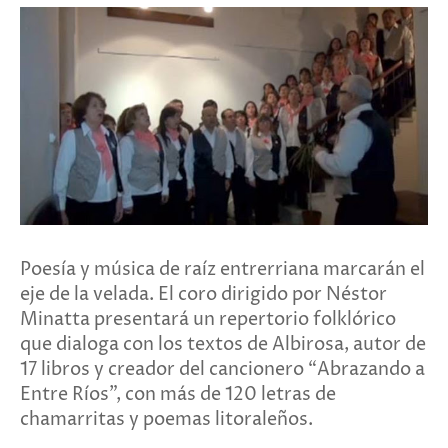
Poesía y música de raíz entrerriana marcarán el
eje de la velada. El coro dirigido por Néstor
Minatta presentará un repertorio folklórico
que dialoga con los textos de Albirosa, autor de
17 libros y creador del cancionero “Abrazando a
Entre Ríos”, con más de 120 letras de
chamarritas y poemas litoraleños.