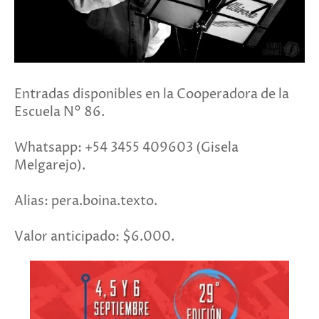
Entradas disponibles en la Cooperadora de la
Escuela N° 86.
Whatsapp: +54 3455 409603 (Gisela
Melgarejo).
Alias: pera.boina.texto.
Valor anticipado: $6.000.