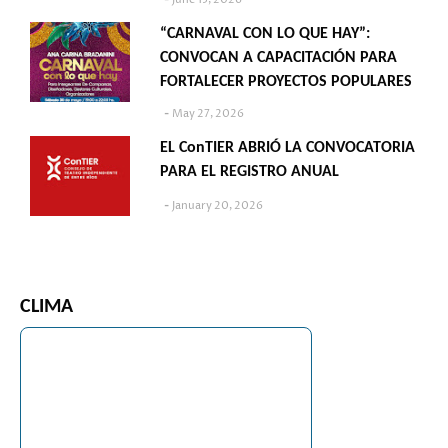
“CARNAVAL CON LO QUE HAY”:
CONVOCAN A CAPACITACIÓN PARA
FORTALECER PROYECTOS POPULARES
May 27, 2026
EL ConTIER ABRIÓ LA CONVOCATORIA
PARA EL REGISTRO ANUAL
January 20, 2026
CLIMA