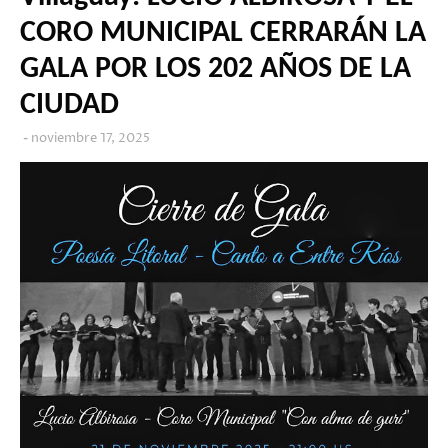
CORO MUNICIPAL CERRARÁN LA
GALA POR LOS 202 AÑOS DE LA
CIUDAD
noviembre 17, 2025