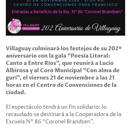
Villaguay culminará los festejos de su 202º
aniversario con la gala “Poesía Litoral:
Canto a Entre Ríos”, que reunirá a Lucio
Albirosa y al Coro Municipal “Con alma de
gurí”, el viernes 21 de noviembre a las 21
horas en el Centro de Convenciones de la
ciudad.
El espectáculo tendrá un fin solidario: lo
recaudado se destinará a la Cooperadora de la
Escuela N° 86 “Coronel Brandsen”.