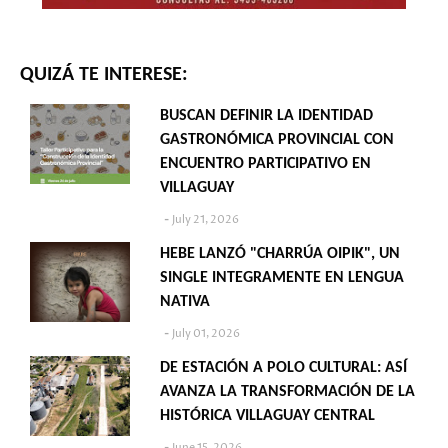
QUIZÁ TE INTERESE:
BUSCAN DEFINIR LA IDENTIDAD
GASTRONÓMICA PROVINCIAL CON
ENCUENTRO PARTICIPATIVO EN
VILLAGUAY
July 21, 2026
HEBE LANZÓ "CHARRÚA OIPIK", UN
SINGLE INTEGRAMENTE EN LENGUA
NATIVA
July 01, 2026
DE ESTACIÓN A POLO CULTURAL: ASÍ
AVANZA LA TRANSFORMACIÓN DE LA
HISTÓRICA VILLAGUAY CENTRAL
June 15, 2026