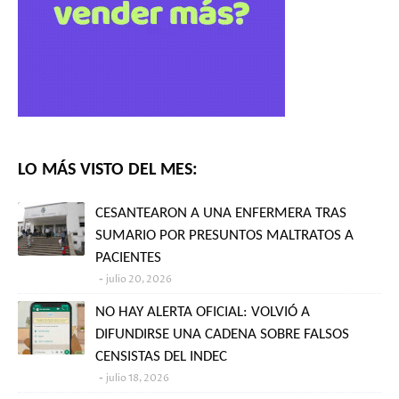
LO MÁS VISTO DEL MES:
CESANTEARON A UNA ENFERMERA TRAS
SUMARIO POR PRESUNTOS MALTRATOS A
PACIENTES
julio 20, 2026
NO HAY ALERTA OFICIAL: VOLVIÓ A
DIFUNDIRSE UNA CADENA SOBRE FALSOS
CENSISTAS DEL INDEC
julio 18, 2026