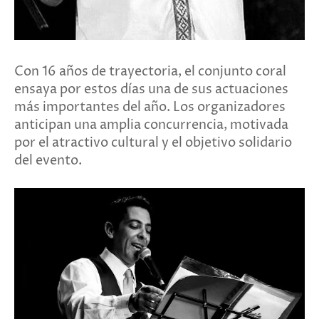
Con 16 años de trayectoria, el conjunto coral
ensaya por estos días una de sus actuaciones
más importantes del año. Los organizadores
anticipan una amplia concurrencia, motivada
por el atractivo cultural y el objetivo solidario
del evento.