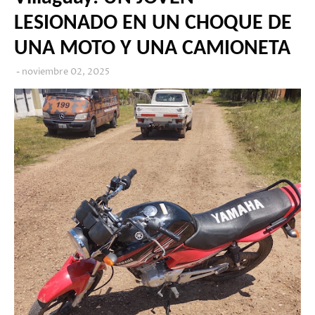
LESIONADO EN UN CHOQUE DE
UNA MOTO Y UNA CAMIONETA
noviembre 02, 2025