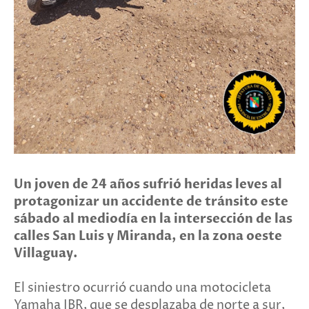
Un joven de 24 años sufrió heridas leves al
protagonizar un accidente de tránsito este
sábado al mediodía en la intersección de las
calles San Luis y Miranda, en la zona oeste
Villaguay.
El siniestro ocurrió cuando una motocicleta
Yamaha IBR, que se desplazaba de norte a sur,