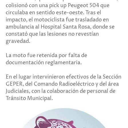
colisionó con una pick up Peugeot 504 que
circulaba en sentido este-oeste. Tras el
impacto, el motociclista fue trasladado en
ambulancia al Hospital Santa Rosa, donde se
constató que las lesiones no revestían
gravedad.
La moto fue retenida por falta de
documentación reglamentaria.
En el lugar intervinieron efectivos de la Sección
GEPER, del Comando Radioeléctrico y del área
Judiciales, con la colaboración de personal de
Tránsito Municipal.