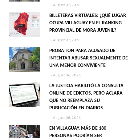
August 07, 2026
BILLETERAS VIRTUALES: ¿QUÉ LUGAR
OCUPA VILLAGUAY EN EL RANKING
PROVINCIAL DE MORA JUVENIL?
August 07, 2026
PROBATION PARA ACUSADO DE
INTENTAR ABUSAR SEXUALMENTE DE
UNA MENOR CONVIVIENTE
August 06, 2026
LA JUSTICIA HABILITÓ LA CONSULTA
ONLINE DE EDICTOS, PERO ACLARA
QUE NO REEMPLAZA SU
PUBLICACIÓN EN DIARIOS
August 06, 2026
EN VILLAGUAY, MÁS DE 180
PERSONAS PODRÍAN SER