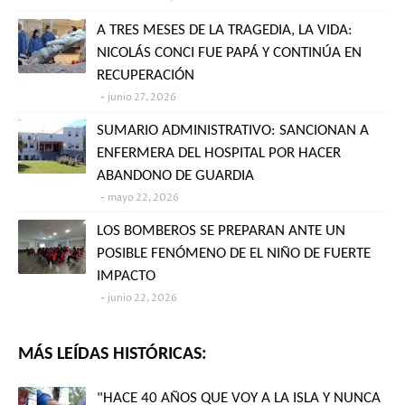
A TRES MESES DE LA TRAGEDIA, LA VIDA:
NICOLÁS CONCI FUE PAPÁ Y CONTINÚA EN
RECUPERACIÓN
junio 27, 2026
SUMARIO ADMINISTRATIVO: SANCIONAN A
ENFERMERA DEL HOSPITAL POR HACER
ABANDONO DE GUARDIA
mayo 22, 2026
LOS BOMBEROS SE PREPARAN ANTE UN
POSIBLE FENÓMENO DE EL NIÑO DE FUERTE
IMPACTO
junio 22, 2026
MÁS LEÍDAS HISTÓRICAS:
"HACE 40 AÑOS QUE VOY A LA ISLA Y NUNCA