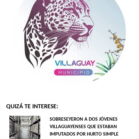
QUIZÁ TE INTERESE:
SOBRESEYERON A DOS JÓVENES
VILLAGUAYENSES QUE ESTABAN
IMPUTADOS POR HURTO SIMPLE