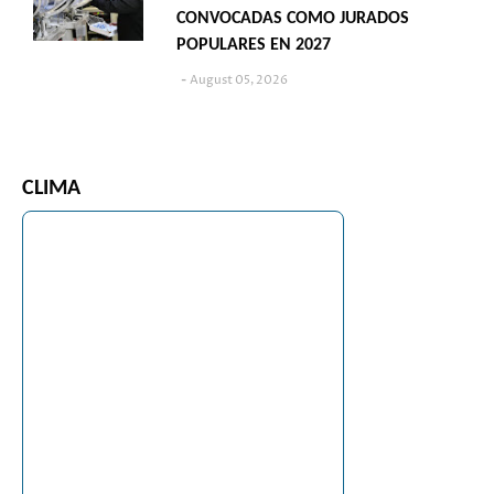
CONVOCADAS COMO JURADOS
POPULARES EN 2027
August 05, 2026
CLIMA