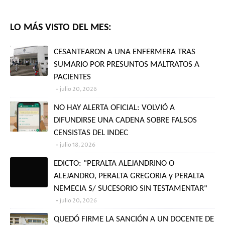
LO MÁS VISTO DEL MES:
CESANTEARON A UNA ENFERMERA TRAS
SUMARIO POR PRESUNTOS MALTRATOS A
PACIENTES
julio 20, 2026
NO HAY ALERTA OFICIAL: VOLVIÓ A
DIFUNDIRSE UNA CADENA SOBRE FALSOS
CENSISTAS DEL INDEC
julio 18, 2026
EDICTO: "PERALTA ALEJANDRINO O
ALEJANDRO, PERALTA GREGORIA y PERALTA
NEMECIA S/ SUCESORIO SIN TESTAMENTAR"
julio 20, 2026
QUEDÓ FIRME LA SANCIÓN A UN DOCENTE DE