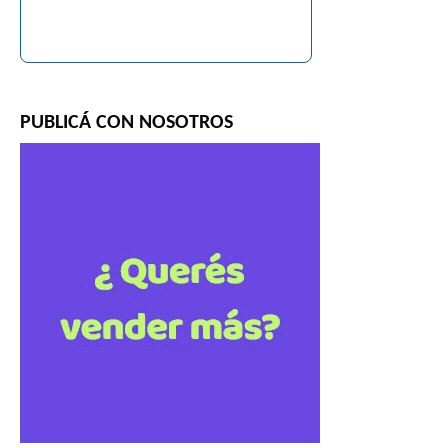
PUBLICÁ CON NOSOTROS