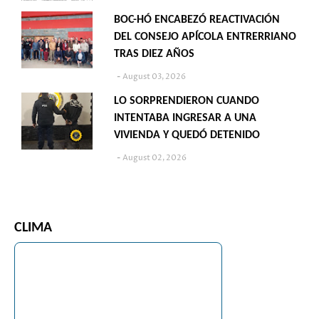
BOC-HÓ ENCABEZÓ REACTIVACIÓN
DEL CONSEJO APÍCOLA ENTRERRIANO
TRAS DIEZ AÑOS
August 03, 2026
LO SORPRENDIERON CUANDO
INTENTABA INGRESAR A UNA
VIVIENDA Y QUEDÓ DETENIDO
August 02, 2026
CLIMA