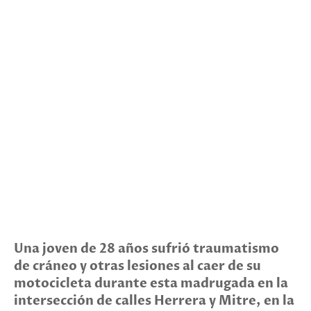
Una joven de 28 años sufrió traumatismo
de cráneo y otras lesiones al caer de su
motocicleta durante esta madrugada en la
intersección de calles Herrera y Mitre, en la