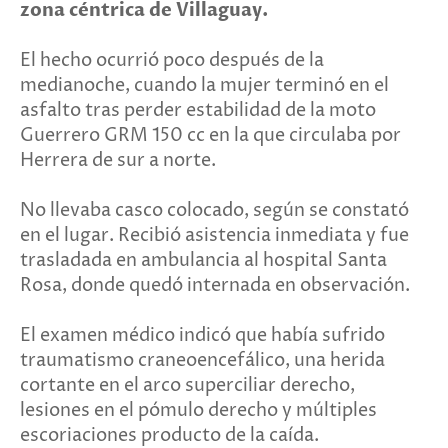
zona céntrica de Villaguay.
El hecho ocurrió poco después de la
medianoche, cuando la mujer terminó en el
asfalto tras perder estabilidad de la moto
Guerrero GRM 150 cc en la que circulaba por
Herrera de sur a norte.
No llevaba casco colocado, según se constató
en el lugar. Recibió asistencia inmediata y fue
trasladada en ambulancia al hospital Santa
Rosa, donde quedó internada en observación.
El examen médico indicó que había sufrido
traumatismo craneoencefálico, una herida
cortante en el arco superciliar derecho,
lesiones en el pómulo derecho y múltiples
escoriaciones producto de la caída.