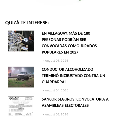
QUIZÁ TE INTERESE:
EN VILLAGUAY, MÁS DE 180
PERSONAS PODRÍAN SER
CONVOCADAS COMO JURADOS
POPULARES EN 2027
August 05, 2026
CONDUCTOR ALCOHOLIZADO
TERMINÓ INCRUSTADO CONTRA UN
GUARDARRAÍL
August 04, 2026
SANCOR SEGUROS: CONVOCATORIA A
ASAMBLEAS ELECTORALES
August 03, 2026