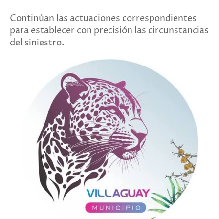
Continúan las actuaciones correspondientes
para establecer con precisión las circunstancias
del siniestro.