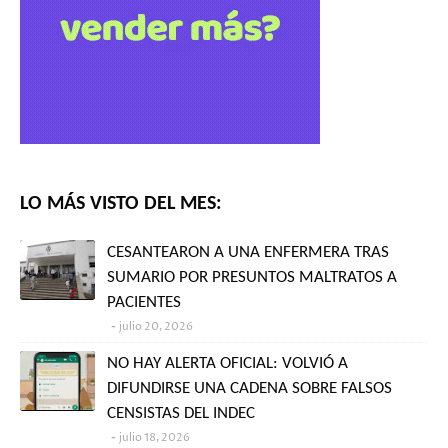
LO MÁS VISTO DEL MES:
CESANTEARON A UNA ENFERMERA TRAS
SUMARIO POR PRESUNTOS MALTRATOS A
PACIENTES
julio 20, 2026
NO HAY ALERTA OFICIAL: VOLVIÓ A
DIFUNDIRSE UNA CADENA SOBRE FALSOS
CENSISTAS DEL INDEC
julio 18, 2026