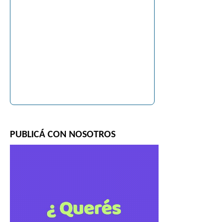
PUBLICÁ CON NOSOTROS