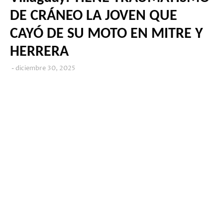
DE CRÁNEO LA JOVEN QUE
CAYÓ DE SU MOTO EN MITRE Y
HERRERA
diciembre 30, 2025