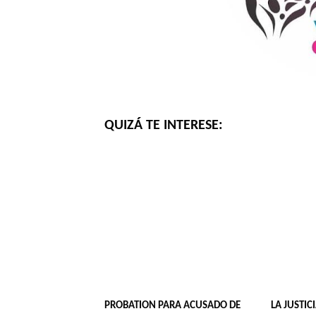
QUIZÁ TE INTERESE:
PROBATION PARA ACUSADO DE
LA JUSTIC