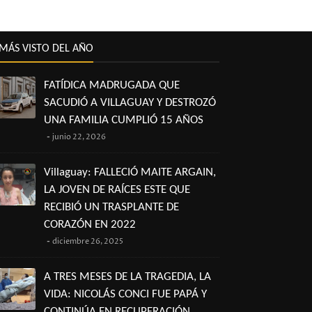
MÁS VISTO DEL AÑO
FATÍDICA MADRUGADA QUE
SACUDIÓ A VILLAGUAY Y DESTROZÓ
UNA FAMILIA CUMPLIÓ 15 AÑOS
junio 22, 2026
Villaguay: FALLECIÓ MAITE ARGAIN,
LA JOVEN DE RAÍCES ESTE QUE
RECIBIÓ UN TRASPLANTE DE
CORAZÓN EN 2022
diciembre 26, 2025
A TRES MESES DE LA TRAGEDIA, LA
VIDA: NICOLÁS CONCI FUE PAPÁ Y
CONTINÚA EN RECUPERACIÓN