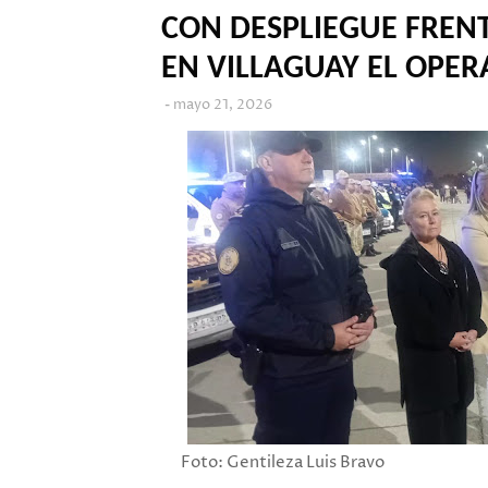
CON DESPLIEGUE FREN
EN VILLAGUAY EL OPER
mayo 21, 2026
Foto: Gentileza Luis Bravo