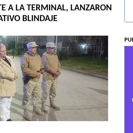
TE A LA TERMINAL, LANZARON
ATIVO BLINDAJE
PU