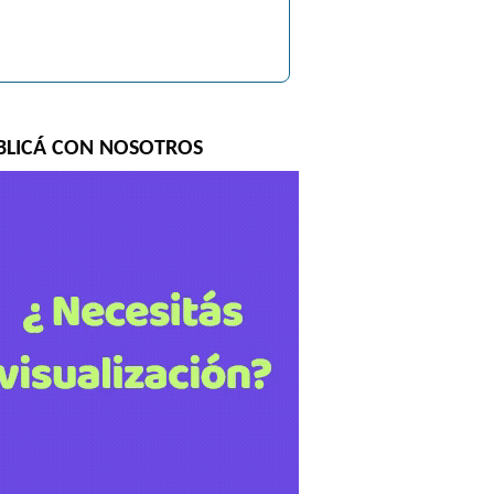
BLICÁ CON NOSOTROS