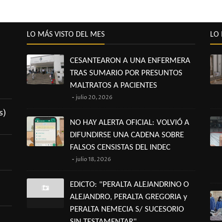
LO MÁS VISTO DEL MES
LO 
CESANTEARON A UNA ENFERMERA
TRAS SUMARIO POR PRESUNTOS
MALTRATOS A PACIENTES
julio 20, 2026
s)
NO HAY ALERTA OFICIAL: VOLVIÓ A
DIFUNDIRSE UNA CADENA SOBRE
FALSOS CENSISTAS DEL INDEC
julio 18, 2026
EDICTO: "PERALTA ALEJANDRINO O
ALEJANDRO, PERALTA GREGORIA y
PERALTA NEMECIA S/ SUCESORIO
SIN TESTAMENTAR"