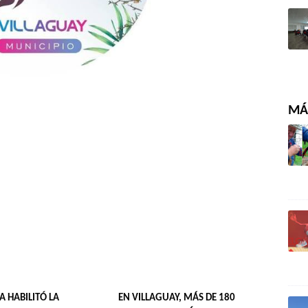
MÁS
IA HABILITÓ LA
EN VILLAGUAY, MÁS DE 180