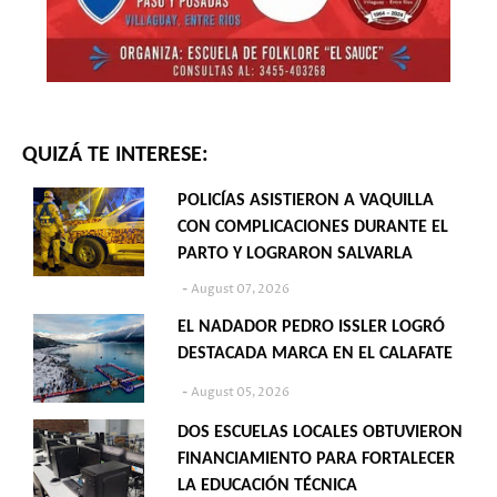
QUIZÁ TE INTERESE:
POLICÍAS ASISTIERON A VAQUILLA
CON COMPLICACIONES DURANTE EL
PARTO Y LOGRARON SALVARLA
August 07, 2026
EL NADADOR PEDRO ISSLER LOGRÓ
DESTACADA MARCA EN EL CALAFATE
August 05, 2026
DOS ESCUELAS LOCALES OBTUVIERON
FINANCIAMIENTO PARA FORTALECER
LA EDUCACIÓN TÉCNICA