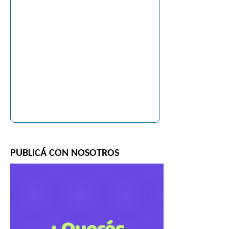
PUBLICÁ CON NOSOTROS