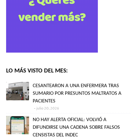
LO MÁS VISTO DEL MES:
CESANTEARON A UNA ENFERMERA TRAS
SUMARIO POR PRESUNTOS MALTRATOS A
PACIENTES
julio 20, 2026
NO HAY ALERTA OFICIAL: VOLVIÓ A
DIFUNDIRSE UNA CADENA SOBRE FALSOS
CENSISTAS DEL INDEC