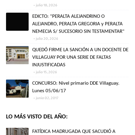
julio 18, 2026
EDICTO: "PERALTA ALEJANDRINO O
ALEJANDRO, PERALTA GREGORIA y PERALTA
NEMECIA S/ SUCESORIO SIN TESTAMENTAR"
julio 20, 2026
QUEDÓ FIRME LA SANCIÓN A UN DOCENTE DE
VILLAGUAY POR UNA SERIE DE FALTAS
INJUSTIFICADAS
julio 15, 2026
CONCURSO: Nivel primario DDE Villaguay.
Lunes 05/06/17
junio 02, 2017
LO MÁS VISTO DEL AÑO:
FATÍDICA MADRUGADA QUE SACUDIÓ A