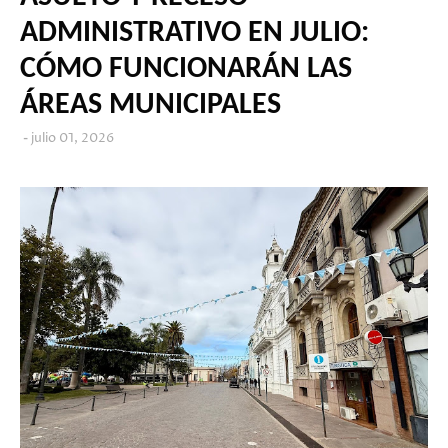
ADMINISTRATIVO EN JULIO:
CÓMO FUNCIONARÁN LAS
ÁREAS MUNICIPALES
julio 01, 2026