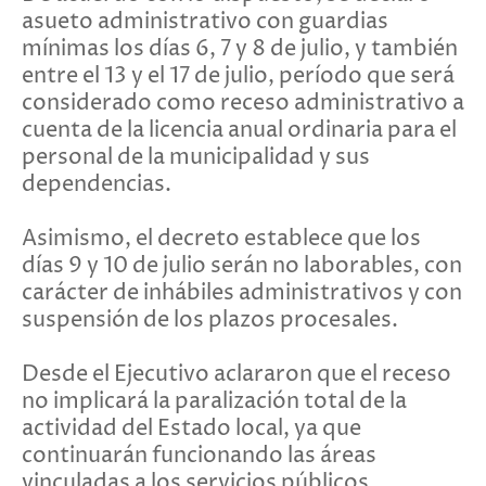
asueto administrativo con guardias
mínimas los días 6, 7 y 8 de julio, y también
entre el 13 y el 17 de julio, período que será
considerado como receso administrativo a
cuenta de la licencia anual ordinaria para el
personal de la municipalidad y sus
dependencias.
Asimismo, el decreto establece que los
días 9 y 10 de julio serán no laborables, con
carácter de inhábiles administrativos y con
suspensión de los plazos procesales.
Desde el Ejecutivo aclararon que el receso
no implicará la paralización total de la
actividad del Estado local, ya que
continuarán funcionando las áreas
vinculadas a los servicios públicos