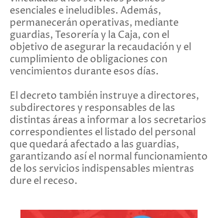
esenciales e ineludibles. Además,
permanecerán operativas, mediante
guardias, Tesorería y la Caja, con el
objetivo de asegurar la recaudación y el
cumplimiento de obligaciones con
vencimientos durante esos días.
El decreto también instruye a directores,
subdirectores y responsables de las
distintas áreas a informar a los secretarios
correspondientes el listado del personal
que quedará afectado a las guardias,
garantizando así el normal funcionamiento
de los servicios indispensables mientras
dure el receso.