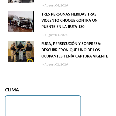
August 04, 2026
TRES PERSONAS HERIDAS TRAS
VIOLENTO CHOQUE CONTRA UN
PUENTE EN LA RUTA 130
August 03, 2026
FUGA, PERSECUCIÓN Y SORPRESA:
DESCUBRIERON QUE UNO DE LOS
OCUPANTES TENÍA CAPTURA VIGENTE
August 02, 2026
CLIMA