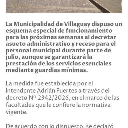
La Municipalidad de Villaguay dispuso un
esquema especial de funcionamiento
para las próximas semanas al decretar
asueto administrativo y receso para el
personal municipal durante parte de
julio, aunque se garantizará la
prestación de los servicios esenciales
mediante guardias mínimas.
La medida fue establecida por el
intendente Adrián Fuertes a través del
decreto Nº 2342/2026, en el marco de las
facultades que le confiere la normativa
vigente.
De acuerdo con lo dispuesto, se declaró