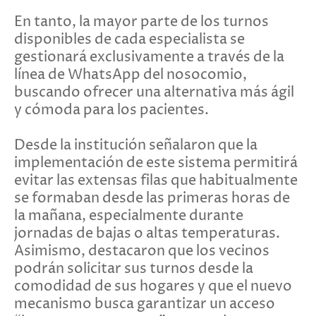
En tanto, la mayor parte de los turnos
disponibles de cada especialista se
gestionará exclusivamente a través de la
línea de WhatsApp del nosocomio,
buscando ofrecer una alternativa más ágil
y cómoda para los pacientes.
Desde la institución señalaron que la
implementación de este sistema permitirá
evitar las extensas filas que habitualmente
se formaban desde las primeras horas de
la mañana, especialmente durante
jornadas de bajas o altas temperaturas.
Asimismo, destacaron que los vecinos
podrán solicitar sus turnos desde la
comodidad de sus hogares y que el nuevo
mecanismo busca garantizar un acceso