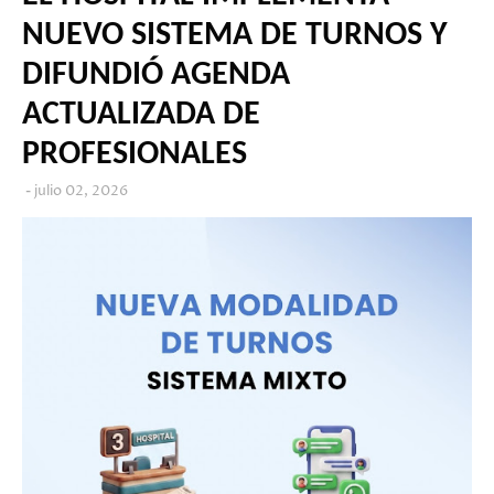
NUEVO SISTEMA DE TURNOS Y
DIFUNDIÓ AGENDA
ACTUALIZADA DE
PROFESIONALES
julio 02, 2026