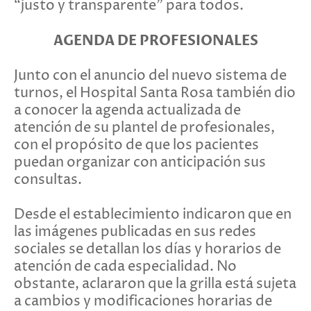
“justo y transparente” para todos.
AGENDA DE PROFESIONALES
Junto con el anuncio del nuevo sistema de
turnos, el Hospital Santa Rosa también dio
a conocer la agenda actualizada de
atención de su plantel de profesionales,
con el propósito de que los pacientes
puedan organizar con anticipación sus
consultas.
Desde el establecimiento indicaron que en
las imágenes publicadas en sus redes
sociales se detallan los días y horarios de
atención de cada especialidad. No
obstante, aclararon que la grilla está sujeta
a cambios y modificaciones horarias de