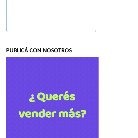
PUBLICÁ CON NOSOTROS