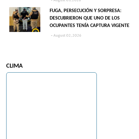
August 03, 2026
FUGA, PERSECUCIÓN Y SORPRESA:
DESCUBRIERON QUE UNO DE LOS
OCUPANTES TENÍA CAPTURA VIGENTE
August 02, 2026
CLIMA