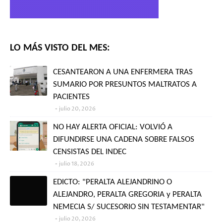
LO MÁS VISTO DEL MES:
CESANTEARON A UNA ENFERMERA TRAS
SUMARIO POR PRESUNTOS MALTRATOS A
PACIENTES
julio 20, 2026
NO HAY ALERTA OFICIAL: VOLVIÓ A
DIFUNDIRSE UNA CADENA SOBRE FALSOS
CENSISTAS DEL INDEC
julio 18, 2026
EDICTO: "PERALTA ALEJANDRINO O
ALEJANDRO, PERALTA GREGORIA y PERALTA
NEMECIA S/ SUCESORIO SIN TESTAMENTAR"
julio 20, 2026