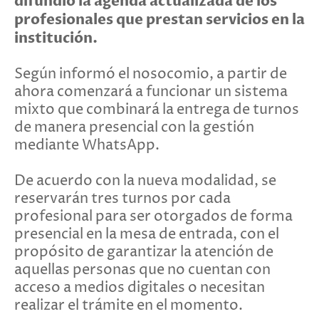
difundió la agenda actualizada de los
profesionales que prestan servicios en la
institución.
Según informó el nosocomio, a partir de
ahora comenzará a funcionar un sistema
mixto que combinará la entrega de turnos
de manera presencial con la gestión
mediante WhatsApp.
De acuerdo con la nueva modalidad, se
reservarán tres turnos por cada
profesional para ser otorgados de forma
presencial en la mesa de entrada, con el
propósito de garantizar la atención de
aquellas personas que no cuentan con
acceso a medios digitales o necesitan
realizar el trámite en el momento.