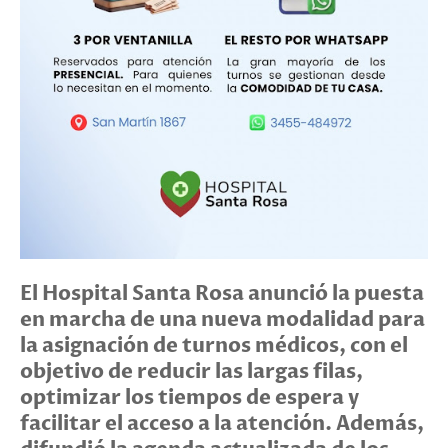
El Hospital Santa Rosa anunció la puesta
en marcha de una nueva modalidad para
la asignación de turnos médicos, con el
objetivo de reducir las largas filas,
optimizar los tiempos de espera y
facilitar el acceso a la atención. Además,