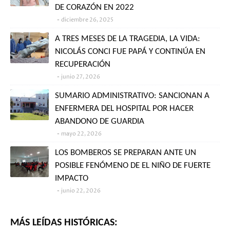
DE CORAZÓN EN 2022
diciembre 26, 2025
A TRES MESES DE LA TRAGEDIA, LA VIDA:
NICOLÁS CONCI FUE PAPÁ Y CONTINÚA EN
RECUPERACIÓN
junio 27, 2026
SUMARIO ADMINISTRATIVO: SANCIONAN A
ENFERMERA DEL HOSPITAL POR HACER
ABANDONO DE GUARDIA
mayo 22, 2026
LOS BOMBEROS SE PREPARAN ANTE UN
POSIBLE FENÓMENO DE EL NIÑO DE FUERTE
IMPACTO
junio 22, 2026
MÁS LEÍDAS HISTÓRICAS: