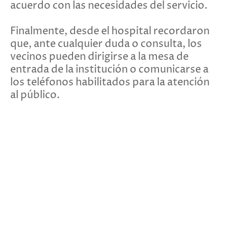
acuerdo con las necesidades del servicio.
Finalmente, desde el hospital recordaron
que, ante cualquier duda o consulta, los
vecinos pueden dirigirse a la mesa de
entrada de la institución o comunicarse a
los teléfonos habilitados para la atención
al público.