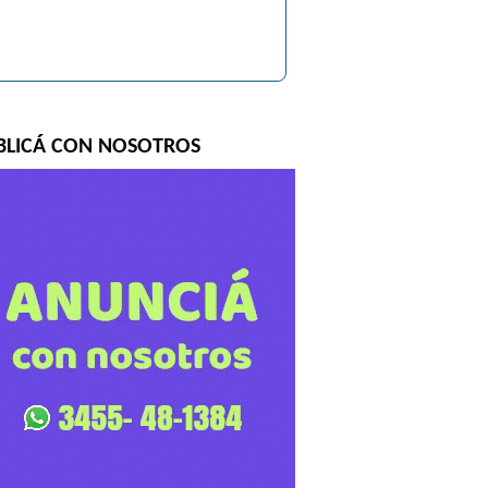
BLICÁ CON NOSOTROS