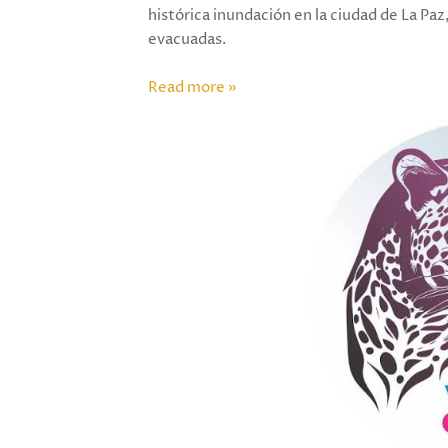
histórica inundación en la ciudad de La P
evacuadas.
Read more »