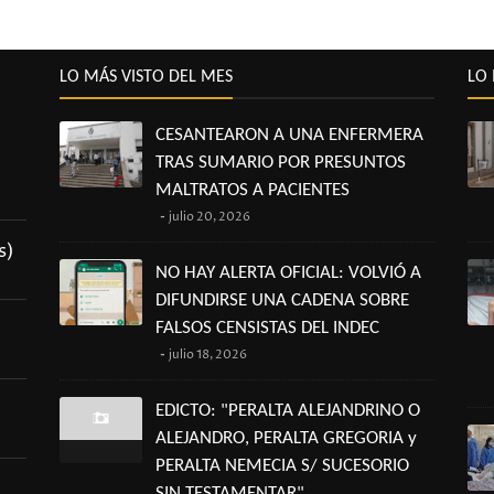
LO MÁS VISTO DEL MES
LO 
CESANTEARON A UNA ENFERMERA
TRAS SUMARIO POR PRESUNTOS
MALTRATOS A PACIENTES
julio 20, 2026
s)
NO HAY ALERTA OFICIAL: VOLVIÓ A
DIFUNDIRSE UNA CADENA SOBRE
FALSOS CENSISTAS DEL INDEC
julio 18, 2026
EDICTO: "PERALTA ALEJANDRINO O
ALEJANDRO, PERALTA GREGORIA y
PERALTA NEMECIA S/ SUCESORIO
SIN TESTAMENTAR"