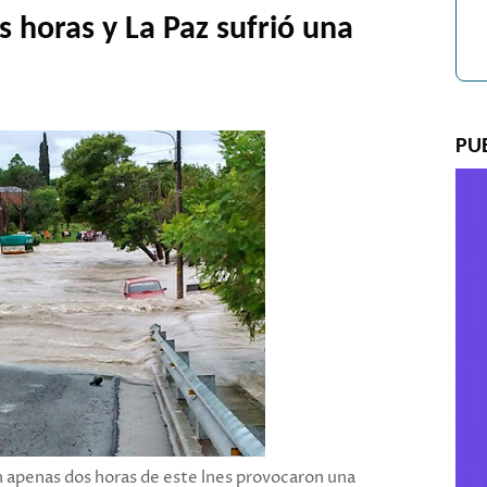
 horas y La Paz sufrió una
PU
 apenas dos horas de este lnes provocaron una