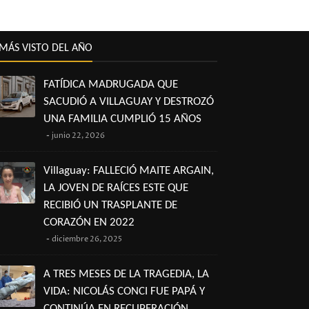
MÁS VISTO DEL AÑO
FATÍDICA MADRUGADA QUE
SACUDIÓ A VILLAGUAY Y DESTROZÓ
UNA FAMILIA CUMPLIÓ 15 AÑOS
junio 22, 2026
Villaguay: FALLECIÓ MAITE ARGAIN,
LA JOVEN DE RAÍCES ESTE QUE
RECIBIÓ UN TRASPLANTE DE
CORAZÓN EN 2022
diciembre 26, 2025
A TRES MESES DE LA TRAGEDIA, LA
VIDA: NICOLÁS CONCI FUE PAPÁ Y
CONTINÚA EN RECUPERACIÓN