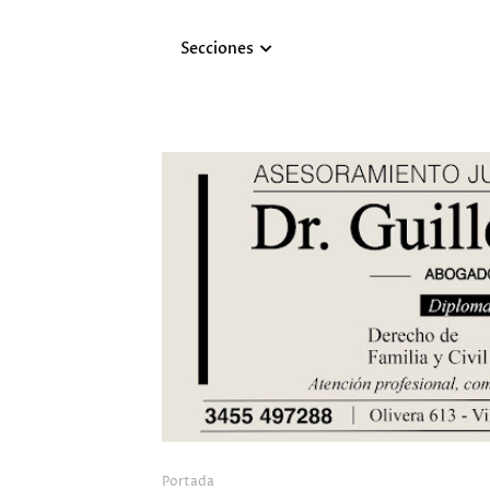
Secciones
Portada