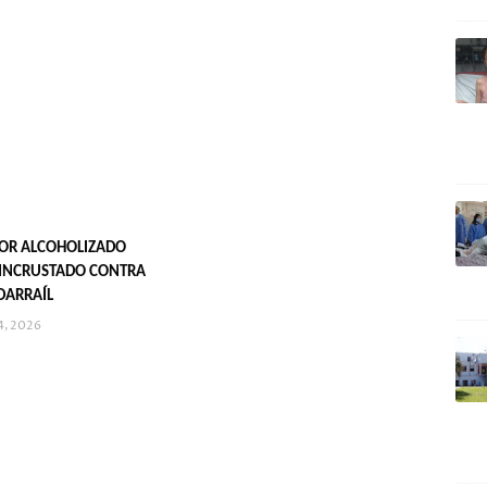
OR ALCOHOLIZADO
INCRUSTADO CONTRA
DARRAÍL
4, 2026