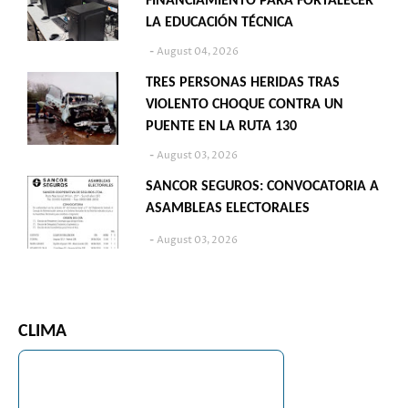
FINANCIAMIENTO PARA FORTALECER
LA EDUCACIÓN TÉCNICA
August 04, 2026
TRES PERSONAS HERIDAS TRAS
VIOLENTO CHOQUE CONTRA UN
PUENTE EN LA RUTA 130
August 03, 2026
SANCOR SEGUROS: CONVOCATORIA A
ASAMBLEAS ELECTORALES
August 03, 2026
CLIMA