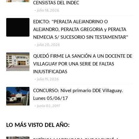
CENSISTAS DEL INDEC
julio 18, 2026
EDICTO: "PERALTA ALEJANDRINO O
ALEJANDRO, PERALTA GREGORIA y PERALTA
NEMECIA S/ SUCESORIO SIN TESTAMENTAR"
julio 20, 2026
QUEDÓ FIRME LA SANCIÓN A UN DOCENTE DE
VILLAGUAY POR UNA SERIE DE FALTAS
INJUSTIFICADAS
julio 15, 2026
CONCURSO: Nivel primario DDE Villaguay.
Lunes 05/06/17
junio 02, 2017
LO MÁS VISTO DEL AÑO: