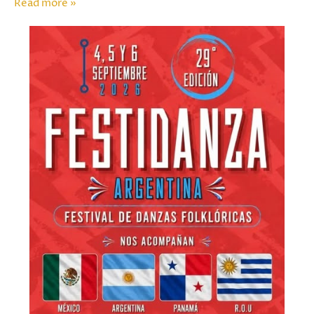
Read more »