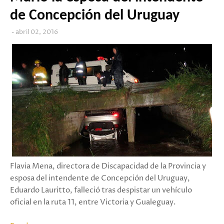
de Concepción del Uruguay
abril 02, 2016
Flavia Mena, directora de Discapacidad de la Provincia y
esposa del intendente de Concepción del Uruguay,
Eduardo Lauritto, falleció tras despistar un vehículo
oficial en la ruta 11, entre Victoria y Gualeguay.