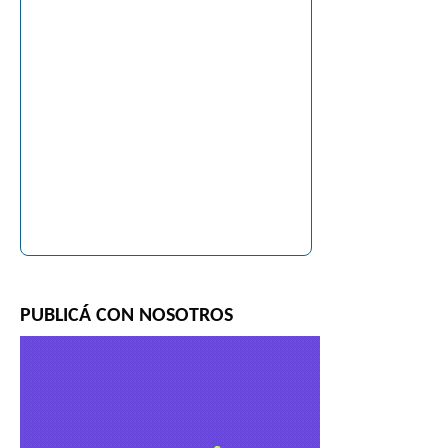
PUBLICÁ CON NOSOTROS