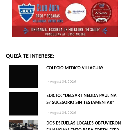
QUIZÁ TE INTERESE:
COLEGIO MEDICO VILLAGUAY
August 04, 2026
EDICTO: "DELSART NELIDA PAULINA
S/ SUCESORIO SIN TESTAMENTAR"
August 04, 2026
DOS ESCUELAS LOCALES OBTUVIERON