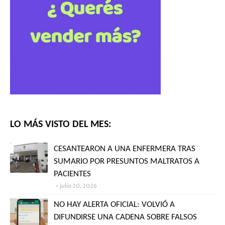
LO MÁS VISTO DEL MES:
CESANTEARON A UNA ENFERMERA TRAS
SUMARIO POR PRESUNTOS MALTRATOS A
PACIENTES
julio 20, 2026
NO HAY ALERTA OFICIAL: VOLVIÓ A
DIFUNDIRSE UNA CADENA SOBRE FALSOS