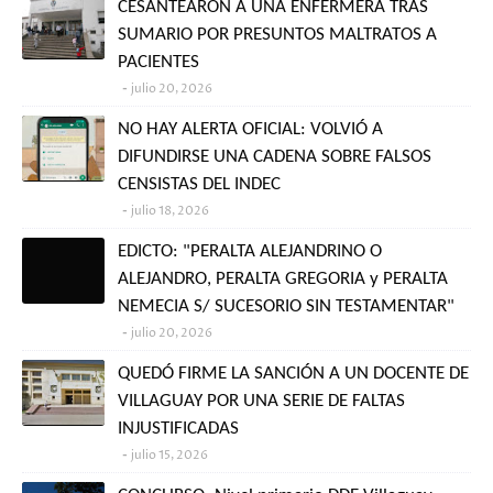
CESANTEARON A UNA ENFERMERA TRAS
SUMARIO POR PRESUNTOS MALTRATOS A
PACIENTES
julio 20, 2026
NO HAY ALERTA OFICIAL: VOLVIÓ A
DIFUNDIRSE UNA CADENA SOBRE FALSOS
CENSISTAS DEL INDEC
julio 18, 2026
EDICTO: "PERALTA ALEJANDRINO O
ALEJANDRO, PERALTA GREGORIA y PERALTA
NEMECIA S/ SUCESORIO SIN TESTAMENTAR"
julio 20, 2026
QUEDÓ FIRME LA SANCIÓN A UN DOCENTE DE
VILLAGUAY POR UNA SERIE DE FALTAS
INJUSTIFICADAS
julio 15, 2026