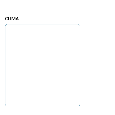
CLIMA