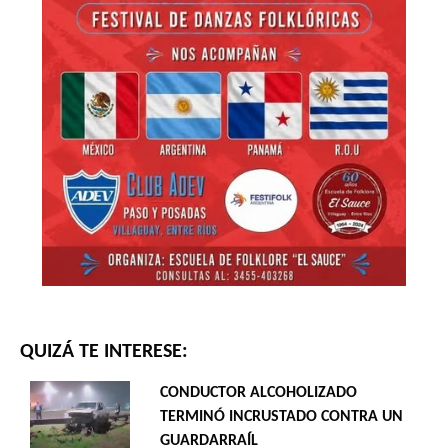
QUIZÁ TE INTERESE:
CONDUCTOR ALCOHOLIZADO
TERMINÓ INCRUSTADO CONTRA UN
GUARDARRAÍL