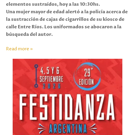
elementos sustraídos, hoy a las 10:30hs.
Una mujer mayor de edad alertó a la policía acerca de
la sustracción de cajas de cigarrillos de su kiosco de
calle Entre Ríos. Los uniformados se abocaron a la
búsqueda del autor.
Read more »