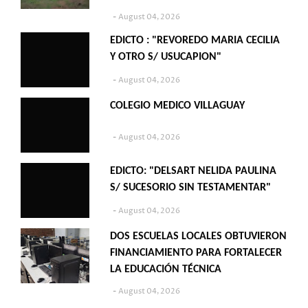
August 04, 2026
EDICTO : "REVOREDO MARIA CECILIA
Y OTRO S/ USUCAPION"
August 04, 2026
COLEGIO MEDICO VILLAGUAY
August 04, 2026
EDICTO: "DELSART NELIDA PAULINA
S/ SUCESORIO SIN TESTAMENTAR"
August 04, 2026
DOS ESCUELAS LOCALES OBTUVIERON
FINANCIAMIENTO PARA FORTALECER
LA EDUCACIÓN TÉCNICA
August 04, 2026