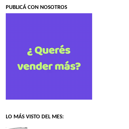
PUBLICÁ CON NOSOTROS
LO MÁS VISTO DEL MES: