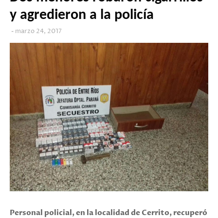
y agredieron a la policía
marzo 24, 2017
Personal policial, en la localidad de Cerrito, recuperó