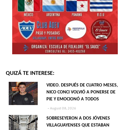
QUIZÁ TE INTERESE:
VIDEO. DESPUÉS DE CUATRO MESES,
NICO CONCI VOLVIÓ A PONERSE DE
PIE Y EMOCIONÓ A TODOS
August 08, 2026
SOBRESEYERON A DOS JÓVENES
VILLAGUAYENSES QUE ESTABAN