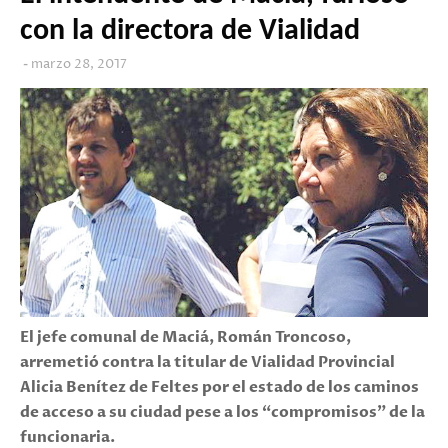
con la directora de Vialidad
marzo 28, 2017
El jefe comunal de Maciá, Román Troncoso,
arremetió contra la titular de Vialidad Provincial
Alicia Benítez de Feltes por el estado de los caminos
de acceso a su ciudad pese a los “compromisos” de la
funcionaria.