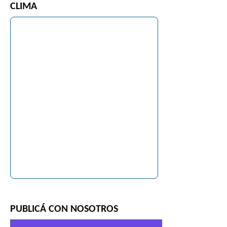
CLIMA
PUBLICÁ CON NOSOTROS