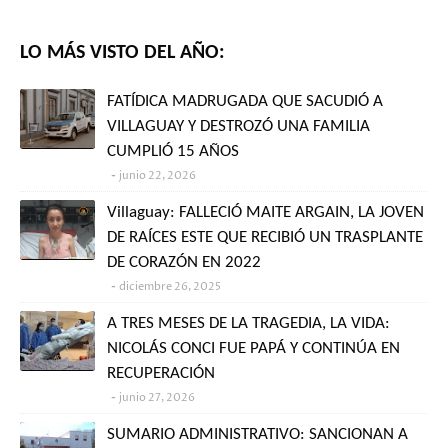
LO MÁS VISTO DEL AÑO:
FATÍDICA MADRUGADA QUE SACUDIÓ A
VILLAGUAY Y DESTROZÓ UNA FAMILIA
CUMPLIÓ 15 AÑOS
junio 22, 2026
Villaguay: FALLECIÓ MAITE ARGAIN, LA JOVEN
DE RAÍCES ESTE QUE RECIBIÓ UN TRASPLANTE
DE CORAZÓN EN 2022
diciembre 26, 2025
A TRES MESES DE LA TRAGEDIA, LA VIDA:
NICOLÁS CONCI FUE PAPÁ Y CONTINÚA EN
RECUPERACIÓN
junio 27, 2026
SUMARIO ADMINISTRATIVO: SANCIONAN A