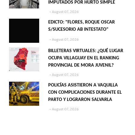
IMPUTADOS POR HURTO SIMPLE
August 07, 2026
EDICTO: "FLORES, ROQUE OSCAR
S/SUCESORIO AB INTESTATO"
August 07, 2026
BILLETERAS VIRTUALES: ¿QUÉ LUGAR
OCUPA VILLAGUAY EN EL RANKING
PROVINCIAL DE MORA JUVENIL?
August 07, 2026
POLICÍAS ASISTIERON A VAQUILLA
CON COMPLICACIONES DURANTE EL
PARTO Y LOGRARON SALVARLA
August 07, 2026