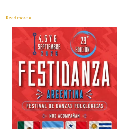
Read more »