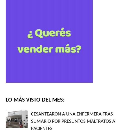
LO MÁS VISTO DEL MES:
CESANTEARON A UNA ENFERMERA TRAS
SUMARIO POR PRESUNTOS MALTRATOS A
PACIENTES