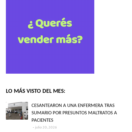
LO MÁS VISTO DEL MES:
CESANTEARON A UNA ENFERMERA TRAS
SUMARIO POR PRESUNTOS MALTRATOS A
PACIENTES
julio 20, 2026