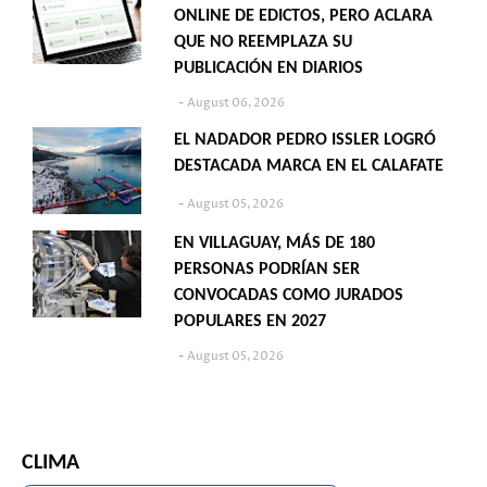
ONLINE DE EDICTOS, PERO ACLARA
QUE NO REEMPLAZA SU
PUBLICACIÓN EN DIARIOS
August 06, 2026
EL NADADOR PEDRO ISSLER LOGRÓ
DESTACADA MARCA EN EL CALAFATE
August 05, 2026
EN VILLAGUAY, MÁS DE 180
PERSONAS PODRÍAN SER
CONVOCADAS COMO JURADOS
POPULARES EN 2027
August 05, 2026
CLIMA