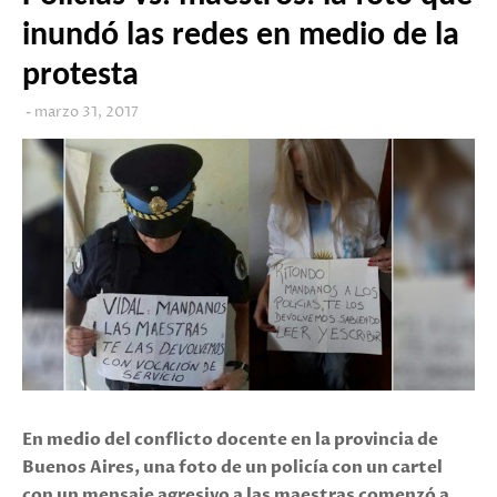
inundó las redes en medio de la
protesta
marzo 31, 2017
En medio del conflicto docente en la provincia de
Buenos Aires, una foto de un policía con un cartel
con un mensaje agresivo a las maestras comenzó a