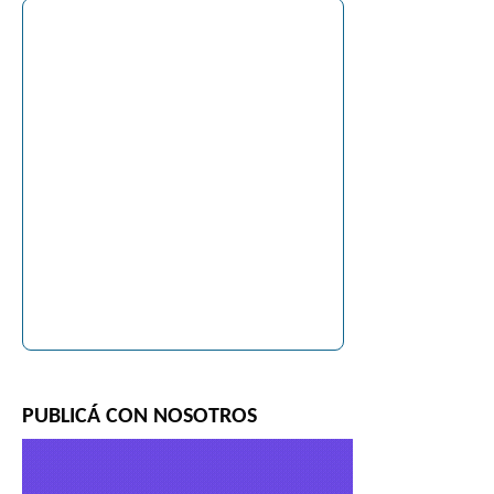
PUBLICÁ CON NOSOTROS