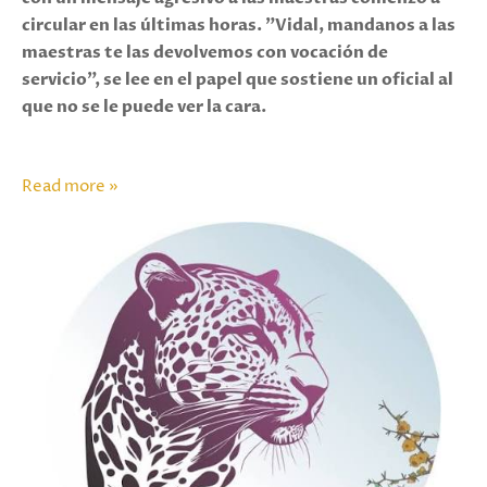
circular en las últimas horas. "Vidal, mandanos a las
maestras te las devolvemos con vocación de
servicio", se lee en el papel que sostiene un oficial al
que no se le puede ver la cara.
Read more »