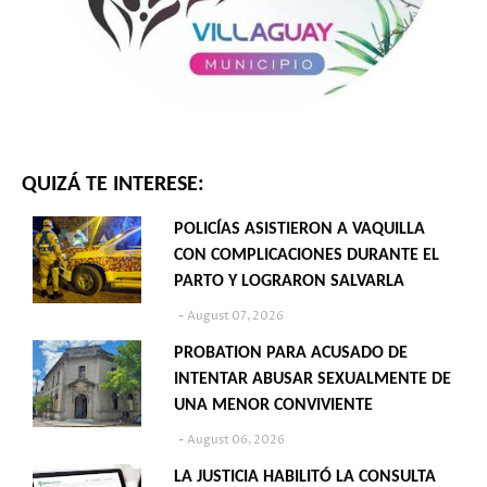
QUIZÁ TE INTERESE:
POLICÍAS ASISTIERON A VAQUILLA
CON COMPLICACIONES DURANTE EL
PARTO Y LOGRARON SALVARLA
August 07, 2026
PROBATION PARA ACUSADO DE
INTENTAR ABUSAR SEXUALMENTE DE
UNA MENOR CONVIVIENTE
August 06, 2026
LA JUSTICIA HABILITÓ LA CONSULTA