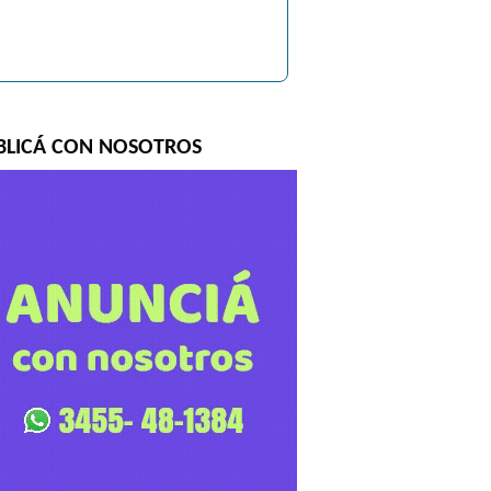
BLICÁ CON NOSOTROS