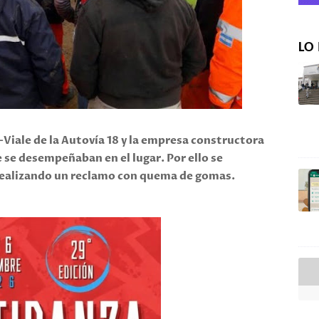
LO 
á-Viale de la Autovía 18 y la empresa constructora
 se desempeñaban en el lugar. Por ello se
ealizando un reclamo con quema de gomas.