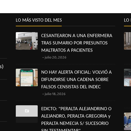
LO MÁS VISTO DEL MES
LO 
CESANTEARON A UNA ENFERMERA
TRAS SUMARIO POR PRESUNTOS
MALTRATOS A PACIENTES
julio 20, 2026
s)
NO HAY ALERTA OFICIAL: VOLVIÓ A
DIFUNDIRSE UNA CADENA SOBRE
FALSOS CENSISTAS DEL INDEC
julio 18, 2026
EDICTO: "PERALTA ALEJANDRINO O
ALEJANDRO, PERALTA GREGORIA y
PERALTA NEMECIA S/ SUCESORIO
SIN TESTAMENTAR"