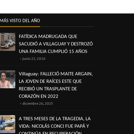
MÁS VISTO DEL AÑO
FATÍDICA MADRUGADA QUE
SACUDIÓ A VILLAGUAY Y DESTROZÓ
UNA FAMILIA CUMPLIÓ 15 AÑOS
junio 22, 2026
Villaguay: FALLECIÓ MAITE ARGAIN,
LA JOVEN DE RAÍCES ESTE QUE
RECIBIÓ UN TRASPLANTE DE
CORAZÓN EN 2022
diciembre 26, 2025
A TRES MESES DE LA TRAGEDIA, LA
VIDA: NICOLÁS CONCI FUE PAPÁ Y
CONTINÚA EN RECUPERACIÓN