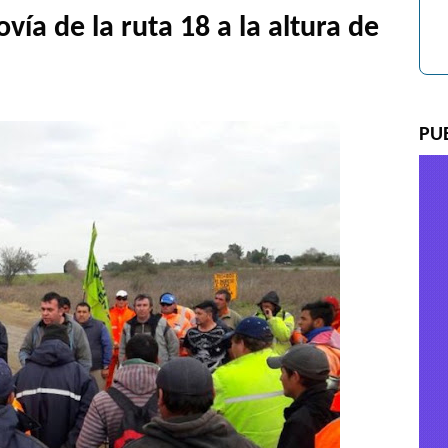
vía de la ruta 18 a la altura de
PU