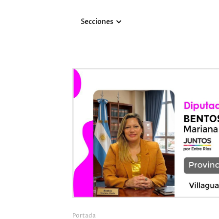
Secciones
Portada