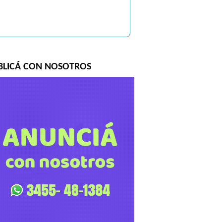
BLICÁ CON NOSOTROS