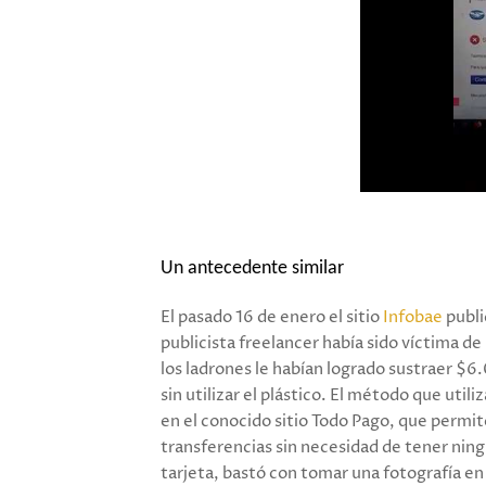
Un antecedente similar
El pasado 16 de enero el sitio
Infobae
publi
publicista freelancer había sido víctima de
los ladrones le habían logrado sustraer $
sin utilizar el plástico. El método que utili
en el conocido sitio Todo Pago, que permite
transferencias sin necesidad de tener ning
tarjeta, bastó con tomar una fotografía en 