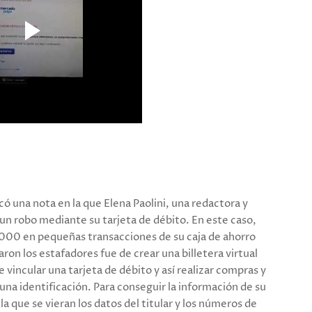
có una nota en la que Elena Paolini, una redactora y
 un robo mediante su tarjeta de débito. En este caso,
6.000 en pequeñas transacciones de su caja de ahorro
zaron los estafadores fue de crear una billetera virtual
 vincular una tarjeta de débito y así realizar compras y
una identificación. Para conseguir la información de su
la que se vieran los datos del titular y los números de