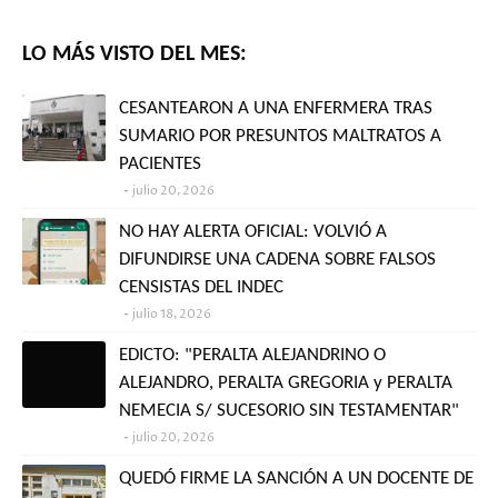
LO MÁS VISTO DEL MES:
CESANTEARON A UNA ENFERMERA TRAS
SUMARIO POR PRESUNTOS MALTRATOS A
PACIENTES
julio 20, 2026
NO HAY ALERTA OFICIAL: VOLVIÓ A
DIFUNDIRSE UNA CADENA SOBRE FALSOS
CENSISTAS DEL INDEC
julio 18, 2026
EDICTO: "PERALTA ALEJANDRINO O
ALEJANDRO, PERALTA GREGORIA y PERALTA
NEMECIA S/ SUCESORIO SIN TESTAMENTAR"
julio 20, 2026
QUEDÓ FIRME LA SANCIÓN A UN DOCENTE DE