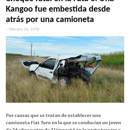
Kangoo fue embestida desde
atrás por una camioneta
febrero 26, 2018
Por causas que se tratan de establecer una
camioneta Fiat Toro en la que se conducían un joven