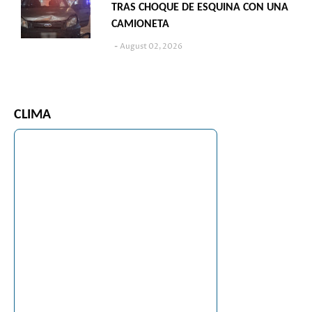
TRAS CHOQUE DE ESQUINA CON UNA
CAMIONETA
August 02, 2026
CLIMA