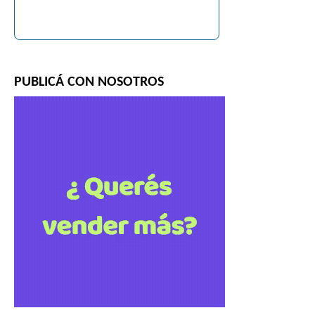
PUBLICÁ CON NOSOTROS