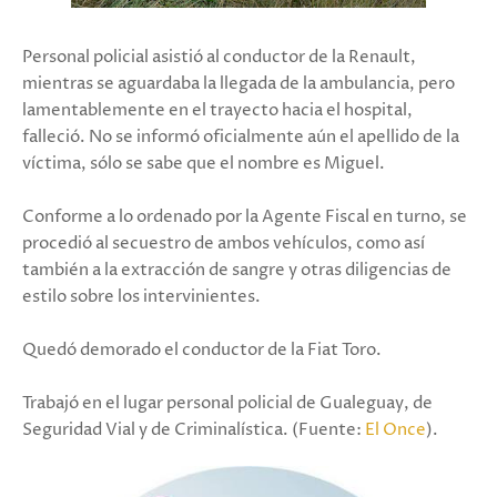
Personal policial asistió al conductor de la Renault,
mientras se aguardaba la llegada de la ambulancia, pero
lamentablemente en el trayecto hacia el hospital,
falleció. No se informó oficialmente aún el apellido de la
víctima, sólo se sabe que el nombre es Miguel.
Conforme a lo ordenado por la Agente Fiscal en turno, se
procedió al secuestro de ambos vehículos, como así
también a la extracción de sangre y otras diligencias de
estilo sobre los intervinientes.
Quedó demorado el conductor de la Fiat Toro.
Trabajó en el lugar personal policial de Gualeguay, de
Seguridad Vial y de Criminalística. (Fuente:
El Once
).