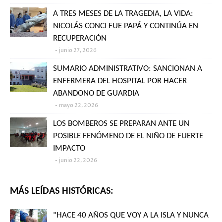
A TRES MESES DE LA TRAGEDIA, LA VIDA:
NICOLÁS CONCI FUE PAPÁ Y CONTINÚA EN
RECUPERACIÓN
junio 27, 2026
SUMARIO ADMINISTRATIVO: SANCIONAN A
ENFERMERA DEL HOSPITAL POR HACER
ABANDONO DE GUARDIA
mayo 22, 2026
LOS BOMBEROS SE PREPARAN ANTE UN
POSIBLE FENÓMENO DE EL NIÑO DE FUERTE
IMPACTO
junio 22, 2026
MÁS LEÍDAS HISTÓRICAS:
"HACE 40 AÑOS QUE VOY A LA ISLA Y NUNCA