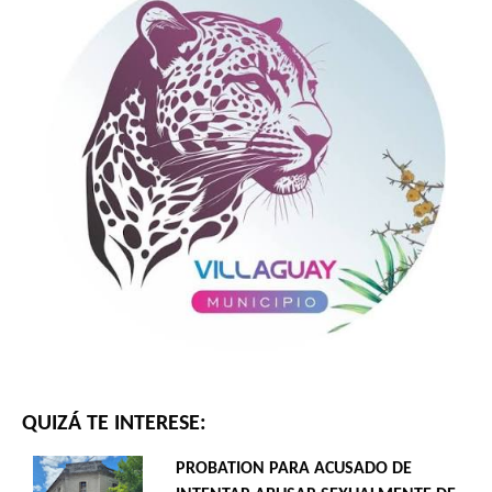
QUIZÁ TE INTERESE:
PROBATION PARA ACUSADO DE