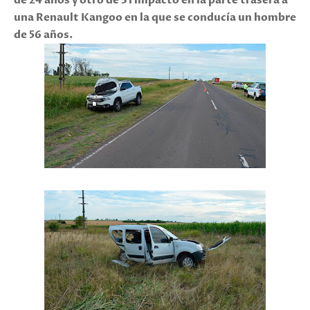
de 24 años y otro de 31 impactó en la parte trasera a
una Renault Kangoo en la que se conducía un hombre
de 56 años.