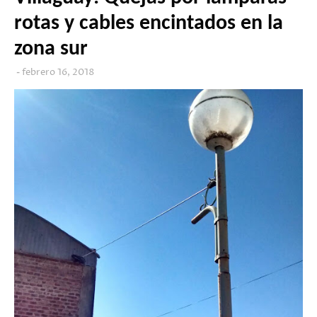
rotas y cables encintados en la
zona sur
febrero 16, 2018