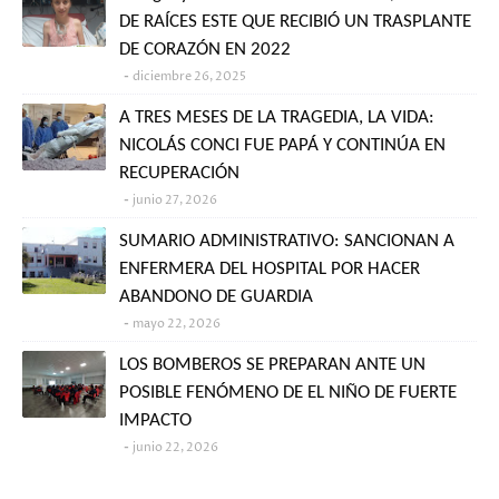
DE RAÍCES ESTE QUE RECIBIÓ UN TRASPLANTE
DE CORAZÓN EN 2022
diciembre 26, 2025
A TRES MESES DE LA TRAGEDIA, LA VIDA:
NICOLÁS CONCI FUE PAPÁ Y CONTINÚA EN
RECUPERACIÓN
junio 27, 2026
SUMARIO ADMINISTRATIVO: SANCIONAN A
ENFERMERA DEL HOSPITAL POR HACER
ABANDONO DE GUARDIA
mayo 22, 2026
LOS BOMBEROS SE PREPARAN ANTE UN
POSIBLE FENÓMENO DE EL NIÑO DE FUERTE
IMPACTO
junio 22, 2026