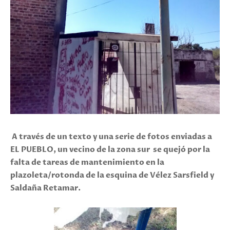
A través de un texto y una serie de fotos enviadas a
EL PUEBLO, un vecino de la zona sur se quejó por la
falta de tareas de mantenimiento en la
plazoleta/rotonda de la esquina de Vélez Sarsfield y
Saldaña Retamar.