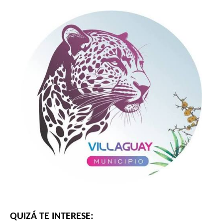
QUIZÁ TE INTERESE: