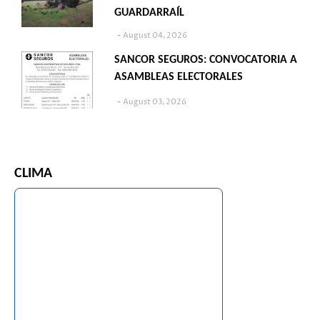
GUARDARRAÍL
August 04, 2026
SANCOR SEGUROS: CONVOCATORIA A
ASAMBLEAS ELECTORALES
August 03, 2026
CLIMA