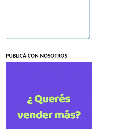
PUBLICÁ CON NOSOTROS