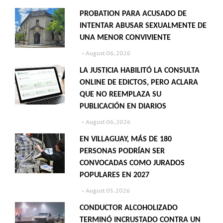
PROBATION PARA ACUSADO DE
INTENTAR ABUSAR SEXUALMENTE DE
UNA MENOR CONVIVIENTE
August 06, 2026
LA JUSTICIA HABILITÓ LA CONSULTA
ONLINE DE EDICTOS, PERO ACLARA
QUE NO REEMPLAZA SU
PUBLICACIÓN EN DIARIOS
August 06, 2026
EN VILLAGUAY, MÁS DE 180
PERSONAS PODRÍAN SER
CONVOCADAS COMO JURADOS
POPULARES EN 2027
August 05, 2026
CONDUCTOR ALCOHOLIZADO
TERMINÓ INCRUSTADO CONTRA UN