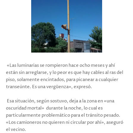
«Las luminarias se rompieron hace ocho meses y ahí
están sin arreglarse, y lo peor es que hay cables al ras del
piso, solamente encintados, para picanear a cualquier
transeúnte. Es una vergüenza», expresó.
Esa situación, según sostuvo, deja a la zona en «una
oscuridad mortal» durante la noche, lo cual es
particularmente problemático para el tránsito pesado.
«Los camioneros no quieren ni circular por ahí», aseguró
el vecino.