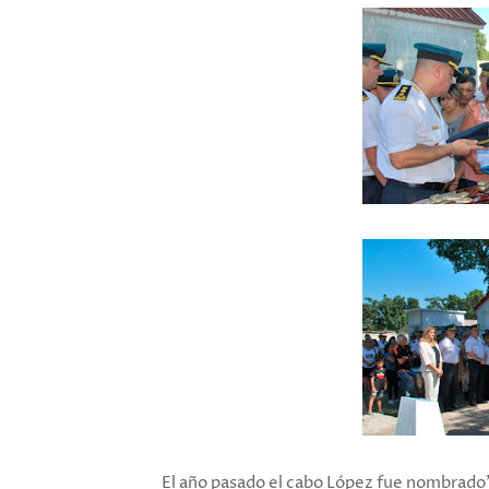
El año pasado el cabo López fue nombrado"m