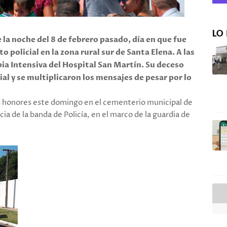
LO 
la noche del 8 de febrero pasado, día en que fue
 policial en la zona rural sur de Santa Elena. A las
apia Intensiva del Hospital San Martín. Su deceso
al y se multiplicaron los mensajes de pesar por lo
s honores este domingo en el cementerio municipal de
ia de la banda de Policía, en el marco de la guardia de