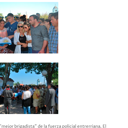
ejor brigadista" de la fuerza policial entrerriana. El