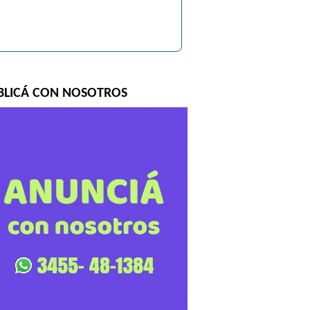
BLICÁ CON NOSOTROS